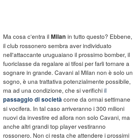
Ma cosa c'entra il
in tutto questo? Ebbene,
Milan
il club rossonero sembra aver individuato
nell'attaccante uruguaiano il prossimo bomber, il
fuoriclasse da regalare ai tifosi per farli tornare a
sognare in grande. Cavani al Milan non è solo un
sogno, è una trattativa potenzialmente possibile,
ma ad una condizione, che si verifichi
il
come da ormai settimane
passaggio di società
si vocifera. In tal caso arriveranno i 300 milioni
nuovi da investire ed allora non solo Cavani, ma
anche altri grandi top player vestiranno
rossonero. Non ci resta che attendere i prossimi