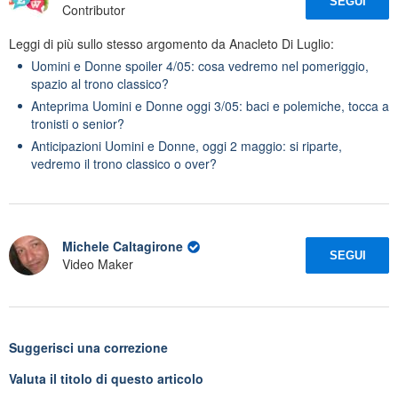
SEGUI
Contributor
Leggi di più sullo stesso argomento da Anacleto Di Luglio:
Uomini e Donne spoiler 4/05: cosa vedremo nel pomeriggio,
spazio al trono classico?
Anteprima Uomini e Donne oggi 3/05: baci e polemiche, tocca a
tronisti o senior?
Anticipazioni Uomini e Donne, oggi 2 maggio: si riparte,
vedremo il trono classico o over?
Michele Caltagirone
SEGUI
Video Maker
Suggerisci una correzione
Valuta il titolo di questo articolo