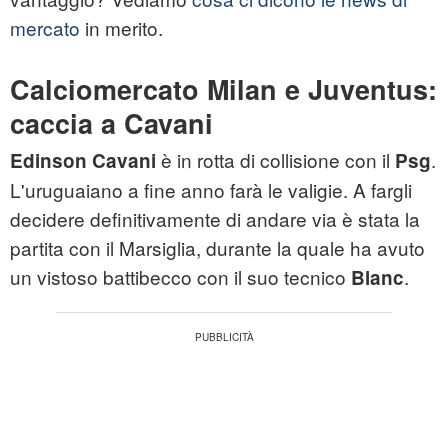
mercato
in merito.
Calciomercato Milan e Juventus:
caccia a Cavani
è in rotta di collisione con il
.
Edinson Cavani
Psg
L'uruguaiano a fine anno farà le valigie. A fargli
decidere definitivamente di andare via è stata la
partita con il Marsiglia, durante la quale ha avuto
un vistoso battibecco con il suo tecnico
.
Blanc