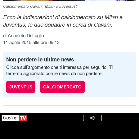
Calciomercato Cavani, Milan o Juventus?
Ecco le indiscrezioni di calciomercato su Milan e
Juventus, le due squadre in cerca di Cavani.
di
Anacleto Di Luglio
11 aprile 2015 alle ore 09:13
Non perdere le ultime news
Clicca sull’argomento che ti interessa per seguirlo. Ti
terremo aggiornato con le news da non perdere.
JUVENTUS
CALCIOMERCATO