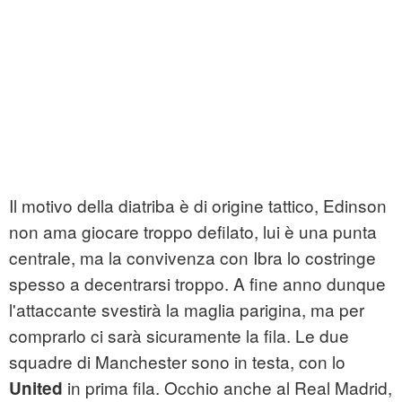
Il motivo della diatriba è di origine tattico, Edinson
non ama giocare troppo defilato, lui è una punta
centrale, ma la convivenza con Ibra lo costringe
spesso a decentrarsi troppo. A fine anno dunque
l'attaccante svestirà la maglia parigina, ma per
comprarlo ci sarà sicuramente la fila. Le due
squadre di Manchester sono in testa, con lo
in prima fila. Occhio anche al Real Madrid,
United