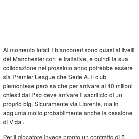
Al momento infatti i bianconeri sono quasi ai livelli
del Manchester con le trattative, e quindi la sua
collocazione nel prossimo anno potrebbe essere
sia Premier League che Serie A. Il club
piemontese però sa che per arrivare ai 40 milioni
chiesti dal Psg deve arrivare il sacrificio di un
proprio big. Sicuramente via Llorente, ma in
aggiunta molto probabilmente anche la cessione
di Vidal.
Per il giocatore invece pronto un contratto di 5