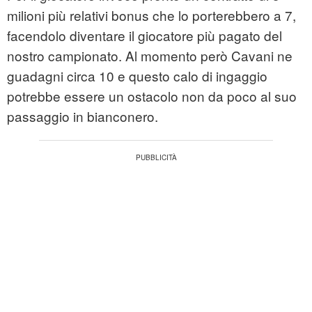
milioni più relativi bonus che lo porterebbero a 7,
facendolo diventare il giocatore più pagato del
nostro campionato. Al momento però Cavani ne
guadagni circa 10 e questo calo di ingaggio
potrebbe essere un ostacolo non da poco al suo
passaggio in bianconero.