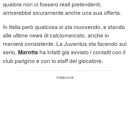
qualora non ci fossero reali pretendenti,
arriverebbe sicuramente anche una sua offerta.
In Italia però qualcosa si sta muovendo, e stando
alle ultime news di calciomercato, anche in
maniera consistente. La Juventus sta facendo sul
serio,
ha infatti già avviato i contatti con il
Marotta
club parigino e con lo staff del giocatore.