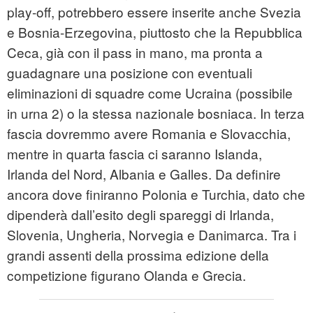
play-off, potrebbero essere inserite anche Svezia
e Bosnia-Erzegovina, piuttosto che la Repubblica
Ceca, già con il pass in mano, ma pronta a
guadagnare una posizione con eventuali
eliminazioni di squadre come Ucraina (possibile
in urna 2) o la stessa nazionale bosniaca. In terza
fascia dovremmo avere Romania e Slovacchia,
mentre in quarta fascia ci saranno Islanda,
Irlanda del Nord, Albania e Galles. Da definire
ancora dove finiranno Polonia e Turchia, dato che
dipenderà dall’esito degli spareggi di Irlanda,
Slovenia, Ungheria, Norvegia e Danimarca. Tra i
grandi assenti della prossima edizione della
competizione figurano Olanda e Grecia.