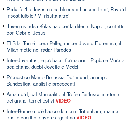
Pedullà: 'La Juventus ha bloccato Lucumi, Inter, Pavard
insostituibile? Mi risulta altro'
Juventus, idea Kolasinac per la difesa, Napoli, contatti
con Gabriel Jesus
El Bilal Touré libera Pellegrini per Juve o Fiorentina, il
Milan mette nel radar Paredes
Inter-Juventus, le probabili formazioni: Pogba e Morata
scalpitano, dubbi Jovetic e Medel
Pronostico Mainz-Borussia Dortmund, anticipo
Bundesliga: analisi e precedenti
Amarcord, dal Mundialito al Trofeo Berlusconi: storia
dei grandi tornei estivi
VIDEO
Inter-Romero: c'è l'accordo con il Tottenham, manca
quello con il difensore argentino
VIDEO