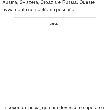
Austria, Svizzera, Croazia e Russia. Queste
ovviamente non potremo pescarle.
In seconda fascia, qualora dovessero superare i