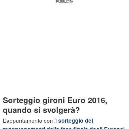
Sorteggio gironi Euro 2016,
quando si svolgerà?
L’appuntamento con il
sorteggio dei