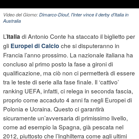
Video del Giorno:
Dimarco-Diouf, l'Inter vince il derby d'Italia in
Australia
L’
di Antonio Conte ha staccato il biglietto per
Italia
gli
che si disputeranno in
Europei di Calcio
Francia l’anno prossimo. La nazionale italiana ha
concluso al primo posto la fase a gironi di
qualificazione, ma ciò non ci permetterà di essere
tra le teste di serie alla fase finale. Il ‘cattivo’
ranking UEFA, infatti, ci relega in seconda fascia,
proprio come accaduto 4 anni fa negli Europei di
Polonia e Ucraina. Questo ci garantirà
sicuramente un’avversaria di primissimo livello,
come ad esempio la Spagna, già pescata nel
2012, piuttosto che l’Inghilterra come agli ultimi