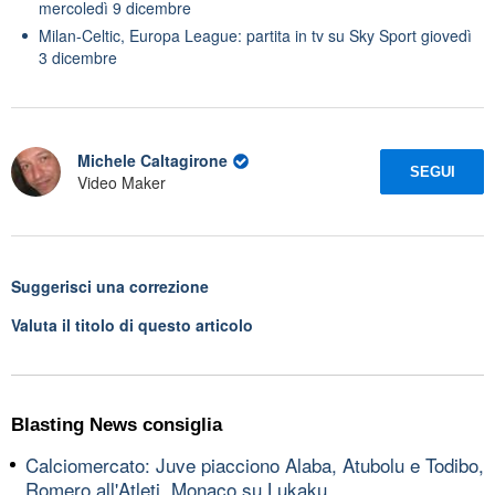
mercoledì 9 dicembre
Milan-Celtic, Europa League: partita in tv su Sky Sport giovedì
3 dicembre
Michele Caltagirone
SEGUI
Video Maker
Suggerisci una correzione
Valuta il titolo di questo articolo
Blasting News consiglia
Calciomercato: Juve piacciono Alaba, Atubolu e Todibo,
Romero all'Atleti, Monaco su Lukaku