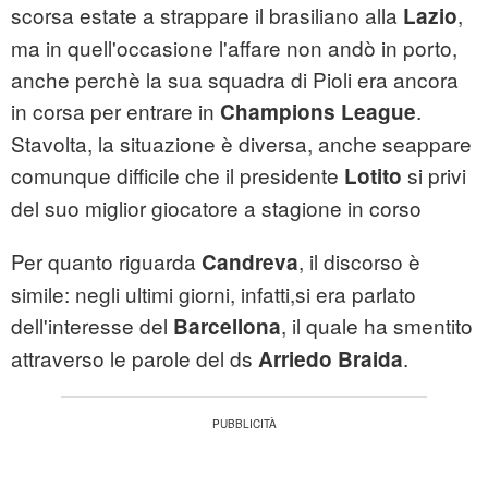
scorsa estate a strappare il brasiliano alla
,
Lazio
ma in quell'occasione l'affare non andò in porto,
anche perchè la sua squadra di Pioli era ancora
in corsa per entrare in
.
Champions League
Stavolta, la situazione è diversa, anche seappare
comunque difficile che il presidente
si privi
Lotito
del suo miglior giocatore a stagione in corso
Per quanto riguarda
, il discorso è
Candreva
simile: negli ultimi giorni, infatti,si era parlato
dell'interesse del
, il quale ha smentito
Barcellona
attraverso le parole del ds
.
Arriedo Braida