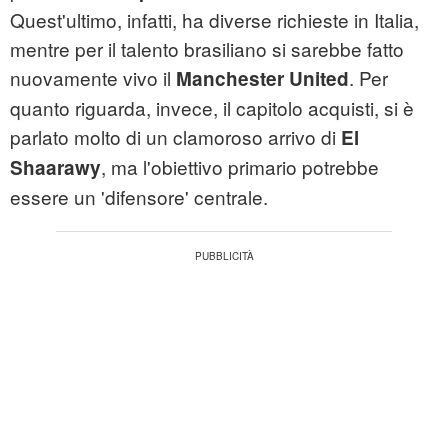
Quest'ultimo, infatti, ha diverse richieste in Italia,
mentre per il talento brasiliano si sarebbe fatto
nuovamente vivo il
. Per
Manchester United
quanto riguarda, invece, il capitolo acquisti, si è
parlato molto di un clamoroso arrivo di
El
, ma l'obiettivo primario potrebbe
Shaarawy
essere un 'difensore' centrale.