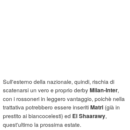
Sull'esterno della nazionale, quindi, rischia di
scatenarsi un vero e proprio derby
,
Milan-Inter
con i rossoneri in leggero vantaggio, poichè nella
trattativa potrebbero essere inseriti
(già in
Matri
prestito ai biancocelesti) ed
,
El Shaarawy
quest'ultimo la prossima estate.