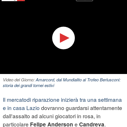
Video del Giorno:
Amarcord, dal Mundialito al Trofeo Berlusconi:
storia dei grandi tornei estivi
Il mercatodi riparazione inizierà tra una settimana
e in casa Lazio
dovranno guardarsi attentamente
dall'assalto ad alcuni giocatori in rosa, in
particolare
e
.
Felipe Anderson
Candreva