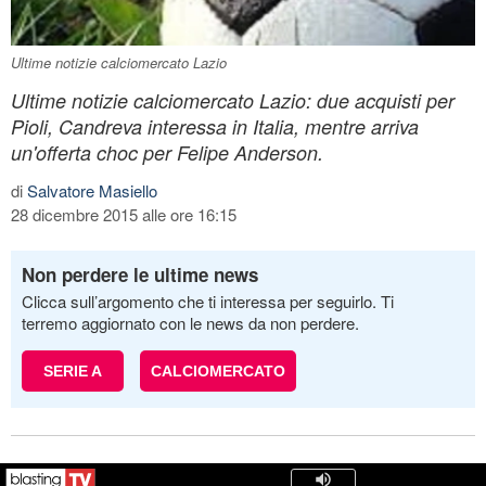
Ultime notizie calciomercato Lazio
Ultime notizie calciomercato Lazio: due acquisti per
Pioli, Candreva interessa in Italia, mentre arriva
un'offerta choc per Felipe Anderson.
di
Salvatore Masiello
28 dicembre 2015 alle ore 16:15
Non perdere le ultime news
Clicca sull’argomento che ti interessa per seguirlo. Ti
terremo aggiornato con le news da non perdere.
SERIE A
CALCIOMERCATO