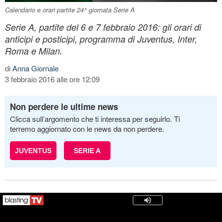
Calendario e orari partite 24^ giornata Serie A
Serie A, partite del 6 e 7 febbraio 2016: gli orari di
anticipi e posticipi, programma di Juventus, Inter,
Roma e Milan.
di
Anna Giornale
3 febbraio 2016 alle ore 12:09
Non perdere le ultime news
Clicca sull’argomento che ti interessa per seguirlo. Ti
terremo aggiornato con le news da non perdere.
JUVENTUS
SERIE A