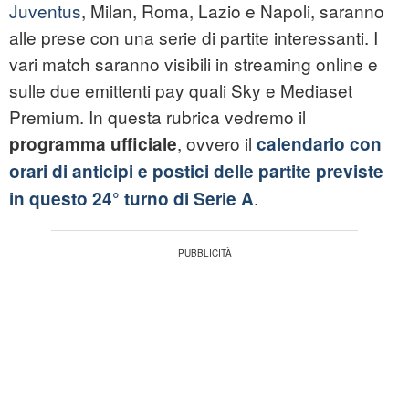
Juventus
, Milan, Roma, Lazio e Napoli, saranno
alle prese con una serie di partite interessanti. I
vari match saranno visibili in streaming online e
sulle due emittenti pay quali Sky e Mediaset
Premium. In questa rubrica vedremo il
, ovvero il
programma ufficiale
calendario con
orari di anticipi e postici delle partite previste
.
in questo 24° turno di Serie A