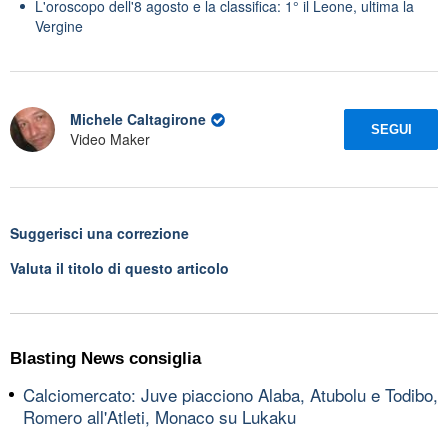
L'oroscopo dell'8 agosto e la classifica: 1° il Leone, ultima la
Vergine
Michele Caltagirone
SEGUI
Video Maker
Suggerisci una correzione
Valuta il titolo di questo articolo
Blasting News consiglia
Calciomercato: Juve piacciono Alaba, Atubolu e Todibo,
Romero all'Atleti, Monaco su Lukaku