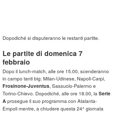
Dopodiché si disputeranno le restanti partite.
Le partite di domenica 7
febbraio
Dopo il lunch-match, alle ore 15.00, scenderanno
in campo tanti big: Milan-Udinese, Napoli-Carpi,
, Sassuolo-Palermo e
Frosinone-Juventus
Torino-Chievo. Dopodiché, alle ore 18.00, la
Serie
prosegue il suo programma con Atalanta-
A
Empoli mentre, a chiudere questa 24^ giornata