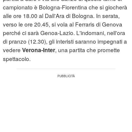
campionato è Bologna-Fiorentina che si giocherà
alle ore 18.00 al Dall'Ara di Bologna. In serata,
verso le ore 20.45, si vola al Ferraris di Genova
perché ci sarà Genoa-Lazio. L'indomani, nell'ora
di pranzo (12.30), gli interisti saranno impegnati a
vedere
, una partita che promette
Verona-Inter
spettacolo.