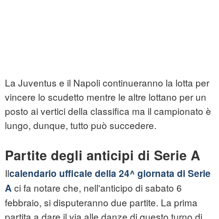
La Juventus e il Napoli continueranno la lotta per
vincere lo scudetto mentre le altre lottano per un
posto ai vertici della classifica ma il campionato è
lungo, dunque, tutto può succedere.
Partite degli anticipi di Serie A
Il
calendario ufficale della 24^ giornata di Serie
ci fa notare che, nell'anticipo di sabato 6
A
febbraio, si disputeranno due partite. La prima
partita a dare il via alle danze di questo turno di