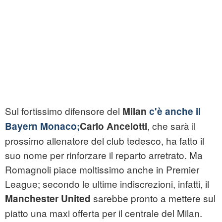
Sul fortissimo difensore del
Milan
c'è anche il
, che sarà il
Bayern Monaco;
Carlo Ancelotti
prossimo allenatore del club tedesco, ha fatto il
suo nome per rinforzare il reparto arretrato. Ma
Romagnoli piace moltissimo anche in Premier
League; secondo le ultime indiscrezioni, infatti, il
sarebbe pronto a mettere sul
Manchester United
piatto una maxi offerta per il centrale del Milan.