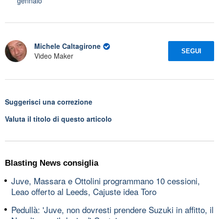
gennaio
Michele Caltagirone
SEGUI
Video Maker
Suggerisci una correzione
Valuta il titolo di questo articolo
Blasting News consiglia
Juve, Massara e Ottolini programmano 10 cessioni,
Leao offerto al Leeds, Cajuste idea Toro
Pedullà: 'Juve, non dovresti prendere Suzuki in affitto, il