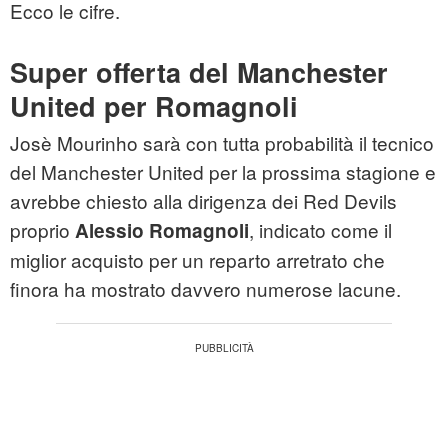
Ecco le cifre.
Super offerta del Manchester
United per Romagnoli
Josè Mourinho sarà con tutta probabilità il tecnico
del Manchester United per la prossima stagione e
avrebbe chiesto alla dirigenza dei Red Devils
proprio
, indicato come il
Alessio Romagnoli
miglior acquisto per un reparto arretrato che
finora ha mostrato davvero numerose lacune.