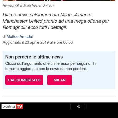
Romagnoli al Manchester United?
Ultime news calciomercato Milan, 4 marzo:
Manchester United pronto ad una mega offerta per
Romagnoli: ecco tutti i dettagli.
di
Matteo Amadei
Aggiornato il 20 aprile 2019 alle ore 00:00
Non perdere le ultime news
Clicca sull’argomento che ti interessa per seguirlo. Ti
terremo aggiornato con le news da non perdere.
CALCIOMERCATO
MILAN