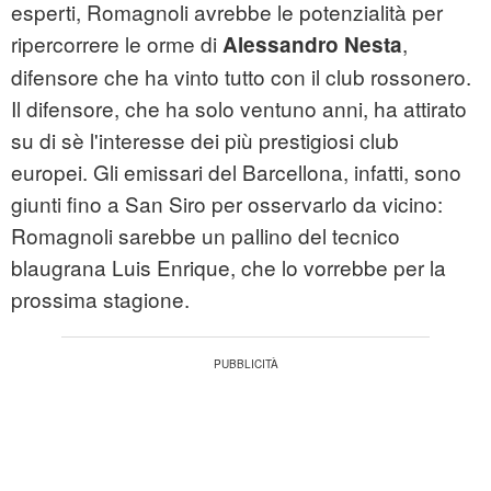
esperti, Romagnoli avrebbe le potenzialità per
ripercorrere le orme di
,
Alessandro Nesta
difensore che ha vinto tutto con il club rossonero.
Il difensore, che ha solo ventuno anni, ha attirato
su di sè l'interesse dei più prestigiosi club
europei. Gli emissari del Barcellona, infatti, sono
giunti fino a San Siro per osservarlo da vicino:
Romagnoli sarebbe un pallino del tecnico
blaugrana Luis Enrique, che lo vorrebbe per la
prossima stagione.