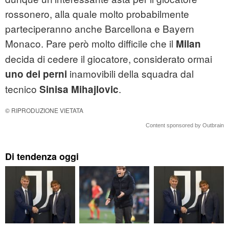
rossonero, alla quale molto probabilmente
parteciperanno anche Barcellona e Bayern
Monaco. Pare però molto difficile che il
Milan
decida di cedere il giocatore, considerato ormai
inamovibili della squadra dal
uno dei perni
tecnico
.
Sinisa Mihajlovic
© RIPRODUZIONE VIETATA
Content sponsored by Outbrain
Di tendenza oggi