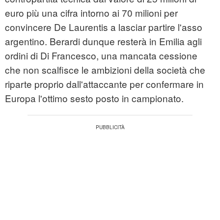
euro più una cifra intorno ai 70 milioni per
convincere De Laurentis a lasciar partire l'asso
argentino. Berardi dunque resterà in Emilia agli
ordini di Di Francesco, una mancata cessione
che non scalfisce le ambizioni della società che
riparte proprio dall'attaccante per confermare in
Europa l'ottimo sesto posto in campionato.