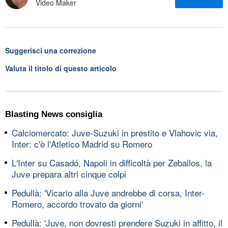
Video Maker
Suggerisci una correzione
Valuta il titolo di questo articolo
Blasting News consiglia
Calciomercato: Juve-Suzuki in prestito e Vlahovic via,
Inter: c'è l'Atletico Madrid su Romero
L'Inter su Casadó, Napoli in difficoltà per Zeballos, la
Juve prepara altri cinque colpi
Pedullà: 'Vicario alla Juve andrebbe di corsa, Inter-
Romero, accordo trovato da giorni'
Pedullà: 'Juve, non dovresti prendere Suzuki in affitto, il