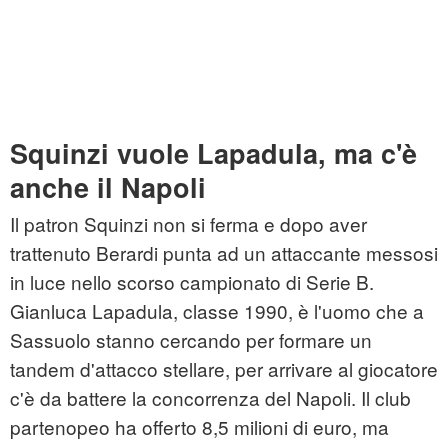
Squinzi vuole Lapadula, ma c'è
anche il Napoli
Il patron Squinzi non si ferma e dopo aver
trattenuto Berardi punta ad un attaccante messosi
in luce nello scorso campionato di Serie B.
Gianluca Lapadula, classe 1990, è l'uomo che a
Sassuolo stanno cercando per formare un
tandem d'attacco stellare, per arrivare al giocatore
c'è da battere la concorrenza del Napoli. Il club
partenopeo ha offerto 8,5 milioni di euro, ma