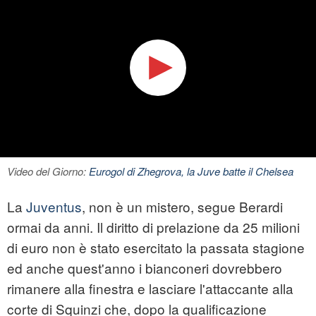
Video del Giorno:
Eurogol di Zhegrova, la Juve batte il Chelsea
La
Juventus
, non è un mistero, segue Berardi
ormai da anni. Il diritto di prelazione da 25 milioni
di euro non è stato esercitato la passata stagione
ed anche quest'anno i bianconeri dovrebbero
rimanere alla finestra e lasciare l'attaccante alla
corte di Squinzi che, dopo la qualificazione