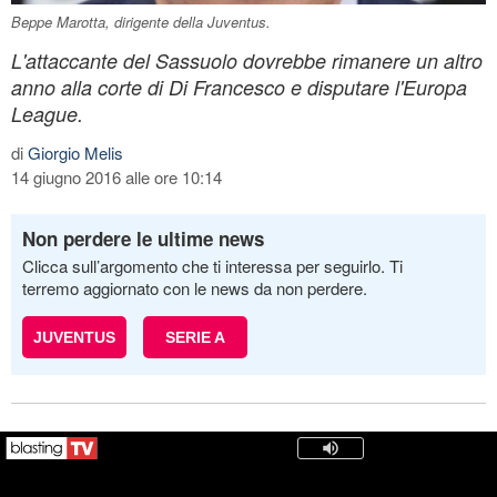
Beppe Marotta, dirigente della Juventus.
L'attaccante del Sassuolo dovrebbe rimanere un altro
anno alla corte di Di Francesco e disputare l'Europa
League.
di
Giorgio Melis
14 giugno 2016 alle ore 10:14
Non perdere le ultime news
Clicca sull’argomento che ti interessa per seguirlo. Ti
terremo aggiornato con le news da non perdere.
JUVENTUS
SERIE A