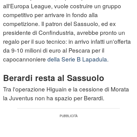
all'Europa League, vuole costruire un gruppo
competitivo per arrivare in fondo alla
competizione. Il patron del Sassuolo, ed ex
presidente di Confindustria, avrebbe pronto un
regalo per il suo tecnico: in arrivo infatti un'offerta
da 9-10 milioni di euro al Pescara per il
capocannoniere
della Serie B Lapadula.
Berardi resta al Sassuolo
Tra l'operazione Higuain e la cessione di Morata
la Juventus non ha spazio per Berardi.