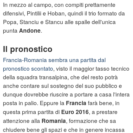
In mezzo al campo, con compiti prettamente
difensivi, Pintilii e Hoban, quindi il trio formato da
Popa, Stanciu e Stancu alle spalle dell'unica
punta
.
Andone
Il pronostico
Francia-Romania sembra una partita dal
pronostico scontato
, visto il maggior tasso tecnico
della squadra transalpina, che del resto potrà
anche contare sul sostegno del suo pubblico e
dunque dovrebbe riuscire a portare a casa l'intera
posta in palio. Eppure la
farà bene, in
Francia
questa prima partita di
, a prestare
Euro 2016
attenzione alla
, formazione che sa
Romania
chiudere bene gli spazi e che in genere incassa