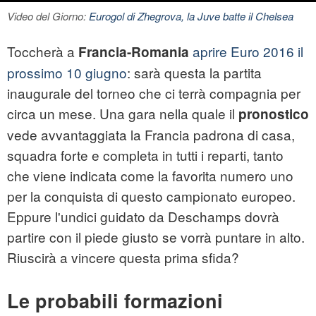
Video del Giorno:
Eurogol di Zhegrova, la Juve batte il Chelsea
Toccherà a
aprire Euro 2016 il
Francia-Romania
prossimo 10 giugno
: sarà questa la partita
inaugurale del torneo che ci terrà compagnia per
circa un mese. Una gara nella quale il
pronostico
vede avvantaggiata la Francia padrona di casa,
squadra forte e completa in tutti i reparti, tanto
che viene indicata come la favorita numero uno
per la conquista di questo campionato europeo.
Eppure l'undici guidato da Deschamps dovrà
partire con il piede giusto se vorrà puntare in alto.
Riuscirà a vincere questa prima sfida?
Le probabili formazioni