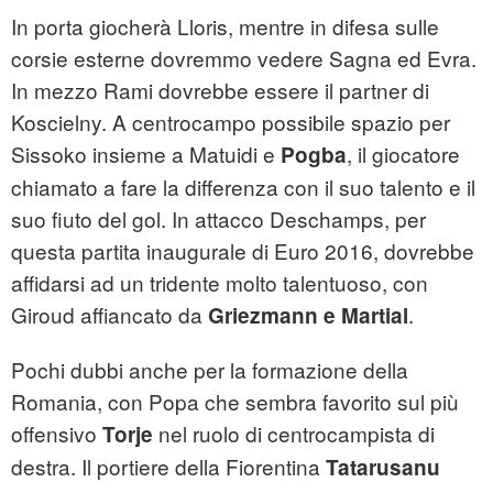
In porta giocherà Lloris, mentre in difesa sulle
corsie esterne dovremmo vedere Sagna ed Evra.
In mezzo Rami dovrebbe essere il partner di
Koscielny. A centrocampo possibile spazio per
Sissoko insieme a Matuidi e
, il giocatore
Pogba
chiamato a fare la differenza con il suo talento e il
suo fiuto del gol. In attacco Deschamps, per
questa partita inaugurale di Euro 2016, dovrebbe
affidarsi ad un tridente molto talentuoso, con
Giroud affiancato da
.
Griezmann e Martial
Pochi dubbi anche per la formazione della
Romania, con Popa che sembra favorito sul più
offensivo
nel ruolo di centrocampista di
Torje
destra. Il portiere della Fiorentina
Tatarusanu