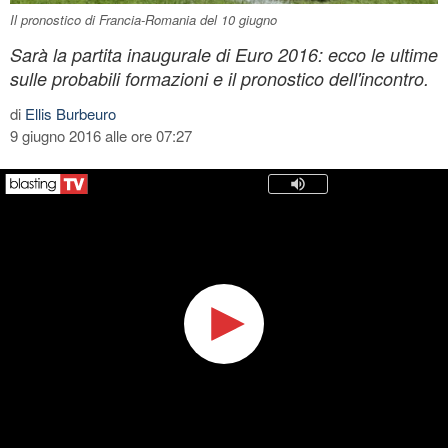
Il pronostico di Francia-Romania del 10 giugno
Sarà la partita inaugurale di Euro 2016: ecco le ultime
sulle probabili formazioni e il pronostico dell'incontro.
di
Ellis Burbeuro
9 giugno 2016 alle ore 07:27