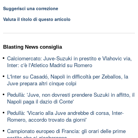
Suggerisci una correzione
Valuta il titolo di questo articolo
Blasting News consiglia
Calciomercato: Juve-Suzuki in prestito e Vlahovic via,
Inter: c'è l'Atletico Madrid su Romero
L'Inter su Casadó, Napoli in difficoltà per Zeballos, la
Juve prepara altri cinque colpi
Pedullà: 'Juve, non dovresti prendere Suzuki in affitto, il
Napoli paga il dazio di Conte'
Pedullà: 'Vicario alla Juve andrebbe di corsa, Inter-
Romero, accordo trovato da giorni'
Campionato europeo di Francia: gli orari delle prime
partite che si giocheranno