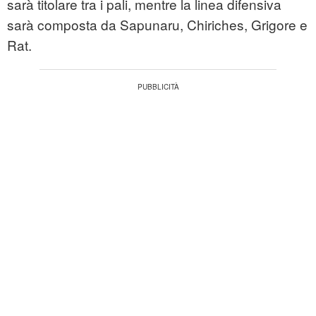
sarà titolare tra i pali, mentre la linea difensiva
sarà composta da Sapunaru, Chiriches, Grigore e
Rat.