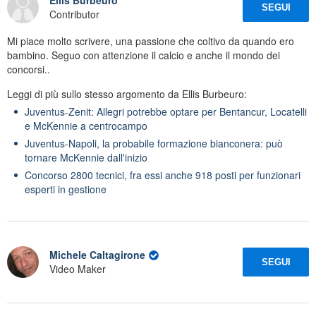
Ellis Burbeuro
SEGUI
Contributor
Mi piace molto scrivere, una passione che coltivo da quando ero
bambino. Seguo con attenzione il calcio e anche il mondo dei
concorsi..
Leggi di più sullo stesso argomento da Ellis Burbeuro:
Juventus-Zenit: Allegri potrebbe optare per Bentancur, Locatelli
e McKennie a centrocampo
Juventus-Napoli, la probabile formazione bianconera: può
tornare McKennie dall'inizio
Concorso 2800 tecnici, fra essi anche 918 posti per funzionari
esperti in gestione
Michele Caltagirone
SEGUI
Video Maker