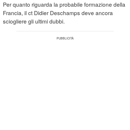
Per quanto riguarda la probabile formazione della
Francia, il ct Didier Deschamps deve ancora
sciogliere gli ultimi dubbi.