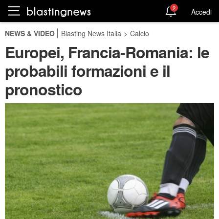
2
Accedi
NEWS & VIDEO
Blasting News Italia
>
Calcio
Europei, Francia-Romania: le
probabili formazioni e il
pronostico