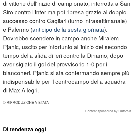
di vittorie dell'inizio di campionato, interrotta a San
Siro contro l'Inter ma poi ripresa grazie al doppio
successo contro Cagliari (turno infrasettimanale)
e Palermo (
anticipo della sesta giornata
).
Dovrebbe scendere in campo anche Miralem
Pjanic, uscito per infortunio all'inizio del secondo
tempo della sfida di ieri contro la Dinamo, dopo
aver siglato il gol del provvisorio 1-0 per i
bianconeri. Pjanic si sta confermando sempre più
indispensabile per il centrocampo della squadra
di Max Allegri.
© RIPRODUZIONE VIETATA
Content sponsored by Outbrain
Di tendenza oggi