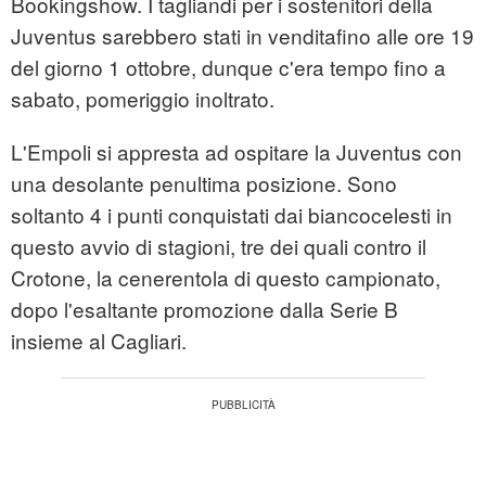
Bookingshow. I tagliandi per i sostenitori della
Juventus sarebbero stati in venditafino alle ore 19
del giorno 1 ottobre, dunque c'era tempo fino a
sabato, pomeriggio inoltrato.
L'Empoli si appresta ad ospitare la Juventus con
una desolante penultima posizione. Sono
soltanto 4 i punti conquistati dai biancocelesti in
questo avvio di stagioni, tre dei quali contro il
Crotone, la cenerentola di questo campionato,
dopo l'esaltante promozione dalla Serie B
insieme al Cagliari.