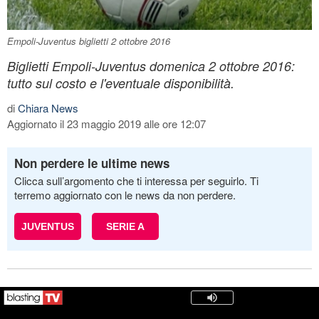
Empoli-Juventus biglietti 2 ottobre 2016
Biglietti Empoli-Juventus domenica 2 ottobre 2016:
tutto sul costo e l'eventuale disponibilità.
di
Chiara News
Aggiornato il 23 maggio 2019 alle ore 12:07
Non perdere le ultime news
Clicca sull’argomento che ti interessa per seguirlo. Ti
terremo aggiornato con le news da non perdere.
JUVENTUS
SERIE A