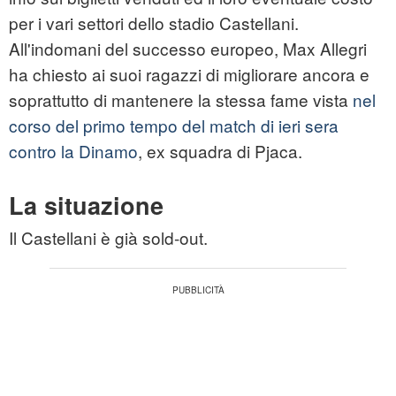
per i vari settori dello stadio Castellani.
All'indomani del successo europeo, Max Allegri
ha chiesto ai suoi ragazzi di migliorare ancora e
soprattutto di mantenere la stessa fame vista
nel
corso del primo tempo del match di ieri sera
contro la Dinamo
, ex squadra di Pjaca.
La situazione
Il Castellani è già sold-out.