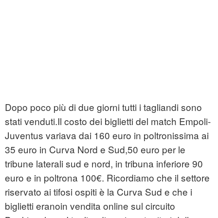
Dopo poco più di due giorni tutti i tagliandi sono
stati venduti.Il costo dei biglietti del match Empoli-
Juventus variava dai 160 euro in poltronissima ai
35 euro in Curva Nord e Sud,50 euro per le
tribune laterali sud e nord, in tribuna inferiore 90
euro e in poltrona 100€. Ricordiamo che il settore
riservato ai tifosi ospiti è la Curva Sud e che i
biglietti eranoin vendita online sul circuito