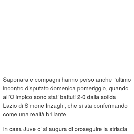
Saponara e compagni hanno perso anche l'ultimo
incontro disputato domenica pomeriggio, quando
all'Olimpico sono stati battuti 2-0 dalla solida
Lazio di Simone Inzaghi, che si sta confermando
come una realtà brillante.
In casa Juve ci si augura di proseguire la striscia