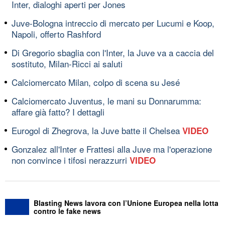
Inter, dialoghi aperti per Jones
Juve-Bologna intreccio di mercato per Lucumi e Koop,
Napoli, offerto Rashford
Di Gregorio sbaglia con l'Inter, la Juve va a caccia del
sostituto, Milan-Ricci ai saluti
Calciomercato Milan, colpo di scena su Jesé
Calciomercato Juventus, le mani su Donnarumma:
affare già fatto? I dettagli
Eurogol di Zhegrova, la Juve batte il Chelsea
VIDEO
Gonzalez all'Inter e Frattesi alla Juve ma l'operazione
non convince i tifosi nerazzurri
VIDEO
Blasting News lavora con l’Unione Europea nella lotta
contro le fake news