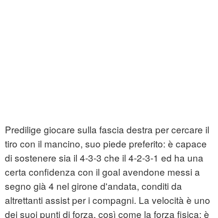
Predilige giocare sulla fascia destra per cercare il
tiro con il mancino, suo piede preferito: è capace
di sostenere sia il 4-3-3 che il 4-2-3-1 ed ha una
certa confidenza con il goal avendone messi a
segno già 4 nel girone d'andata, conditi da
altrettanti assist per i compagni. La velocità è uno
dei suoi punti di forza, così come la forza fisica: è