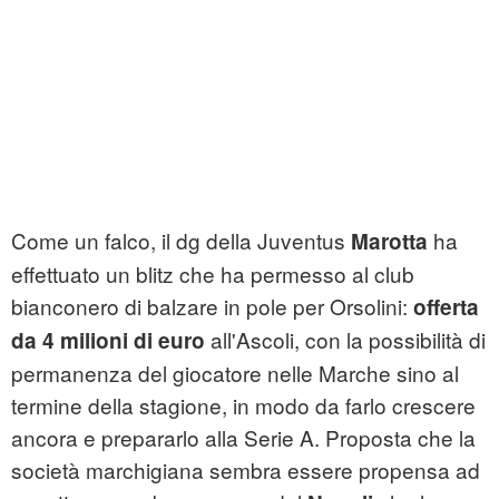
Come un falco, il dg della Juventus
ha
Marotta
effettuato un blitz che ha permesso al club
bianconero di balzare in pole per Orsolini:
offerta
all'Ascoli, con la possibilità di
da 4 milioni di euro
permanenza del giocatore nelle Marche sino al
termine della stagione, in modo da farlo crescere
ancora e prepararlo alla Serie A. Proposta che la
società marchigiana sembra essere propensa ad