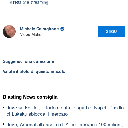
diretta tv e streaming
Michele Caltagirone
SEGUI
Video Maker
Suggerisci una correzione
Valuta il titolo di questo articolo
Blasting News consiglia
Juve su Fortini, il Torino tenta lo sgarbo, Napoli: l'addio
di Lukaku sblocca il mercato
Juve, Arsenal all'assalto di Yildiz: servono 100 milioni,