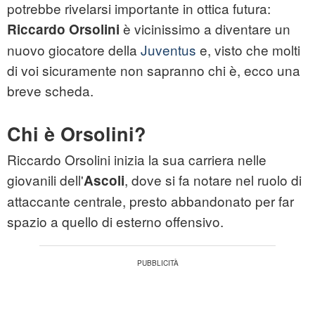
potrebbe rivelarsi importante in ottica futura:
è vicinissimo a diventare un
Riccardo Orsolini
nuovo giocatore della
Juventus
e, visto che molti
di voi sicuramente non sapranno chi è, ecco una
breve scheda.
Chi è Orsolini?
Riccardo Orsolini inizia la sua carriera nelle
giovanili dell'
, dove si fa notare nel ruolo di
Ascoli
attaccante centrale, presto abbandonato per far
spazio a quello di esterno offensivo.