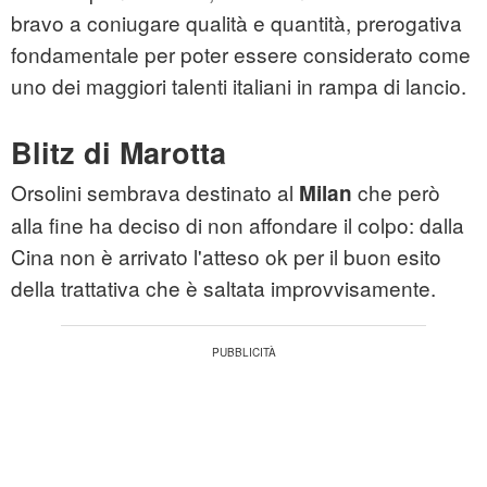
bravo a coniugare qualità e quantità, prerogativa
fondamentale per poter essere considerato come
uno dei maggiori talenti italiani in rampa di lancio.
Blitz di Marotta
Orsolini sembrava destinato al
che però
Milan
alla fine ha deciso di non affondare il colpo: dalla
Cina non è arrivato l'atteso ok per il buon esito
della trattativa che è saltata improvvisamente.