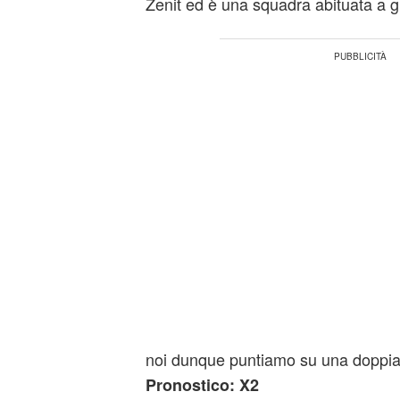
Zenit ed è una squadra abituata a g
noi dunque puntiamo su una doppia 
Pronostico: X2