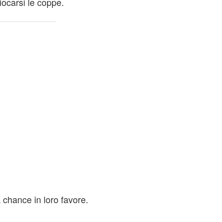
iocarsi le coppe.
chance in loro favore.