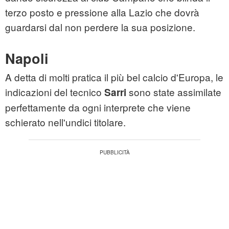
terzo posto e pressione alla Lazio che dovrà
guardarsi dal non perdere la sua posizione.
Napoli
A detta di molti pratica il più bel calcio d'Europa, le
indicazioni del tecnico
sono state assimilate
Sarri
perfettamente da ogni interprete che viene
schierato nell'undici titolare.