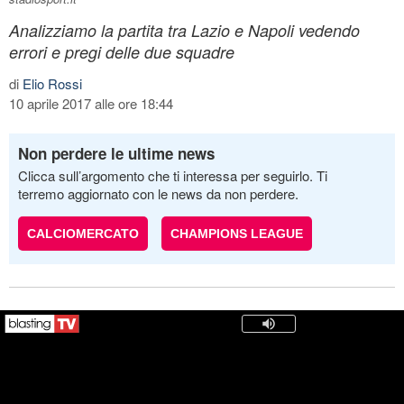
Analizziamo la partita tra Lazio e Napoli vedendo
errori e pregi delle due squadre
di
Elio Rossi
10 aprile 2017 alle ore 18:44
Non perdere le ultime news
Clicca sull’argomento che ti interessa per seguirlo. Ti
terremo aggiornato con le news da non perdere.
CALCIOMERCATO
CHAMPIONS LEAGUE