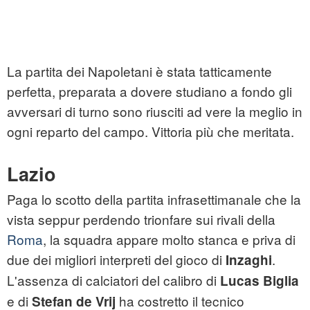
La partita dei Napoletani è stata tatticamente
perfetta, preparata a dovere studiano a fondo gli
avversari di turno sono riusciti ad vere la meglio in
ogni reparto del campo. Vittoria più che meritata.
Lazio
Paga lo scotto della partita infrasettimanale che la
vista seppur perdendo trionfare sui rivali della
Roma
, la squadra appare molto stanca e priva di
due dei migliori interpreti del gioco di
.
Inzaghi
L'assenza di calciatori del calibro di
Lucas Biglia
e di
ha costretto il tecnico
Stefan de Vrij