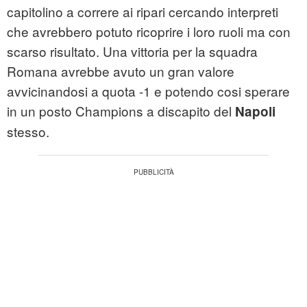
capitolino a correre ai ripari cercando interpreti
che avrebbero potuto ricoprire i loro ruoli ma con
scarso risultato. Una vittoria per la squadra
Romana avrebbe avuto un gran valore
avvicinandosi a quota -1 e potendo cosi sperare
in un posto Champions a discapito del
Napoli
stesso.