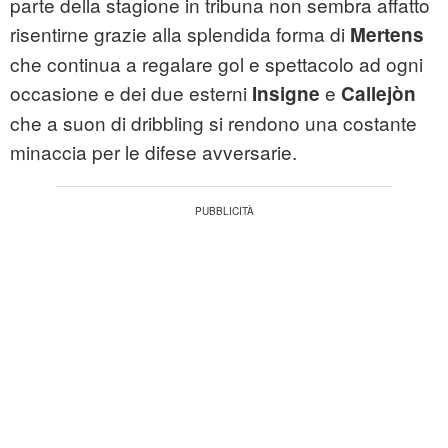
parte della stagione in tribuna non sembra affatto
risentirne grazie alla splendida forma di
Mertens
che continua a regalare gol e spettacolo ad ogni
occasione e dei due esterni
e
Insigne
Callejòn
che a suon di dribbling si rendono una costante
minaccia per le difese avversarie.