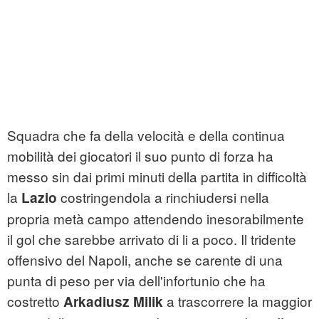
Squadra che fa della velocità e della continua
mobilità dei giocatori il suo punto di forza ha
messo sin dai primi minuti della partita in difficoltà
la
costringendola a rinchiudersi nella
Lazio
propria metà campo attendendo inesorabilmente
il gol che sarebbe arrivato di li a poco. Il tridente
offensivo del Napoli, anche se carente di una
punta di peso per via dell'infortunio che ha
costretto
a trascorrere la maggior
Arkadiusz Milik