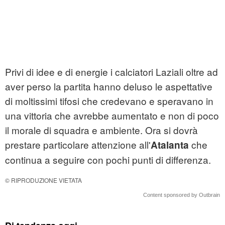
Privi di idee e di energie i calciatori Laziali oltre ad
aver perso la partita hanno deluso le aspettative
di moltissimi tifosi che credevano e speravano in
una vittoria che avrebbe aumentato e non di poco
il morale di squadra e ambiente. Ora si dovrà
prestare particolare attenzione all'
che
Atalanta
continua a seguire con pochi punti di differenza.
© RIPRODUZIONE VIETATA
Content sponsored by Outbrain