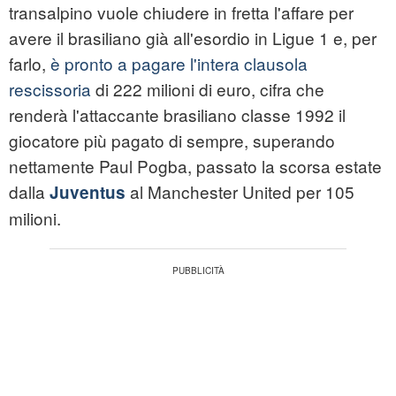
transalpino vuole chiudere in fretta l'affare per
avere il brasiliano già all'esordio in Ligue 1 e, per
farlo,
è pronto a pagare l'intera clausola
rescissoria
di 222 milioni di euro, cifra che
renderà l'attaccante brasiliano classe 1992 il
giocatore più pagato di sempre, superando
nettamente Paul Pogba, passato la scorsa estate
dalla
al Manchester United per 105
Juventus
milioni.