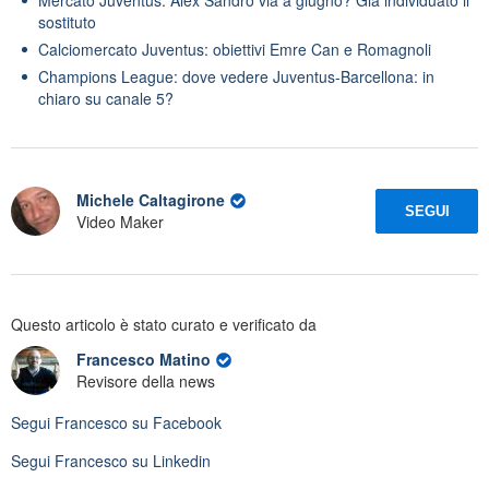
sostituto
Calciomercato Juventus: obiettivi Emre Can e Romagnoli
Champions League: dove vedere Juventus-Barcellona: in
chiaro su canale 5?
Michele Caltagirone
SEGUI
Video Maker
Questo articolo è stato curato e verificato da
Francesco Matino
Revisore della news
Segui
Francesco
su Facebook
Segui
Francesco
su Linkedin