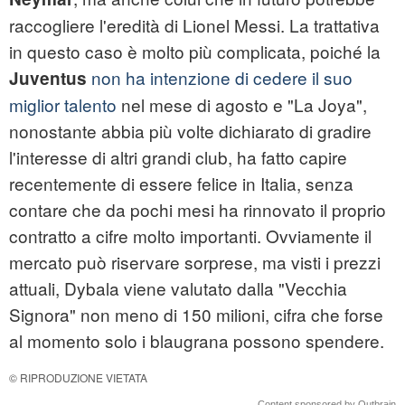
raccogliere l'eredità di Lionel Messi. La trattativa
in questo caso è molto più complicata, poiché la
non ha intenzione di cedere il suo
Juventus
miglior talento
nel mese di agosto e "La Joya",
nonostante abbia più volte dichiarato di gradire
l'interesse di altri grandi club, ha fatto capire
recentemente di essere felice in Italia, senza
contare che da pochi mesi ha rinnovato il proprio
contratto a cifre molto importanti. Ovviamente il
mercato può riservare sorprese, ma visti i prezzi
attuali, Dybala viene valutato dalla "Vecchia
Signora" non meno di 150 milioni, cifra che forse
al momento solo i blaugrana possono spendere.
© RIPRODUZIONE VIETATA
Content sponsored by Outbrain