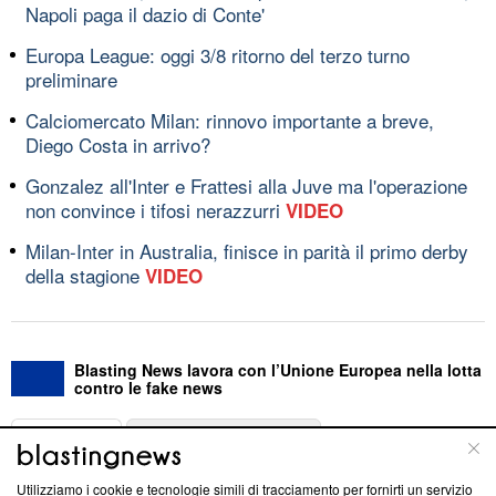
Napoli paga il dazio di Conte'
Europa League: oggi 3/8 ritorno del terzo turno
preliminare
Calciomercato Milan: rinnovo importante a breve,
Diego Costa in arrivo?
Gonzalez all'Inter e Frattesi alla Juve ma l'operazione
non convince i tifosi nerazzurri
VIDEO
Milan-Inter in Australia, finisce in parità il primo derby
della stagione
VIDEO
Blasting News lavora con l’Unione Europea nella lotta
contro le fake news
ABOUT
LINEA EDITORIALE
Utilizziamo i cookie e tecnologie simili di tracciamento per fornirti un servizio