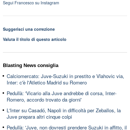
Segui
Francesco
su Instagram
Suggerisci una correzione
Valuta il titolo di questo articolo
Blasting News consiglia
Calciomercato: Juve-Suzuki in prestito e Vlahovic via,
Inter: c'è l'Atletico Madrid su Romero
Pedullà: 'Vicario alla Juve andrebbe di corsa, Inter-
Romero, accordo trovato da giorni'
L'Inter su Casadó, Napoli in difficoltà per Zeballos, la
Juve prepara altri cinque colpi
Pedullà: 'Juve, non dovresti prendere Suzuki in affitto, il