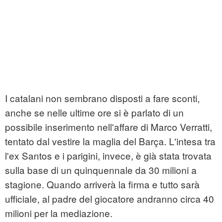
I catalani non sembrano disposti a fare sconti,
anche se nelle ultime ore si è parlato di un
possibile inserimento nell'affare di Marco Verratti,
tentato dal vestire la maglia del Barça. L'intesa tra
l'ex Santos e i parigini, invece, è già stata trovata
sulla base di un quinquennale da 30 milioni a
stagione. Quando arriverà la firma e tutto sarà
ufficiale, al padre del giocatore andranno circa 40
milioni per la mediazione.