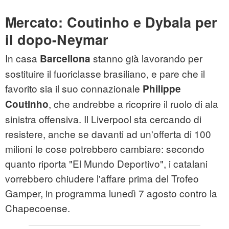
Mercato: Coutinho e Dybala per
il dopo-Neymar
In casa
stanno già lavorando per
Barcellona
sostituire il fuoriclasse brasiliano, e pare che il
favorito sia il suo connazionale
Philippe
, che andrebbe a ricoprire il ruolo di ala
Coutinho
sinistra offensiva. Il Liverpool sta cercando di
resistere, anche se davanti ad un'offerta di 100
milioni le cose potrebbero cambiare: secondo
quanto riporta "El Mundo Deportivo", i catalani
vorrebbero chiudere l'affare prima del Trofeo
Gamper, in programma lunedì 7 agosto contro la
Chapecoense.