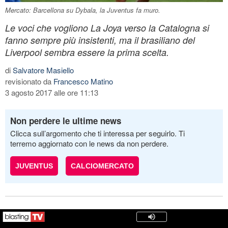
Mercato: Barcellona su Dybala, la Juventus fa muro.
Le voci che vogliono La Joya verso la Catalogna si
fanno sempre più insistenti, ma il brasiliano del
Liverpool sembra essere la prima scelta.
di
Salvatore Masiello
revisionato da
Francesco Matino
3 agosto 2017 alle ore 11:13
Non perdere le ultime news
Clicca sull’argomento che ti interessa per seguirlo. Ti
terremo aggiornato con le news da non perdere.
JUVENTUS
CALCIOMERCATO