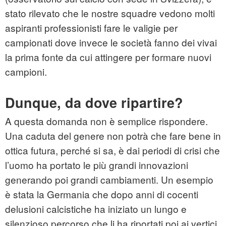
stato rilevato che le nostre squadre vedono molti
aspiranti professionisti fare le valigie per
campionati dove invece le società fanno dei vivai
la prima fonte da cui attingere per formare nuovi
campioni.
Dunque, da dove ripartire?
A questa domanda non è semplice rispondere.
Una caduta del genere non potrà che fare bene in
ottica futura, perché si sa, è dai periodi di crisi che
l’uomo ha portato le più grandi innovazioni
generando poi grandi cambiamenti. Un esempio
è stata la Germania che dopo anni di cocenti
delusioni calcistiche ha iniziato un lungo e
silenzioso percorso che li ha riportati poi ai vertici