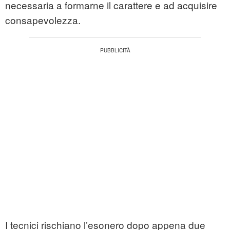
necessaria a formarne il carattere e ad acquisire
consapevolezza.
I tecnici rischiano l’esonero dopo appena due