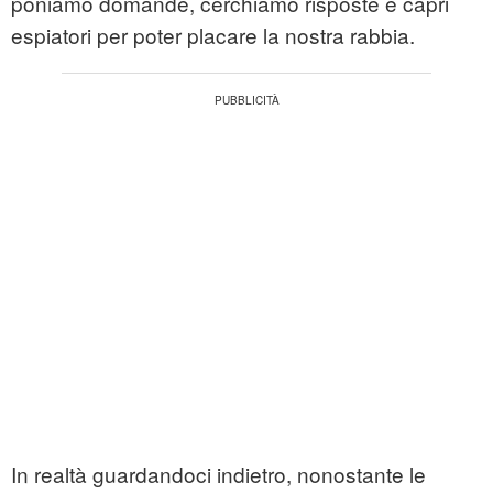
poniamo domande, cerchiamo risposte e capri
espiatori per poter placare la nostra rabbia.
In realtà guardandoci indietro, nonostante le