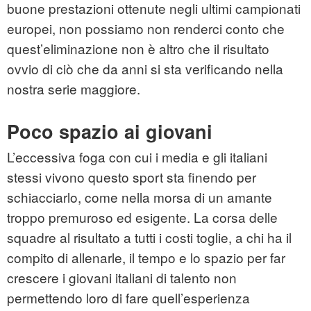
buone prestazioni ottenute negli ultimi campionati
europei, non possiamo non renderci conto che
quest’eliminazione non è altro che il risultato
ovvio di ciò che da anni si sta verificando nella
nostra serie maggiore.
Poco spazio ai giovani
L’eccessiva foga con cui i media e gli italiani
stessi vivono questo sport sta finendo per
schiacciarlo, come nella morsa di un amante
troppo premuroso ed esigente. La corsa delle
squadre al risultato a tutti i costi toglie, a chi ha il
compito di allenarle, il tempo e lo spazio per far
crescere i giovani italiani di talento non
permettendo loro di fare quell’esperienza