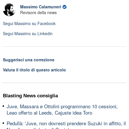
Massimo Calamuneri
Revisore della news
Segui
Massimo
su Facebook
Segui
Massimo
su Linkedin
Suggerisci una correzione
Valuta il titolo di questo articolo
Blasting News consiglia
Juve, Massara e Ottolini programmano 10 cessioni,
Leao offerto al Leeds, Cajuste idea Toro
Pedullà: 'Juve, non dovresti prendere Suzuki in affitto, il