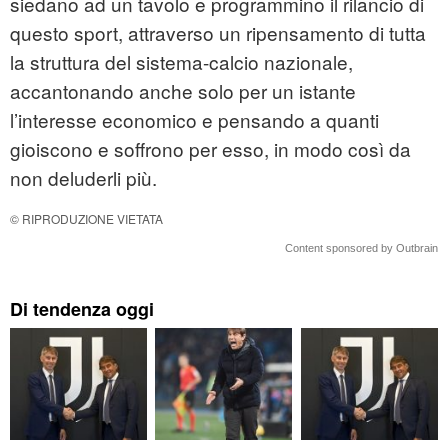
siedano ad un tavolo e programmino il rilancio di
questo sport, attraverso un ripensamento di tutta
la struttura del sistema-calcio nazionale,
accantonando anche solo per un istante
l’interesse economico e pensando a quanti
gioiscono e soffrono per esso, in modo così da
non deluderli più.
© RIPRODUZIONE VIETATA
Content sponsored by Outbrain
Di tendenza oggi