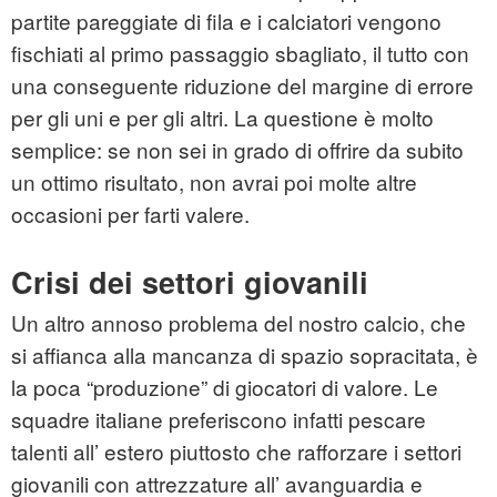
partite pareggiate di fila e i calciatori vengono
fischiati al primo passaggio sbagliato, il tutto con
una conseguente riduzione del margine di errore
per gli uni e per gli altri. La questione è molto
semplice: se non sei in grado di offrire da subito
un ottimo risultato, non avrai poi molte altre
occasioni per farti valere.
Crisi dei settori giovanili
Un altro annoso problema del nostro calcio, che
si affianca alla mancanza di spazio sopracitata, è
la poca “produzione” di giocatori di valore. Le
squadre italiane preferiscono infatti pescare
talenti all’ estero piuttosto che rafforzare i settori
giovanili con attrezzature all’ avanguardia e