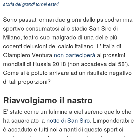
storia dei grandi tornei estivi
Sono passati ormai due giorni dallo psicodramma
sportivo consumatosi allo stadio San Siro di
Milano, teatro suo malgrado di una delle più
cocenti delusioni del calcio italiano. L' Italia di
Giampiero Ventura
non parteciperà
ai prossimi
mondiali di Russia 2018 (non accadeva dal 58’).
Come si è potuto arrivare ad un risultato negativo
di tali proporzioni?
Riavvolgiamo il nastro
E’ stato come un fulmine a ciel sereno quello che
ha squarciato la
notte di San Siro
. L’imponderabile
è accaduto e tutti noi amanti di questo sport ci