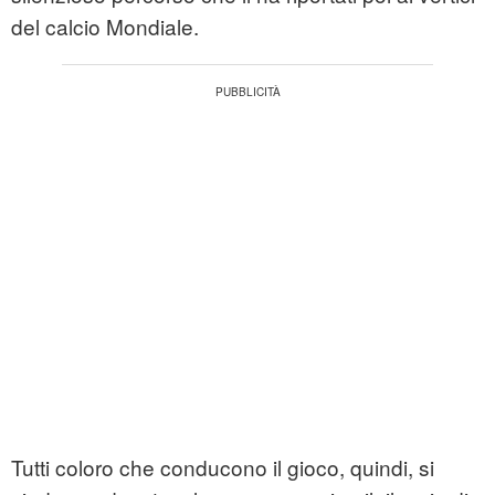
del calcio
Mondiale
.
Tutti coloro che conducono il gioco, quindi, si