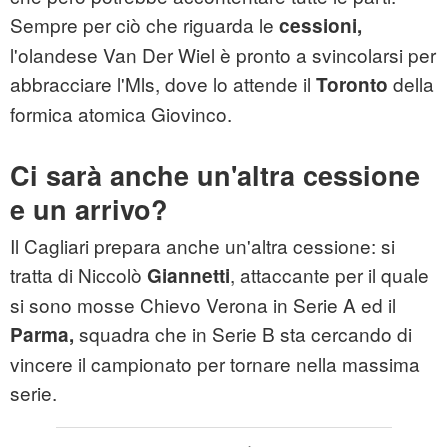
Sempre per ciò che riguarda le
cessioni,
l'olandese Van Der Wiel è pronto a svincolarsi per
abbracciare l'Mls, dove lo attende il
della
Toronto
formica atomica Giovinco.
Ci sarà anche un'altra cessione
e un arrivo?
Il Cagliari prepara anche un'altra cessione: si
tratta di Niccolò
, attaccante per il quale
Giannetti
si sono mosse Chievo Verona in Serie A ed il
squadra che in Serie B sta cercando di
Parma,
vincere il campionato per tornare nella massima
serie.