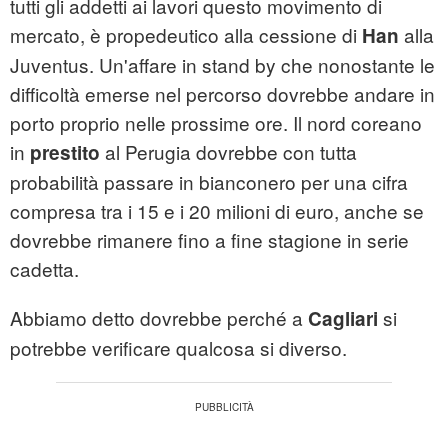
tutti gli addetti ai lavori questo movimento di
mercato, è propedeutico alla cessione di
alla
Han
Juventus. Un'affare in stand by che nonostante le
difficoltà emerse nel percorso dovrebbe andare in
porto proprio nelle prossime ore. Il nord coreano
in
al Perugia dovrebbe con tutta
prestito
probabilità passare in bianconero per una cifra
compresa tra i 15 e i 20 milioni di euro, anche se
dovrebbe rimanere fino a fine stagione in serie
cadetta.
Abbiamo detto dovrebbe perché a
si
Cagliari
potrebbe verificare qualcosa si diverso.