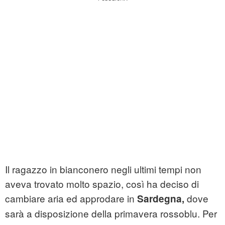
Il ragazzo in bianconero negli ultimi tempi non
aveva trovato molto spazio, così ha deciso di
cambiare aria ed approdare in
dove
Sardegna,
sarà a disposizione della primavera rossoblu. Per