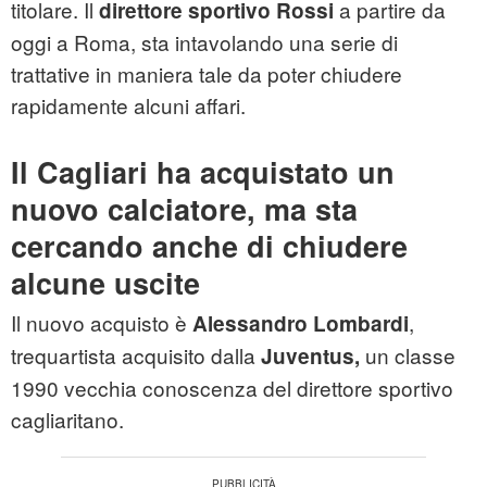
titolare. Il
a partire da
direttore sportivo
Rossi
oggi a Roma, sta intavolando una serie di
trattative in maniera tale da poter chiudere
rapidamente alcuni affari.
Il Cagliari ha acquistato un
nuovo calciatore, ma sta
cercando anche di chiudere
alcune uscite
Il nuovo acquisto è
,
Alessandro Lombardi
trequartista acquisito dalla
un classe
Juventus,
1990 vecchia conoscenza del direttore sportivo
cagliaritano.