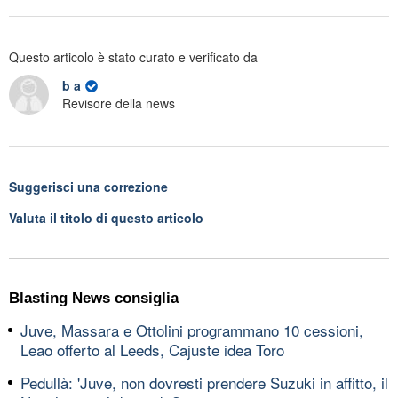
Questo articolo è stato curato e verificato da
b a
Revisore della news
Suggerisci una correzione
Valuta il titolo di questo articolo
Blasting News consiglia
Juve, Massara e Ottolini programmano 10 cessioni,
Leao offerto al Leeds, Cajuste idea Toro
Pedullà: 'Juve, non dovresti prendere Suzuki in affitto, il