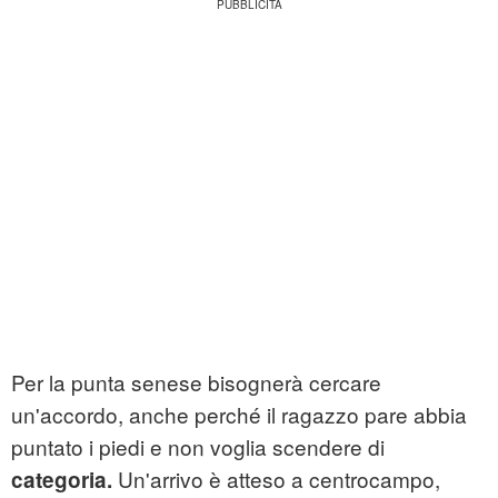
Per la punta senese bisognerà cercare
un'accordo, anche perché il ragazzo pare abbia
puntato i piedi e non voglia scendere di
Un'arrivo è atteso a centrocampo,
categoria.