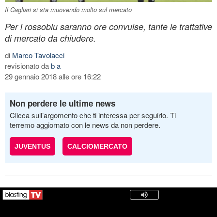
Il Cagliari si sta muovendo molto sul mercato
Per i rossoblu saranno ore convulse, tante le trattative
di mercato da chiudere.
di
Marco Tavolacci
revisionato da
b a
29 gennaio 2018 alle ore 16:22
Non perdere le ultime news
Clicca sull’argomento che ti interessa per seguirlo. Ti
terremo aggiornato con le news da non perdere.
JUVENTUS
CALCIOMERCATO