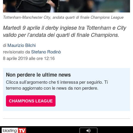
Tottenham-Manchester City, andata quarti di finale Champions League
Martedì 9 aprile il derby inglese tra Tottenham e City
valido per l’andata dei quarti di finale Champions.
di
Maurizio Bilchi
revisionato da
Stefano Rodinò
8 aprile 2019 alle ore 12:16
Non perdere le ultime news
Clicca sull’argomento che ti interessa per seguirlo. Ti
terremo aggiornato con le news da non perdere.
CHAMPIONS LEAGUE