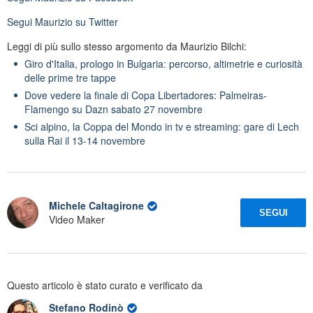
Segui
Maurizio
su Twitter
Leggi di più sullo stesso argomento da Maurizio Bilchi:
Giro d'Italia, prologo in Bulgaria: percorso, altimetrie e curiosità
delle prime tre tappe
Dove vedere la finale di Copa Libertadores: Palmeiras-
Flamengo su Dazn sabato 27 novembre
Sci alpino, la Coppa del Mondo in tv e streaming: gare di Lech
sulla Rai il 13-14 novembre
Michele Caltagirone
SEGUI
Video Maker
Questo articolo è stato curato e verificato da
Stefano Rodinò