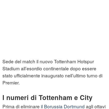
Sede del match il nuovo Tottenham Hotspur
Stadium all’esordio continentale dopo essere
stato ufficialmente inaugurato nell’ultimo turno di
Premier.
I numeri di Tottenham e City
Prima di eliminare
il Borussia Dortmund
agli ottavi