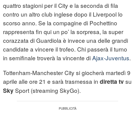
quattro stagioni per il City e la seconda di fila
contro un altro club inglese dopo il Liverpool lo
scorso anno. Se la compagine di Pochettino
rappresenta fin qui un po’ la sorpresa, la super
corazzata di Guardiola è invece una delle grandi
candidate a vincere il trofeo. Chi passerà il turno
in semifinale troverà la vincente di
Ajax-Juventus
.
Tottenham-Manchester City si giocherà martedì 9
aprile alle ore 21 e sarà trasmessa in
su
diretta tv
Sport (streaming SkyGo).
Sky