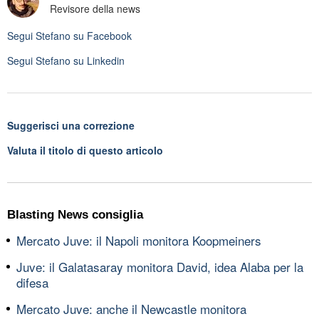
Revisore della news
Segui
Stefano
su Facebook
Segui
Stefano
su Linkedin
Suggerisci una correzione
Valuta il titolo di questo articolo
Blasting News consiglia
Mercato Juve: il Napoli monitora Koopmeiners
Juve: il Galatasaray monitora David, idea Alaba per la
difesa
Mercato Juve: anche il Newcastle monitora