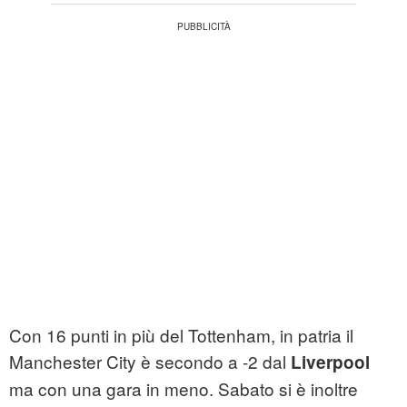
Con 16 punti in più del Tottenham, in patria il
Manchester City è secondo a -2 dal
Liverpool
ma con una gara in meno. Sabato si è inoltre