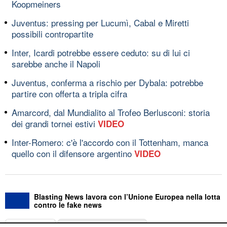
Koopmeiners
Juventus: pressing per Lucumì, Cabal e Miretti
possibili contropartite
Inter, Icardi potrebbe essere ceduto: su di lui ci
sarebbe anche il Napoli
Juventus, conferma a rischio per Dybala: potrebbe
partire con offerta a tripla cifra
Amarcord, dal Mundialito al Trofeo Berlusconi: storia
dei grandi tornei estivi
VIDEO
Inter-Romero: c'è l'accordo con il Tottenham, manca
quello con il difensore argentino
VIDEO
Blasting News lavora con l’Unione Europea nella lotta
contro le fake news