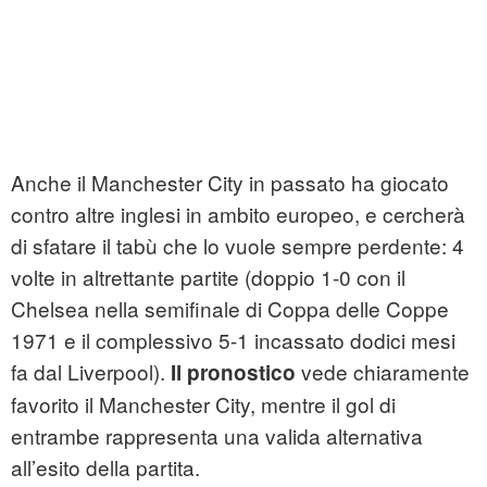
Anche il Manchester City in passato ha giocato
contro altre inglesi in ambito europeo, e cercherà
di sfatare il tabù che lo vuole sempre perdente: 4
volte in altrettante partite (doppio 1-0 con il
Chelsea nella semifinale di Coppa delle Coppe
1971 e il complessivo 5-1 incassato dodici mesi
fa dal Liverpool).
vede chiaramente
Il pronostico
favorito il Manchester City, mentre il gol di
entrambe rappresenta una valida alternativa
all’esito della partita.