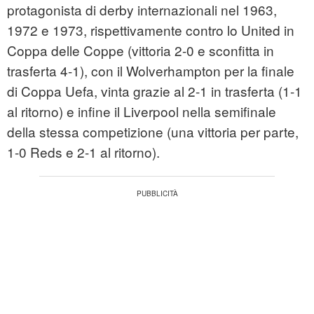
protagonista di derby internazionali nel 1963,
1972 e 1973, rispettivamente contro lo United in
Coppa delle Coppe (vittoria 2-0 e sconfitta in
trasferta 4-1), con il Wolverhampton per la finale
di Coppa Uefa, vinta grazie al 2-1 in trasferta (1-1
al ritorno) e infine il Liverpool nella semifinale
della stessa competizione (una vittoria per parte,
1-0 Reds e 2-1 al ritorno).