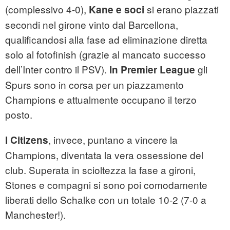
(complessivo 4-0),
si erano piazzati
Kane e soci
secondi nel girone vinto dal Barcellona,
qualificandosi alla fase ad eliminazione diretta
solo al fotofinish (grazie al mancato successo
dell’Inter contro il PSV).
gli
In Premier League
Spurs sono in corsa per un piazzamento
Champions e attualmente occupano il terzo
posto.
, invece, puntano a vincere la
I Citizens
Champions, diventata la vera ossessione del
club. Superata in scioltezza la fase a gironi,
Stones e compagni si sono poi comodamente
liberati dello Schalke con un totale 10-2 (7-0 a
Manchester!).