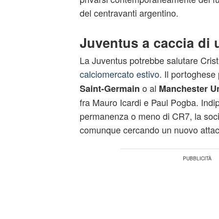
del centravanti argentino.
Juventus a caccia di 
La Juventus potrebbe salutare Cri
calciomercato estivo
. Il portoghese 
o al
Saint-Germain
Manchester Un
fra Mauro Icardi e Paul Pogba. Ind
permanenza o meno di CR7, la soci
comunque cercando un nuovo attac