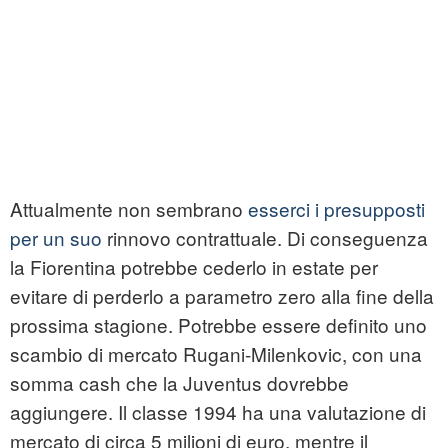
Attualmente non sembrano
esserci i presupposti
per un suo
rinnovo contrattuale. Di conseguenza
la Fiorentina potrebbe cederlo in estate per
evitare di perderlo a parametro zero alla fine della
prossima stagione. Potrebbe essere definito uno
scambio di mercato Rugani-Milenkovic, con una
somma cash che la Juventus dovrebbe
aggiungere. Il classe 1994 ha una valutazione di
mercato di circa 5 milioni di euro, mentre il