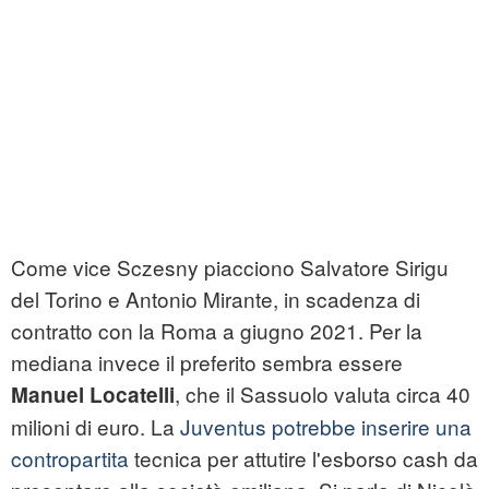
Come vice Sczesny piacciono Salvatore Sirigu
del Torino e Antonio Mirante, in scadenza di
contratto con la Roma a giugno 2021. Per la
mediana invece il preferito sembra essere
, che il Sassuolo valuta circa 40
Manuel Locatelli
milioni di euro. La
Juventus potrebbe inserire una
contropartita
tecnica per attutire l'esborso cash da