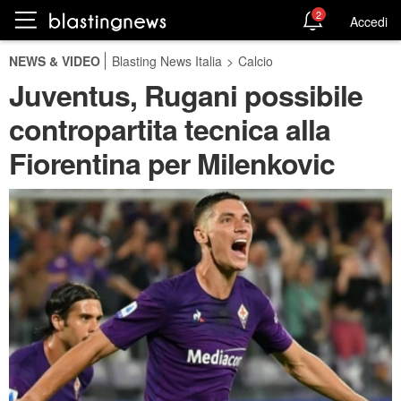
2
Accedi
NEWS & VIDEO
Blasting News Italia
>
Calcio
Juventus, Rugani possibile
contropartita tecnica alla
Fiorentina per Milenkovic