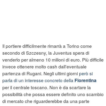
Il portiere difficilmente rimarrà a Torino come
secondo di Szczesny, la Juventus spera di
venderlo per almeno 10 milioni di euro. Più difficile
invece ottenere molto cash dall'eventuale
partenza di Rugani. Negli ultimi giorni
però si
parla di un interesse concreto della
Fiorentina
per il centrale toscano. Non è da scartare la
possibilità che possa essere definito uno scambio
di mercato che riguarderebbe da una parte