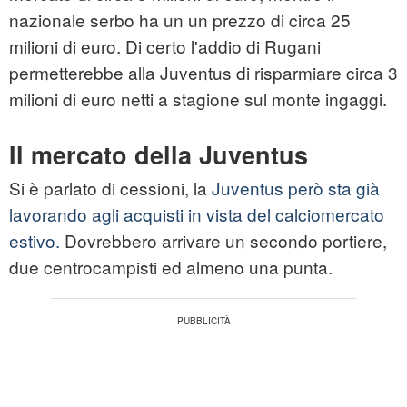
nazionale serbo ha un un prezzo di circa 25
milioni di euro. Di certo l'addio di Rugani
permetterebbe alla Juventus di risparmiare circa 3
milioni di euro netti a stagione sul monte ingaggi.
Il mercato della Juventus
Si è parlato di cessioni, la
Juventus però sta già
lavorando
agli acquisti in vista del calciomercato
estivo.
Dovrebbero arrivare un secondo portiere,
due centrocampisti ed almeno una punta.