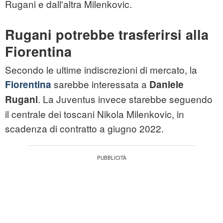
Rugani e dall'altra Milenkovic.
Rugani potrebbe trasferirsi alla
Fiorentina
Secondo le ultime indiscrezioni di mercato, la
sarebbe interessata a
Fiorentina
Daniele
. La Juventus invece starebbe seguendo
Rugani
il centrale dei toscani Nikola Milenkovic, in
scadenza di contratto a giugno 2022.