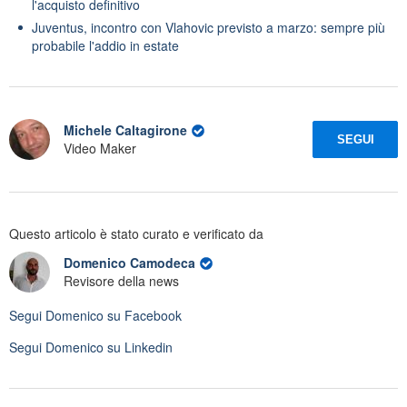
l'acquisto definitivo
Juventus, incontro con Vlahovic previsto a marzo: sempre più
probabile l'addio in estate
Michele Caltagirone
SEGUI
Video Maker
Questo articolo è stato curato e verificato da
Domenico Camodeca
Revisore della news
Segui
Domenico
su Facebook
Segui
Domenico
su Linkedin