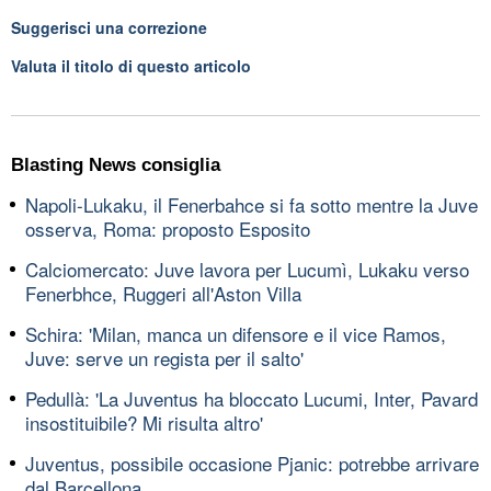
Suggerisci una correzione
Valuta il titolo di questo articolo
Blasting News consiglia
Napoli-Lukaku, il Fenerbahce si fa sotto mentre la Juve
osserva, Roma: proposto Esposito
Calciomercato: Juve lavora per Lucumì, Lukaku verso
Fenerbhce, Ruggeri all'Aston Villa
Schira: 'Milan, manca un difensore e il vice Ramos,
Juve: serve un regista per il salto'
Pedullà: 'La Juventus ha bloccato Lucumi, Inter, Pavard
insostituibile? Mi risulta altro'
Juventus, possibile occasione Pjanic: potrebbe arrivare
dal Barcellona