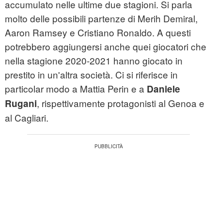
accumulato nelle ultime due stagioni. Si parla
molto delle possibili partenze di Merih Demiral,
Aaron Ramsey e Cristiano Ronaldo. A questi
potrebbero aggiungersi anche quei giocatori che
nella stagione 2020-2021 hanno giocato in
prestito in un'altra società. Ci si riferisce in
particolar modo a Mattia Perin e a
Daniele
, rispettivamente protagonisti al Genoa e
Rugani
al Cagliari.