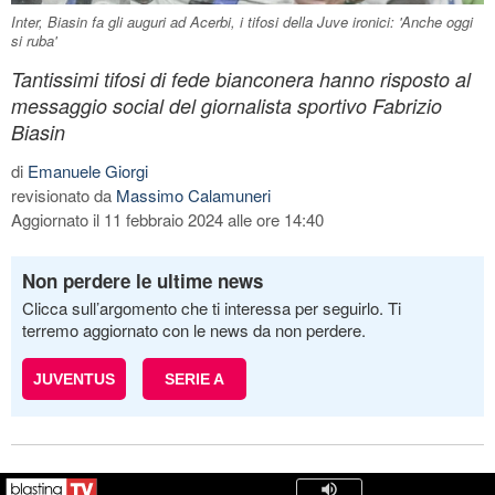
Inter, Biasin fa gli auguri ad Acerbi, i tifosi della Juve ironici: 'Anche oggi
si ruba'
Tantissimi tifosi di fede bianconera hanno risposto al
messaggio social del giornalista sportivo Fabrizio
Biasin
di
Emanuele Giorgi
revisionato da
Massimo Calamuneri
Aggiornato il 11 febbraio 2024 alle ore 14:40
Non perdere le ultime news
Clicca sull’argomento che ti interessa per seguirlo. Ti
terremo aggiornato con le news da non perdere.
JUVENTUS
SERIE A