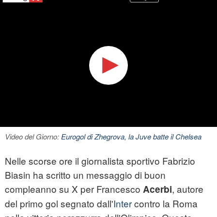
Video del Giorno:
Eurogol di Zhegrova, la Juve batte il Chelsea
Nelle scorse ore il giornalista sportivo Fabrizio
Biasin ha scritto un messaggio di buon
compleanno su X per Francesco
, autore
Acerbi
del primo gol segnato dall'
Inter
contro la Roma