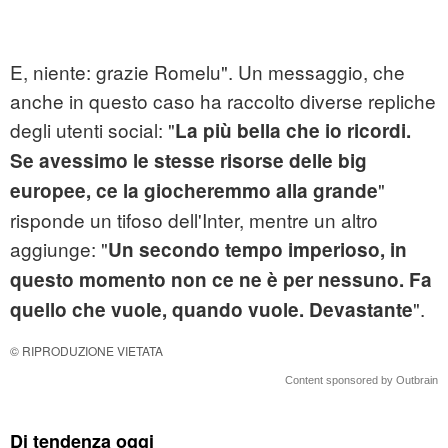
E, niente: grazie Romelu". Un messaggio, che
anche in questo caso ha raccolto diverse repliche
degli utenti social: "
La più bella che io ricordi.
Se avessimo le stesse risorse delle big
"
europee, ce la giocheremmo alla grande
risponde un tifoso dell'Inter, mentre un altro
aggiunge: "
Un secondo tempo imperioso, in
questo momento non ce ne è per nessuno. Fa
".
quello che vuole, quando vuole. Devastante
© RIPRODUZIONE VIETATA
Content sponsored by Outbrain
Di tendenza oggi