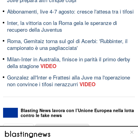
Abbonamenti, live 4-7 agosto: cresce l'attesa tra i tifosi
Inter, la vittoria con la Roma gela le speranze di
recupero della Juventus
Roma, Gemitaiz torna sul gol di Acerbi: 'Rubbinter, il
campionato è una pagliacciata'
Milan-Inter in Australia, finisce in parità il primo derby
della stagione
VIDEO
Gonzalez all'Inter e Frattesi alla Juve ma l'operazione
non convince i tifosi nerazzurri
VIDEO
Blasting News lavora con l’Unione Europea nella lotta
contro le fake news
ABOUT
LINEA EDITORIALE