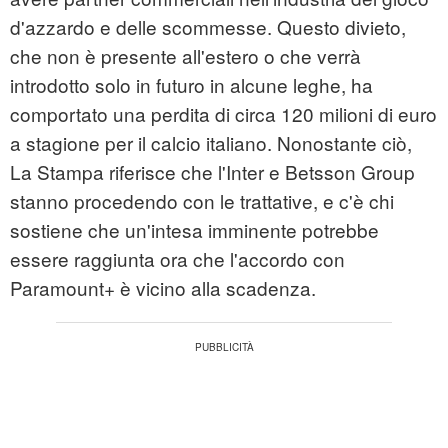
d'azzardo e delle scommesse. Questo divieto,
che non è presente all'estero o che verrà
introdotto solo in futuro in alcune leghe, ha
comportato una perdita di circa 120 milioni di euro
a stagione per il calcio italiano. Nonostante ciò,
La Stampa riferisce che l'Inter e Betsson Group
stanno procedendo con le trattative, e c'è chi
sostiene che un'intesa imminente potrebbe
essere raggiunta ora che l'accordo con
Paramount+ è vicino alla scadenza.