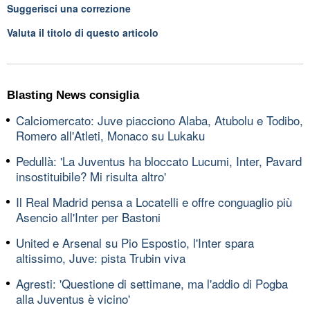
Suggerisci una correzione
Valuta il titolo di questo articolo
Blasting News consiglia
Calciomercato: Juve piacciono Alaba, Atubolu e Todibo,
Romero all'Atleti, Monaco su Lukaku
Pedullà: 'La Juventus ha bloccato Lucumi, Inter, Pavard
insostituibile? Mi risulta altro'
Il Real Madrid pensa a Locatelli e offre conguaglio più
Asencio all'Inter per Bastoni
United e Arsenal su Pio Espostio, l'Inter spara
altissimo, Juve: pista Trubin viva
Agresti: 'Questione di settimane, ma l'addio di Pogba
alla Juventus è vicino'