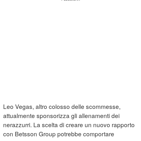
Leo Vegas, altro colosso delle scommesse,
attualmente sponsorizza gli allenamenti dei
nerazzurri. La scelta di creare un nuovo rapporto
con Betsson Group potrebbe comportare