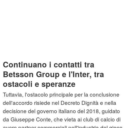
Continuano i contatti tra
Betsson Group e l'Inter, tra
ostacoli e speranze
Tuttavia, l'ostacolo principale per la conclusione
dell'accordo risiede nel Decreto Dignità e nella
decisione del governo italiano del 2018, guidato
da Giuseppe Conte, che vieta ai club di calcio di
avere partner commerciali nell'industria del gioco