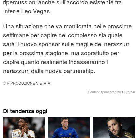
ripercussioni anche sull'accordo esistente tra
Inter e Leo Vegas.
Una situazione che va monitorata nelle prossime
settimane per capire nel complesso sia quale
sarà il nuovo sponsor sulle maglie dei nerazzurri
per la prossima stagione, ma soprattutto per
capire quanto realmente incasseranno i
nerazzurri dalla nuova partnership.
© RIPRODUZIONE VIETATA
Content sponsored by Outbrain
Di tendenza oggi