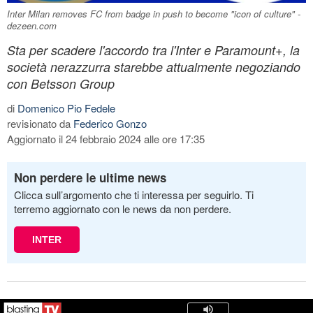
Inter Milan removes FC from badge in push to become "icon of culture" -
dezeen.com
Sta per scadere l'accordo tra l'Inter e Paramount+, la
società nerazzurra starebbe attualmente negoziando
con Betsson Group
di
Domenico Pio Fedele
revisionato da
Federico Gonzo
Aggiornato il 24 febbraio 2024 alle ore 17:35
Non perdere le ultime news
Clicca sull’argomento che ti interessa per seguirlo. Ti
terremo aggiornato con le news da non perdere.
INTER