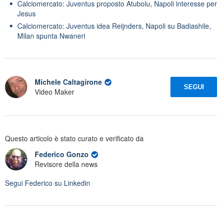
Calciomercato: Juventus proposto Atubolu, Napoli interesse per
Jesus
Calciomercato: Juventus idea Reijnders, Napoli su Badiashile,
Milan spunta Nwaneri
Michele Caltagirone
SEGUI
Video Maker
Questo articolo è stato curato e verificato da
Federico Gonzo
Revisore della news
Segui
Federico
su Linkedin