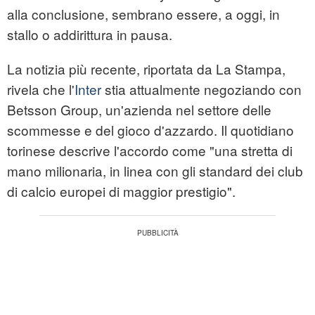
alla conclusione, sembrano essere, a oggi, in
stallo o addirittura in pausa.
La notizia più recente, riportata da La Stampa,
rivela che l'
Inter
stia attualmente negoziando con
Betsson Group, un'azienda nel settore delle
scommesse e del gioco d'azzardo. Il quotidiano
torinese descrive l'accordo come "una stretta di
mano milionaria, in linea con gli standard dei club
di calcio europei di maggior prestigio".