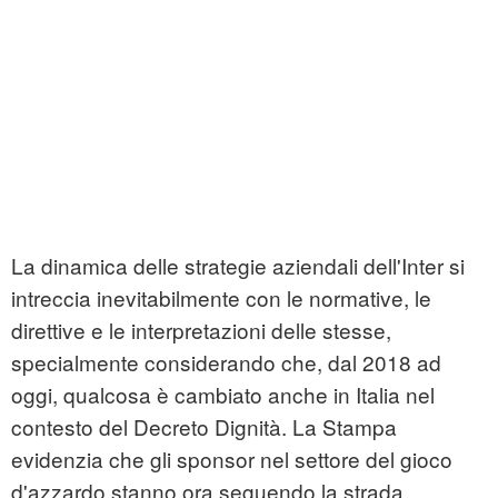
La dinamica delle strategie aziendali dell'Inter si
intreccia inevitabilmente con le normative, le
direttive e le interpretazioni delle stesse,
specialmente considerando che, dal 2018 ad
oggi, qualcosa è cambiato anche in Italia nel
contesto del Decreto Dignità. La Stampa
evidenzia che gli sponsor nel settore del gioco
d'azzardo stanno ora seguendo la strada