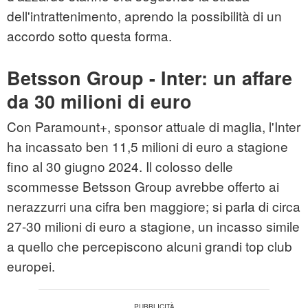
dell'intrattenimento, aprendo la possibilità di un
accordo sotto questa forma.
Betsson Group - Inter: un affare
da 30 milioni di euro
Con Paramount+, sponsor attuale di maglia, l'Inter
ha incassato ben 11,5 milioni di euro a stagione
fino al 30 giugno 2024. Il colosso delle
scommesse Betsson Group avrebbe offerto ai
nerazzurri una cifra ben maggiore; si parla di circa
27-30 milioni di euro a stagione, un incasso simile
a quello che percepiscono alcuni grandi top club
europei.