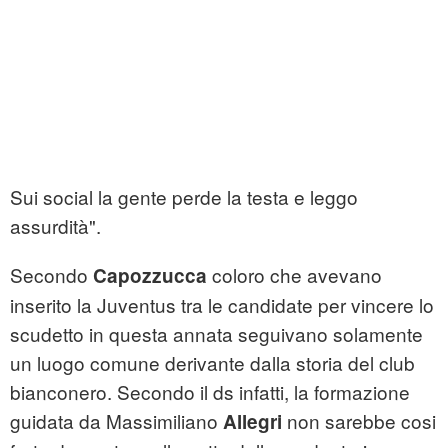
Sui social la gente perde la testa e leggo
assurdità".
Secondo
coloro che avevano
Capozzucca
inserito la Juventus tra le candidate per vincere lo
scudetto in questa annata seguivano solamente
un luogo comune derivante dalla storia del club
bianconero. Secondo il ds infatti, la formazione
guidata da Massimiliano
non sarebbe cosi
Allegri