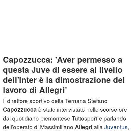
Capozzucca: 'Aver permesso a
questa Juve di essere al livello
dell'Inter è la dimostrazione del
lavoro di Allegri'
Il direttore sportivo della Ternana Stefano
è stato intervistato nelle scorse ore
Capozzucca
dal quotidiano piemontese Tuttosport e parlando
dell'operato di Massimiliano
alla
Juventus
,
Allegri