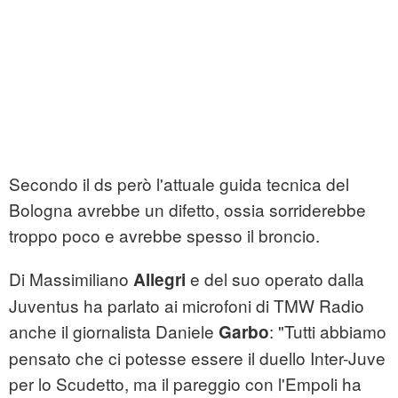
Secondo il ds però l'attuale guida tecnica del
Bologna avrebbe un difetto, ossia sorriderebbe
troppo poco e avrebbe spesso il broncio.
Di Massimiliano
e del suo operato dalla
Allegri
Juventus ha parlato ai microfoni di TMW Radio
anche il giornalista Daniele
: "Tutti abbiamo
Garbo
pensato che ci potesse essere il duello Inter-Juve
per lo Scudetto, ma il pareggio con l'Empoli ha