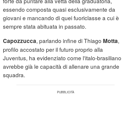
forte da puntare alla vetta della graduatoria,
essendo composta quasi esclusivamente da
giovani e mancando di quei fuoriclasse a cui è
sempre stata abituata in passato.
, parlando infine di Thiago
,
Capozzucca
Motta
profilo accostato per il futuro proprio alla
Juventus, ha evidenziato come l'italo-brasiliano
avrebbe già le capacità di allenare una grande
squadra.