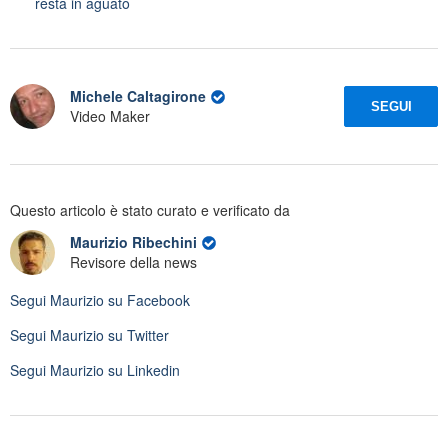
resta in aguato
Michele Caltagirone
SEGUI
Video Maker
Questo articolo è stato curato e verificato da
Maurizio Ribechini
Revisore della news
Segui
Maurizio
su Facebook
Segui
Maurizio
su Twitter
Segui
Maurizio
su Linkedin