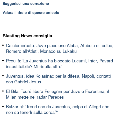
Suggerisci una correzione
Valuta il titolo di questo articolo
Blasting News consiglia
Calciomercato: Juve piacciono Alaba, Atubolu e Todibo,
Romero all'Atleti, Monaco su Lukaku
Pedullà: 'La Juventus ha bloccato Lucumi, Inter, Pavard
insostituibile? Mi risulta altro'
Juventus, idea Kolasinac per la difesa, Napoli, contatti
con Gabriel Jesus
El Bilal Touré libera Pellegrini per Juve o Fiorentina, il
Milan mette nel radar Paredes
Balzarini: 'Trend non da Juventus, colpa di Allegri che
non sa tenerli sulla corda?'