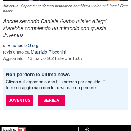
Juventus, Capozucca: 'Quanti bianconeri sarebbero titolari nell’Inter? Direi
pochi'
Anche secondo Daniele Garbo mister Allegri
starebbe compiendo un miracolo con questa
Juventus
di
Emanuele Giorgi
revisionato da
Maurizio Ribechini
Aggiornato il 13 marzo 2024 alle ore 15:07
Non perdere le ultime news
Clicca sull’argomento che ti interessa per seguirlo. Ti
terremo aggiornato con le news da non perdere.
JUVENTUS
SERIE A