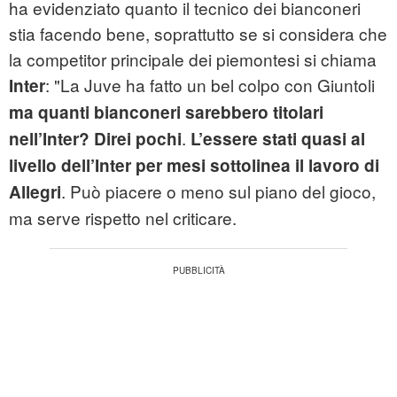
ha evidenziato quanto il tecnico dei bianconeri
stia facendo bene, soprattutto se si considera che
la competitor principale dei piemontesi si chiama
: "La Juve ha fatto un bel colpo con Giuntoli
Inter
ma quanti bianconeri sarebbero titolari
.
nell’Inter? Direi pochi
L’essere stati quasi al
livello dell’Inter per mesi sottolinea il lavoro di
. Può piacere o meno sul piano del gioco,
Allegri
ma serve rispetto nel criticare.