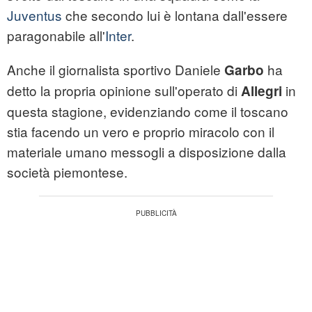
Juventus
che secondo lui è lontana dall'essere
paragonabile all'
Inter
.
Anche il giornalista sportivo Daniele
ha
Garbo
detto la propria opinione sull'operato di
in
Allegri
questa stagione, evidenziando come il toscano
stia facendo un vero e proprio miracolo con il
materiale umano messogli a disposizione dalla
società piemontese.