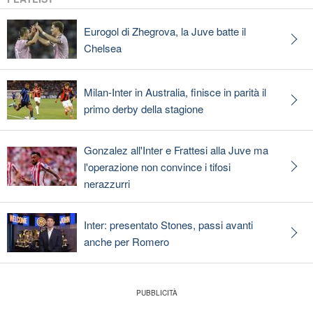
Eurogol di Zhegrova, la Juve batte il
Chelsea
Milan-Inter in Australia, finisce in parità il
primo derby della stagione
Gonzalez all'Inter e Frattesi alla Juve ma
l'operazione non convince i tifosi
nerazzurri
Inter: presentato Stones, passi avanti
anche per Romero