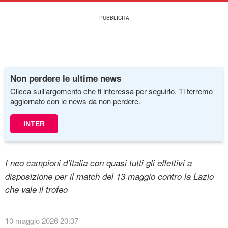
Non perdere le ultime news
Clicca sull’argomento che ti interessa per seguirlo. Ti terremo
aggiornato con le news da non perdere.
INTER
I neo campioni d'Italia con quasi tutti gli effettivi a
disposizione per il match del 13 maggio contro la Lazio
che vale il trofeo
10 maggio 2026 20:37