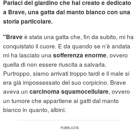
Parlaci del giardino che hai creato e dedicato
a Brave, una gatta dal manto bianco con una
storia particolare.
è stata una gatta che, fin da subito, mi ha
"Brave
conquistato il cuore. E da quando se n’è andata
mi ha lasciato una
, ovvero
sofferenza enorme
quella di non essere riuscita a salvarla.
Purtroppo, siamo arrivati troppo tardi e il male si
era già impossessato del suo corpicino. Brave
aveva un
, ovvero
carcinoma squamocellulare
un tumore che appartiene ai gatti dal manto
bianco in quanto, albini.