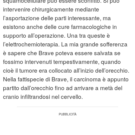
squamocellulare può essere sconfitto. Si può
intervenire chirurgicamente mediante
l’asportazione delle parti interessante, ma
esistono anche delle cure farmacologiche in
supporto all’operazione. Una tra queste è
l’elettrochemioterapia. La mia grande sofferenza
è sapere che Brave poteva essere salvata se
fossimo intervenuti tempestivamente, quando
cioè il tumore era collocato all’inizio dell’orecchio.
Nella fattispecie di Brave, il carcinoma è appunto
partito dall’orecchio fino ad arrivare a metà del
cranio infiltrandosi nel cervello.