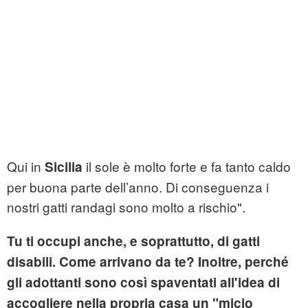
Qui in
il sole è molto forte e fa tanto caldo
Sicilia
per buona parte dell’anno. Di conseguenza i
nostri gatti randagi sono molto a rischio".
Tu ti occupi anche, e soprattutto, di gatti
disabili. Come arrivano da te? Inoltre, perché
gli adottanti sono così spaventati all'idea di
accogliere nella propria casa un "micio