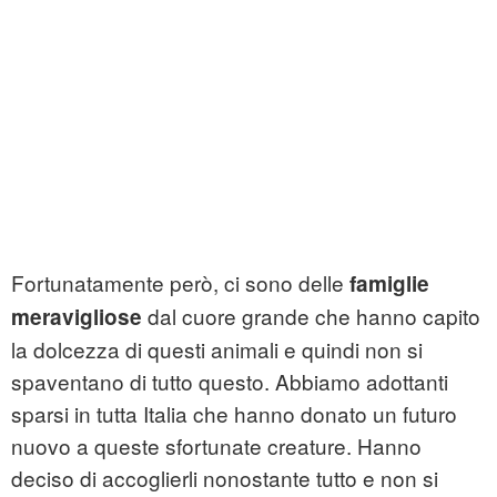
Fortunatamente però, ci sono delle
famiglie
dal cuore grande che hanno capito
meravigliose
la dolcezza di questi animali e quindi non si
spaventano di tutto questo. Abbiamo adottanti
sparsi in tutta Italia che hanno donato un futuro
nuovo a queste sfortunate creature. Hanno
deciso di accoglierli nonostante tutto e non si