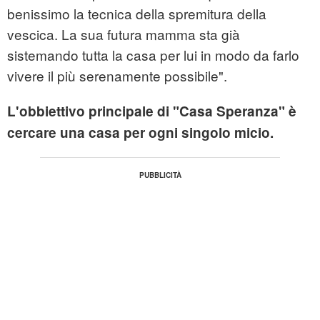
benissimo la tecnica della spremitura della
vescica. La sua futura mamma sta già
sistemando tutta la casa per lui in modo da farlo
vivere il più serenamente possibile".
L'obbiettivo principale di "Casa Speranza" è
cercare una casa per ogni singolo micio.