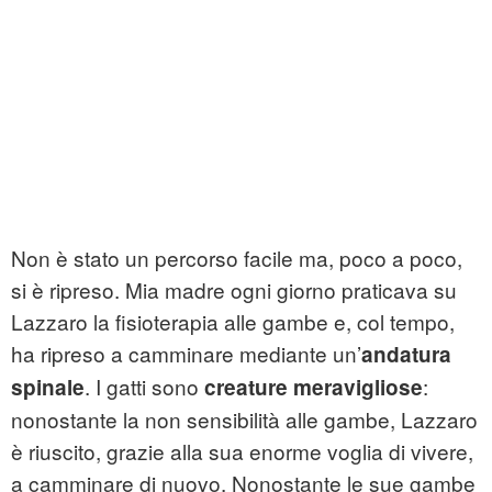
Non è stato un percorso facile ma, poco a poco,
si è ripreso. Mia madre ogni giorno praticava su
Lazzaro la fisioterapia alle gambe e, col tempo,
ha ripreso a camminare mediante un’
andatura
. I gatti sono
:
spinale
creature meravigliose
nonostante la non sensibilità alle gambe, Lazzaro
è riuscito, grazie alla sua enorme voglia di vivere,
a camminare di nuovo. Nonostante le sue gambe