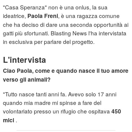
"Casa Speranza" non è una onlus, la sua
ideatrice,
, è una ragazza comune
Paola Freni
che ha deciso di dare una seconda opportunità ai
gatti più sfortunati. Blasting News l'ha intervistata
in esclusiva per parlare del progetto.
L'intervista
Ciao Paola, come e quando nasce il tuo amore
verso gli animali?
"Tutto nasce tanti anni fa. Avevo solo 17 anni
quando mia madre mi spinse a fare del
volontariato presso un rifugio che ospitava
450
.
mici