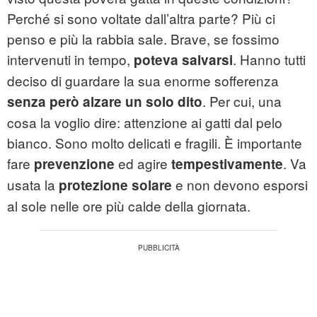
Perché si sono voltate dall’altra parte? Più ci
penso e più la rabbia sale. Brave, se fossimo
intervenuti in tempo,
. Hanno tutti
poteva salvarsi
deciso di guardare la sua enorme sofferenza
. Per cui, una
senza però alzare un solo dito
cosa la voglio dire: attenzione ai gatti dal pelo
bianco. Sono molto delicati e fragili. È importante
fare
ed agire
. Va
prevenzione
tempestivamente
usata la
e non devono esporsi
protezione solare
al sole nelle ore più calde della giornata.