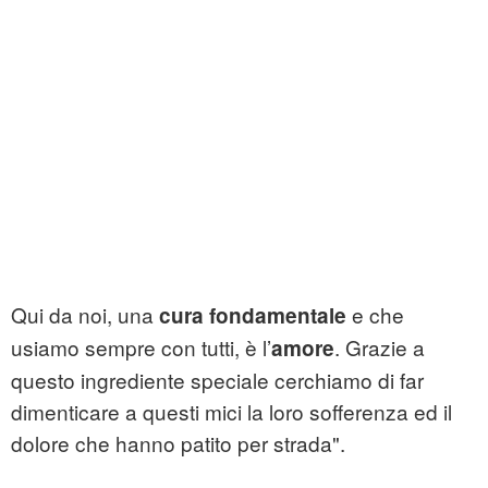
Qui da noi, una
e che
cura fondamentale
usiamo sempre con tutti, è l’
. Grazie a
amore
questo ingrediente speciale cerchiamo di far
dimenticare a questi mici la loro sofferenza ed il
dolore che hanno patito per strada".