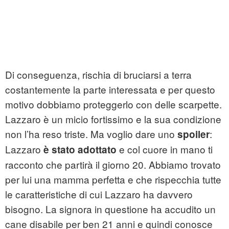
Di conseguenza, rischia di bruciarsi a terra
costantemente la parte interessata e per questo
motivo dobbiamo proteggerlo con delle scarpette.
Lazzaro è un micio fortissimo e la sua condizione
non l’ha reso triste. Ma voglio dare uno
:
spoiler
Lazzaro
e col cuore in mano ti
è stato adottato
racconto che partirà il giorno 20. Abbiamo trovato
per lui una mamma perfetta e che rispecchia tutte
le caratteristiche di cui Lazzaro ha davvero
bisogno. La signora in questione ha accudito un
cane disabile per ben 21 anni e quindi conosce