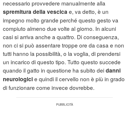
necessario provvedere manualmente alla
e, va detto, è un
spremitura della vescica
impegno molto grande perché questo gesto va
compiuto almeno due volte al giorno. In alcuni
casi si arriva anche a quattro. Di conseguenza,
non ci si può assentare troppe ore da casa e non
tutti hanno la possibilità, o la voglia, di prendersi
un incarico di questo tipo. Tutto questo succede
quando il gatto in questione ha subito dei
danni
e quindi il cervello non è più in grado
neurologici
di funzionare come invece dovrebbe.