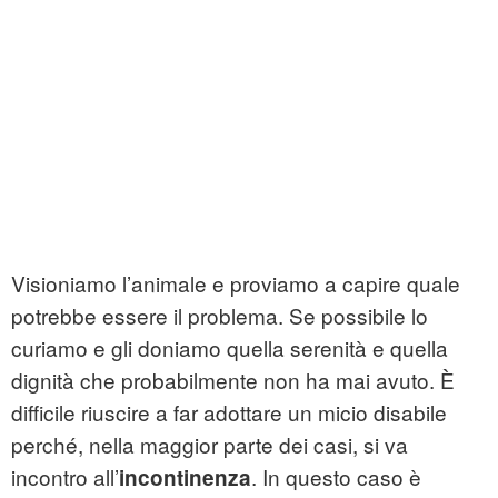
Visioniamo l’animale e proviamo a capire quale
potrebbe essere il problema. Se possibile lo
curiamo e gli doniamo quella serenità e quella
dignità che probabilmente non ha mai avuto. È
difficile riuscire a far adottare un micio disabile
perché, nella maggior parte dei casi, si va
incontro all’
. In questo caso è
incontinenza