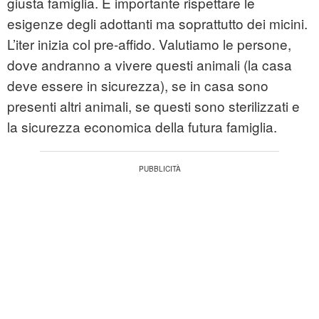
giusta famiglia. È importante rispettare le
esigenze degli adottanti ma soprattutto dei micini.
L’iter inizia col pre-affido. Valutiamo le persone,
dove andranno a vivere questi animali (la casa
deve essere in sicurezza), se in casa sono
presenti altri animali, se questi sono sterilizzati e
la sicurezza economica della futura famiglia.