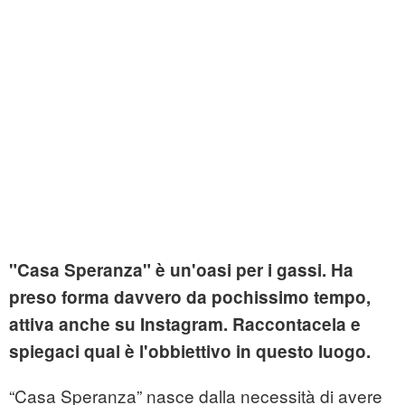
"Casa Speranza" è un'oasi per i gassi. Ha
preso forma davvero da pochissimo tempo,
attiva anche su Instagram. Raccontacela e
spiegaci qual è l'obbiettivo in questo luogo.
“Casa Speranza” nasce dalla necessità di avere