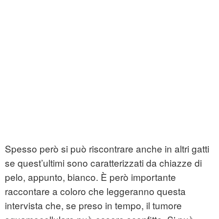
Spesso però si può riscontrare anche in altri gatti
se quest’ultimi sono caratterizzati da chiazze di
pelo, appunto, bianco. È però importante
raccontare a coloro che leggeranno questa
intervista che, se preso in tempo, il tumore