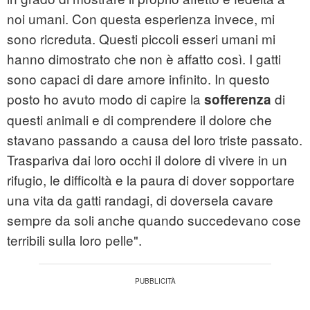
noi umani. Con questa esperienza invece, mi
sono ricreduta. Questi piccoli esseri umani mi
hanno dimostrato che non è affatto così. I gatti
sono capaci di dare amore infinito. In questo
posto ho avuto modo di capire la
di
sofferenza
questi animali e di comprendere il dolore che
stavano passando a causa del loro triste passato.
Traspariva dai loro occhi il dolore di vivere in un
rifugio, le difficoltà e la paura di dover sopportare
una vita da gatti randagi, di doversela cavare
sempre da soli anche quando succedevano cose
terribili sulla loro pelle".