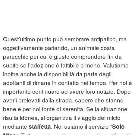
Quest’ultimo punto può sembrare antipatico, ma
oggettivamente parlando, un animale costa
parecchio per cui è giusto comprendere fin da
subito se l’adozione è fattibile o meno. Valutiamo
inoltre anche la disponibilità da parte degli
adottanti di rimane in contatto nel tempo. Per noi è
importante continuare ad avere loro notizie. Dopo
averli prelevati dalla strada, sapere che stanno
bene è per noi fonte di serenità. Se la situazione
risulta idonea, si organizza il viaggio del micio
mediante
. Noi usiamo il servizio “
staffetta
Solo