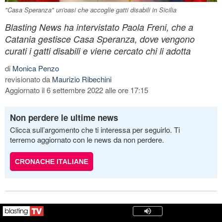
"Casa Speranza" un'oasi che accoglie gatti disabili in Sicilia
Blasting News ha intervistato Paola Freni, che a
Catania gestisce Casa Speranza, dove vengono
curati i gatti disabili e viene cercato chi li adotta
di
Monica Penzo
revisionato da
Maurizio Ribechini
Aggiornato il 6 settembre 2022 alle ore 17:15
Non perdere le ultime news
Clicca sull’argomento che ti interessa per seguirlo. Ti
terremo aggiornato con le news da non perdere.
CRONACHE ITALIANE