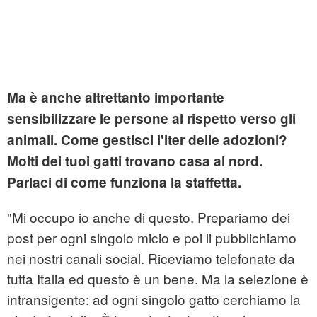
Ma è anche altrettanto importante
sensibilizzare le persone al rispetto verso gli
animali. Come gestisci l'iter delle adozioni?
Molti dei tuoi gatti trovano casa al nord.
Parlaci di come funziona la staffetta.
"Mi occupo io anche di questo. Prepariamo dei
post per ogni singolo micio e poi li pubblichiamo
nei nostri canali social. Riceviamo telefonate da
tutta Italia ed questo è un bene. Ma la selezione è
intransigente: ad ogni singolo gatto cerchiamo la