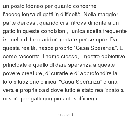
un posto idoneo per quanto concerne
l'accoglienza di gatti in difficoltà. Nella maggior
parte dei casi, quando ci si ritrova difronte a un
gatto in queste condizioni, l’unica scelta frequente
è quella di farlo addormentare per sempre. Da
questa realtà, nasce proprio “Casa Speranza”. E
come racconta il nome stesso, il nostro obbiettivo
principale è quello di dare speranza a queste
povere creature, di curarle e di approfondire la
loro situazione clinica. “Casa Speranza” è una
vera e propria oasi dove tutto è stato realizzato a
misura per gatti non più autosufficienti.