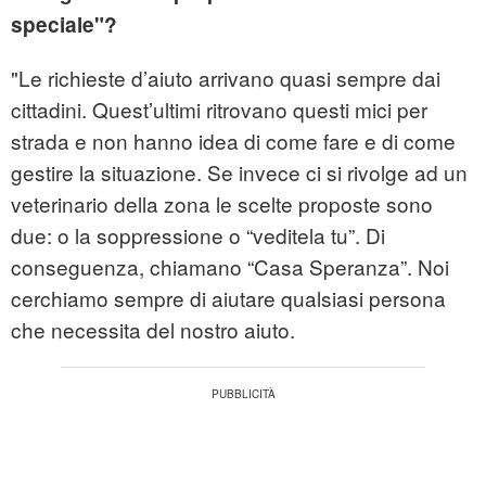
speciale"?
"Le richieste d’aiuto arrivano quasi sempre dai
cittadini. Quest’ultimi ritrovano questi mici per
strada e non hanno idea di come fare e di come
gestire la situazione. Se invece ci si rivolge ad un
veterinario della zona le scelte proposte sono
due: o la soppressione o “veditela tu”. Di
conseguenza, chiamano “Casa Speranza”. Noi
cerchiamo sempre di aiutare qualsiasi persona
che necessita del nostro aiuto.