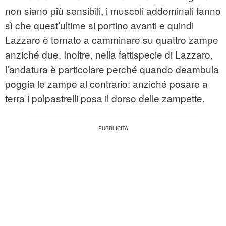
non siano più sensibili, i muscoli addominali fanno
sì che quest’ultime si portino avanti e quindi
Lazzaro è tornato a camminare su quattro zampe
anziché due. Inoltre, nella fattispecie di Lazzaro,
l’andatura è particolare perché quando deambula
poggia le zampe al contrario: anziché posare a
terra i polpastrelli posa il dorso delle zampette.