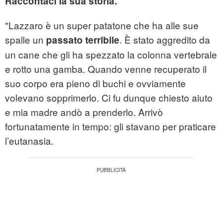
Raccontaci la sua storia.
"Lazzaro è un super patatone che ha alle sue
spalle un
. È stato aggredito da
passato terribile
un cane che gli ha spezzato la colonna vertebrale
e rotto una gamba. Quando venne recuperato il
suo corpo era pieno di buchi e ovviamente
volevano sopprimerlo. Ci fu dunque chiesto aiuto
e mia madre andò a prenderlo. Arrivò
fortunatamente in tempo: gli stavano per praticare
l’eutanasia.