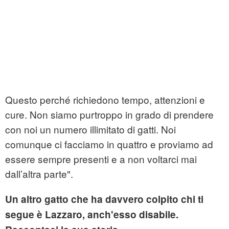
Questo perché richiedono tempo, attenzioni e
cure. Non siamo purtroppo in grado di prendere
con noi un numero illimitato di gatti. Noi
comunque ci facciamo in quattro e proviamo ad
essere sempre presenti e a non voltarci mai
dall’altra parte".
Un altro gatto che ha davvero colpito chi ti
segue è Lazzaro, anch'esso disabile.