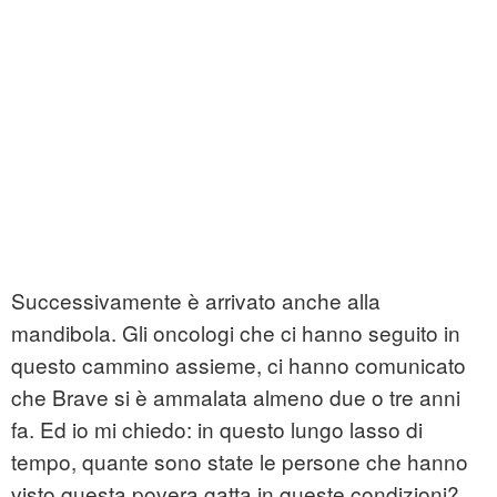
Successivamente è arrivato anche alla
mandibola. Gli oncologi che ci hanno seguito in
questo cammino assieme, ci hanno comunicato
che Brave si è ammalata almeno due o tre anni
fa. Ed io mi chiedo: in questo lungo lasso di
tempo, quante sono state le persone che hanno
visto questa povera gatta in queste condizioni?