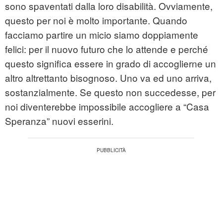
sono spaventati dalla loro disabilità. Ovviamente,
questo per noi è molto importante. Quando
facciamo partire un micio siamo doppiamente
felici: per il nuovo futuro che lo attende e perché
questo significa essere in grado di accoglierne un
altro altrettanto bisognoso. Uno va ed uno arriva,
sostanzialmente. Se questo non succedesse, per
noi diventerebbe impossibile accogliere a “Casa
Speranza” nuovi esserini.