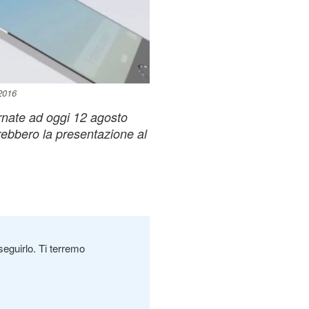
2016
ornate ad oggi 12 agosto
ebbero la presentazione al
seguirlo. Ti terremo