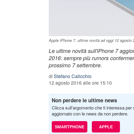
Apple iPhone 7, ultime novità ad oggi 12 agosto 
Le ultime novità sull'iPhone 7 aggi
2016: sempre più rumors confermer
prossimo 7 settembre.
di
Stefano Calicchio
12 agosto 2016 alle ore 15:10
Non perdere le ultime news
Clicca sull’argomento che ti interessa per 
aggiornato con le news da non perdere.
SMARTPHONE
APPLE