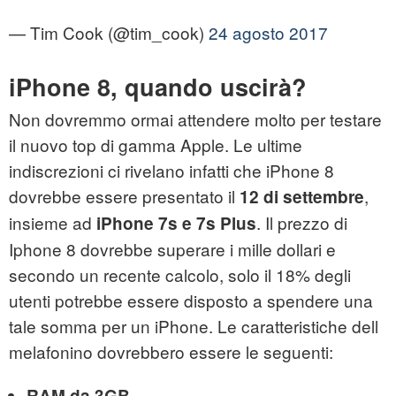
— Tim Cook (@tim_cook)
24 agosto 2017
iPhone 8, quando uscirà?
Non dovremmo ormai attendere molto per testare
il nuovo top di gamma Apple. Le ultime
indiscrezioni ci rivelano infatti che iPhone 8
dovrebbe essere presentato il
,
12 di settembre
insieme ad
. Il prezzo di
iPhone 7s e 7s Plus
Iphone 8 dovrebbe superare i mille dollari e
secondo un recente calcolo, solo il 18% degli
utenti potrebbe essere disposto a spendere una
tale somma per un iPhone. Le caratteristiche dell
melafonino dovrebbero essere le seguenti:
RAM da 3GB