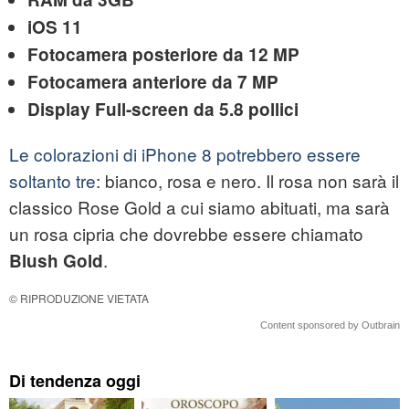
iOS 11
Fotocamera posteriore da 12 MP
Fotocamera anteriore da 7 MP
Display Full-screen da 5.8 pollici
Le colorazioni di iPhone 8 potrebbero essere
soltanto tre
: bianco, rosa e nero. Il rosa non sarà il
classico Rose Gold a cui siamo abituati, ma sarà
un rosa cipria che dovrebbe essere chiamato
.
Blush Gold
© RIPRODUZIONE VIETATA
Content sponsored by Outbrain
Di tendenza oggi