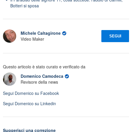
Botteri si sposa
Michele Caltagirone
SEGUI
Video Maker
Questo articolo è stato curato e verificato da
Domenico Camodeca
Revisore della news
Segui
Domenico
su Facebook
Segui
Domenico
su Linkedin
Suggerisci una correzione