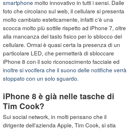
smartphone
molto innovativo in tutti i sensi. Dalle
foto che circolano sul web, il cellulare si presenta
molto cambiato esteticamente, infatti c'è una
scocca molto più sottile rispetto ad iPhone 7, oltre
alla mancanza del tasto fisico per lo sblocco del
cellulare. Ormai è quasi certa la presenza di un
particolare LED, che permetterà di sbloccare
iPhone 8 con il solo riconoscimento facciale ed
inoltre si vocifera che il suono delle notifiche verrà
stoppato con un solo sguardo.
iPhone 8 è già nelle tasche di
Tim Cook?
Sui social network, in molti pensano che il
dirigente dell'azienda Apple, Tim Cook, si stia