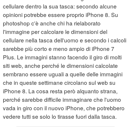
cellulare dentro la sua tasca: secondo alcune
opinioni potrebbe essere proprio iPhone 8. Su
photoshop c'è anche chi ha rielaborato
l'immagine per calcolare le dimensioni del
cellulare nella tasca dell'uomo e secondo i calcoli
sarebbe più corto e meno ampio di iPhone 7
Plus. Le immagini stanno facendo il giro di molti
siti web, anche perché le dimensioni calcolate
sembrano essere uguali a quelle delle immagini
che in queste settimane circolano sul web su
iPhone 8. La cosa resta però alquanto strana,
perché sarebbe difficile immaginare che l'uomo
vada in giro con il nuovo iPhone, che potrebbero
vedere tutti se solo lo tirasse fuori dalla tasca.