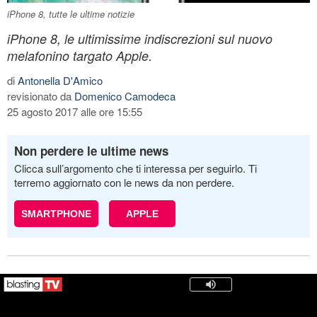
iPhone 8, tutte le ultime notizie
iPhone 8, le ultimissime indiscrezioni sul nuovo
melafonino targato Apple.
di
Antonella D'Amico
revisionato da
Domenico Camodeca
25 agosto 2017 alle ore 15:55
Non perdere le ultime news
Clicca sull’argomento che ti interessa per seguirlo. Ti
terremo aggiornato con le news da non perdere.
SMARTPHONE
APPLE