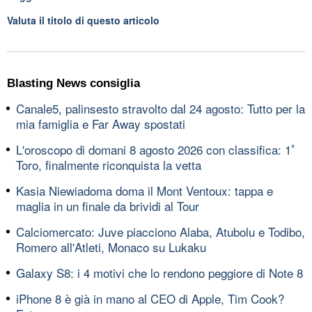
Valuta il titolo di questo articolo
Blasting News consiglia
Canale5, palinsesto stravolto dal 24 agosto: Tutto per la
mia famiglia e Far Away spostati
L'oroscopo di domani 8 agosto 2026 con classifica: 1ﾟ
Toro, finalmente riconquista la vetta
Kasia Niewiadoma doma il Mont Ventoux: tappa e
maglia in un finale da brividi al Tour
Calciomercato: Juve piacciono Alaba, Atubolu e Todibo,
Romero all'Atleti, Monaco su Lukaku
Galaxy S8: i 4 motivi che lo rendono peggiore di Note 8
iPhone 8 è già in mano al CEO di Apple, Tim Cook?