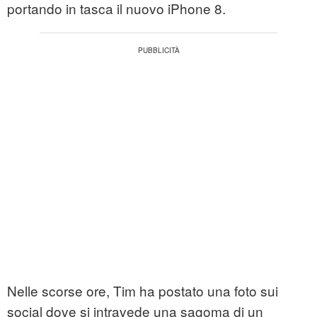
portando in tasca il nuovo iPhone 8.
Nelle scorse ore, Tim ha postato una foto sui
social dove si intravede una sagoma di un