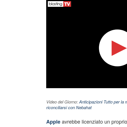
Video del Giorno:
Anticipazioni Tutto per la m
riconciliarsi con Nebahat
avrebbe licenziato un propri
Apple