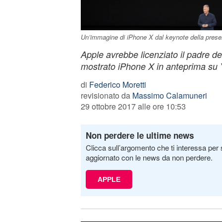
Un’immagine di iPhone X dal keynote della prese
Apple avrebbe licenziato il padre d
mostrato iPhone X in anteprima su
di
Federico Moretti
revisionato da
Massimo Calamuneri
29 ottobre 2017 alle ore 10:53
Non perdere le ultime news
Clicca sull’argomento che ti interessa per 
aggiornato con le news da non perdere.
APPLE