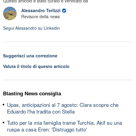
Questo articolo è stato curato e verificato da
Alessandro Terlizzi
Revisore della news
Segui
Alessandro
su Linkedin
Suggerisci una correzione
Valuta il titolo di questo articolo
Blasting News consiglia
Upas, anticipazioni al 7 agosto: Clara scopre che
Eduardo l'ha tradita con Stella
Tutto per la mia famiglia trame Turchia, Akif su una
ruspa a casa Eren: 'Distruggo tutto'