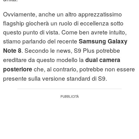
Ovviamente, anche un altro apprezzatissimo
flagship giocherà un ruolo di eccellenza sotto
questo punto di vista. Come ben avrete intuito,
stiamo parlando del recente
Samsung Galaxy
. Secondo le news, S9 Plus potrebbe
Note 8
ereditare da questo modello la
dual camera
che, al contrario, potrebbe non essere
posteriore
presente sulla versione standard di S9.