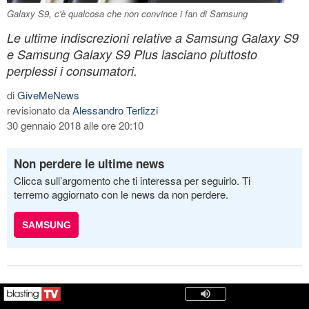
Galaxy S9, c'è qualcosa che non convince i fan di Samsung
Le ultime indiscrezioni relative a Samsung Galaxy S9
e Samsung Galaxy S9 Plus lasciano piuttosto
perplessi i consumatori.
di
GiveMeNews
revisionato da
Alessandro Terlizzi
30 gennaio 2018 alle ore 20:10
Non perdere le ultime news
Clicca sull’argomento che ti interessa per seguirlo. Ti
terremo aggiornato con le news da non perdere.
SAMSUNG