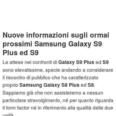
Nuove informazioni sugli ormai
prossimi Samsung Galaxy S9
Plus ed S9
Le attese nei confronti di
ed
Galaxy S9 Plus
S9
sono elevatissime, specie andando a considerare
il riscontro di pubblico che ha caratterizzato
proprio
ed
.
Samsung Galaxy S8 Plus
S8
Sappiamo già che non assisteremo a nessun
particolare stravolgimento, né per quanto riguarda
il form factor né in riferimento alla qualità delle due
unità.