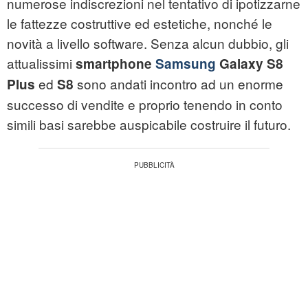
numerose indiscrezioni nel tentativo di ipotizzarne
le fattezze costruttive ed estetiche, nonché le
novità a livello software. Senza alcun dubbio, gli
attualissimi
smartphone
Samsung
Galaxy S8
ed
sono andati incontro ad un enorme
Plus
S8
successo di vendite e proprio tenendo in conto
simili basi sarebbe auspicabile costruire il futuro.