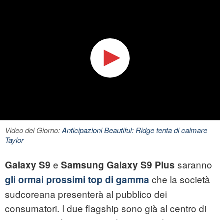
Video del Giorno:
Anticipazioni Beautiful: Ridge tenta di calmare
Taylor
e
saranno
Galaxy S9
Samsung Galaxy S9
Plus
che la società
gli ormai prossimi top di gamma
sudcoreana presenterà al pubblico dei
consumatori. I due flagship sono già al centro di