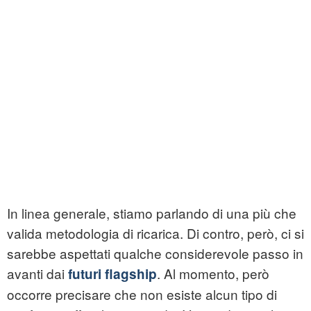
In linea generale, stiamo parlando di una più che
valida metodologia di ricarica. Di contro, però, ci si
sarebbe aspettati qualche considerevole passo in
avanti dai
. Al momento, però
futuri flagship
occorre precisare che non esiste alcun tipo di