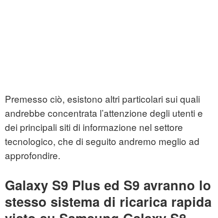
Premesso ciò, esistono altri particolari sui quali
andrebbe concentrata l’attenzione degli utenti e
dei principali siti di informazione nel settore
tecnologico, che di seguito andremo meglio ad
approfondire.
Galaxy S9 Plus ed S9 avranno lo
stesso sistema di ricarica rapida