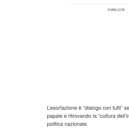
L’esortazione è “dialogo con tutti” 
papale e ritrovando la “cultura dell’
politica nazionale.