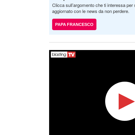
Clicca sull’argomento che ti interessa per 
aggiornato con le news da non perdere.
PAPA FRANCESCO