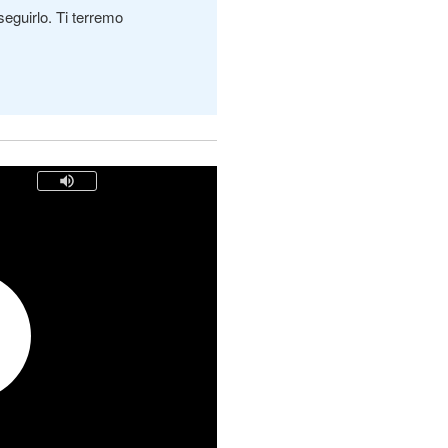
seguirlo. Ti terremo