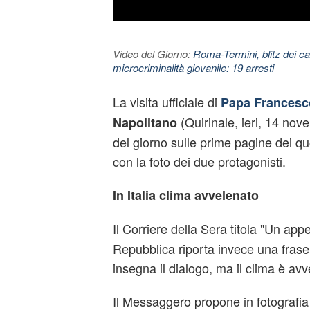
Video del Giorno:
Roma-Termini, blitz dei car
microcriminalità giovanile: 19 arresti
La visita ufficiale di
Papa Francesc
(Quirinale, ieri, 14 nov
Napolitano
del giorno sulle prime pagine dei quo
con la foto dei due protagonisti.
In Italia clima avvelenato
Il Corriere della Sera titola "Un appe
Repubblica riporta invece una frase 
insegna il dialogo, ma il clima è avv
Il Messaggero propone in fotografia