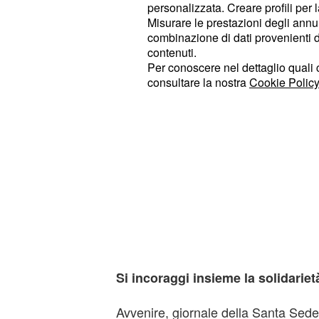
personalizzata. Creare profili per 
Misurare le prestazioni degli annun
combinazione di dati provenienti da 
contenuti.
Per conoscere nel dettaglio quali c
consultare la nostra
Cookie Policy
Si incoraggi insieme la solidariet
Avvenire, giornale della Santa Sede