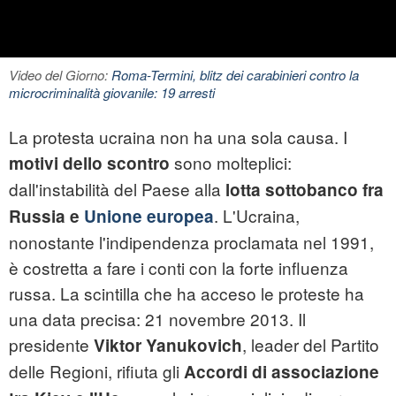
Video del Giorno:
Roma-Termini, blitz dei carabinieri contro la
microcriminalità giovanile: 19 arresti
La protesta ucraina non ha una sola causa. I
sono molteplici:
motivi dello scontro
dall'instabilità del Paese alla
lotta sottobanco fra
. L'Ucraina,
Russia e
Unione europea
nonostante l'indipendenza proclamata nel 1991,
è costretta a fare i conti con la forte influenza
russa. La scintilla che ha acceso le proteste ha
una data precisa: 21 novembre 2013. Il
presidente
, leader del Partito
Viktor Yanukovich
delle Regioni, rifiuta gli
Accordi di associazione