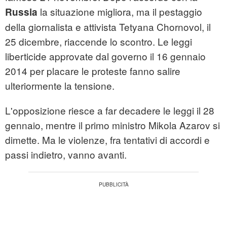
la situazione migliora, ma il pestaggio
Russia
della giornalista e attivista Tetyana Chornovol, il
25 dicembre, riaccende lo scontro. Le leggi
liberticide approvate dal governo il 16 gennaio
2014 per placare le proteste fanno salire
ulteriormente la tensione.
L'opposizione riesce a far decadere le leggi il 28
gennaio, mentre il primo ministro Mikola Azarov si
dimette. Ma le violenze, fra tentativi di accordi e
passi indietro, vanno avanti.