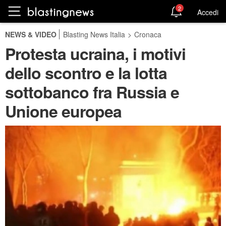
2
Accedi
NEWS & VIDEO
Blasting News Italia
>
Cronaca
Protesta ucraina, i motivi
dello scontro e la lotta
sottobanco fra Russia e
Unione europea