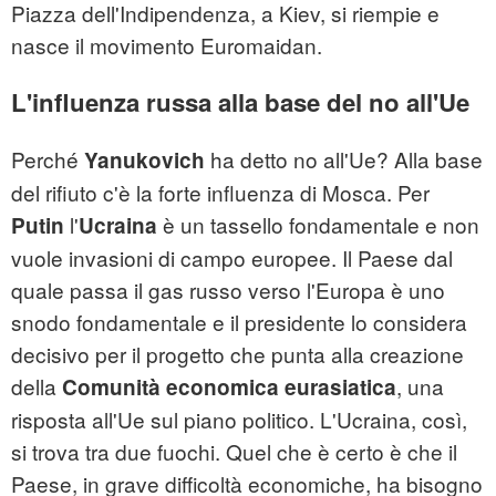
Piazza dell'Indipendenza, a Kiev, si riempie e
nasce il movimento Euromaidan.
L'influenza russa alla base del no all'Ue
Perché
ha detto no all'Ue? Alla base
Yanukovich
del rifiuto c'è la forte influenza di Mosca. Per
l'
è un tassello fondamentale e non
Putin
Ucraina
vuole invasioni di campo europee. Il Paese dal
quale passa il gas russo verso l'Europa è uno
snodo fondamentale e il presidente lo considera
decisivo per il progetto che punta alla creazione
della
, una
Comunità economica eurasiatica
risposta all'Ue sul piano politico. L'Ucraina, così,
si trova tra due fuochi. Quel che è certo è che il
Paese, in grave difficoltà economiche, ha bisogno