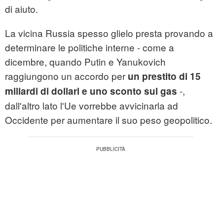
di aiuto.
La vicina Russia spesso glielo presta provando a
determinare le politiche interne - come a
dicembre, quando Putin e Yanukovich
raggiungono un accordo per
un prestito di 15
-,
miliardi di dollari e uno sconto sul gas
dall'altro lato l'Ue vorrebbe avvicinarla ad
Occidente per aumentare il suo peso geopolitico.