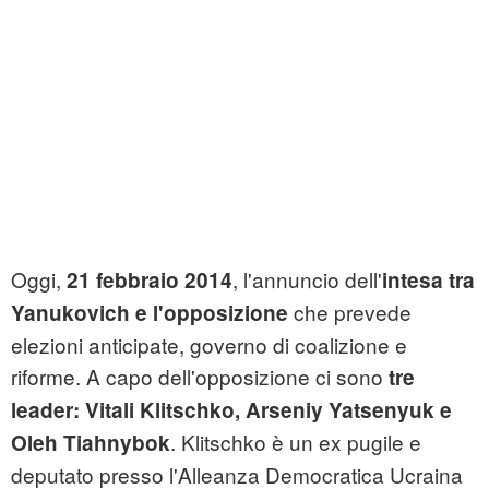
Oggi,
, l'annuncio dell'
21 febbraio 2014
intesa tra
che prevede
Yanukovich e l'opposizione
elezioni anticipate, governo di coalizione e
riforme. A capo dell'opposizione ci sono
tre
leader: Vitali Klitschko, Arseniy Yatsenyuk e
. Klitschko è un ex pugile e
Oleh Tiahnybok
deputato presso l'Alleanza Democratica Ucraina