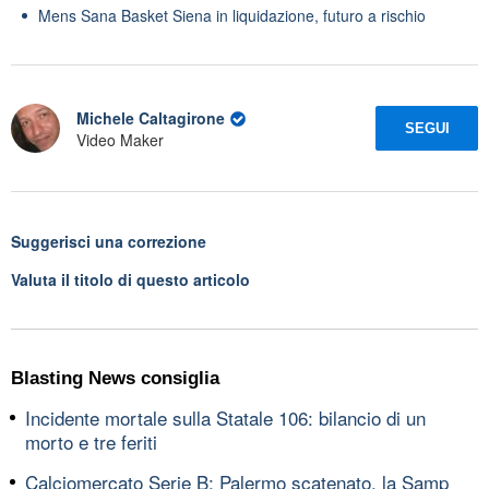
Mens Sana Basket Siena in liquidazione, futuro a rischio
Michele Caltagirone
SEGUI
Video Maker
Suggerisci una correzione
Valuta il titolo di questo articolo
Blasting News consiglia
Incidente mortale sulla Statale 106: bilancio di un
morto e tre feriti
Calciomercato Serie B: Palermo scatenato, la Samp