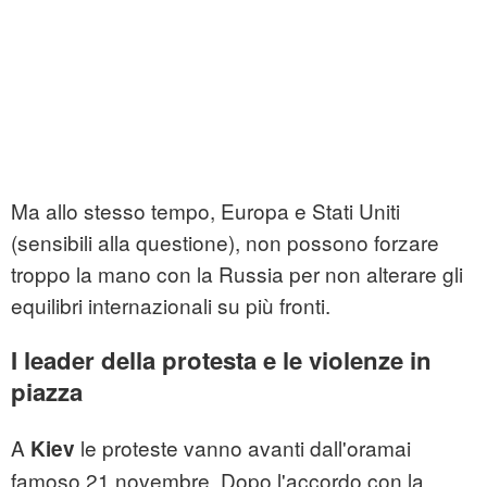
Ma allo stesso tempo, Europa e Stati Uniti
(sensibili alla questione), non possono forzare
troppo la mano con la Russia per non alterare gli
equilibri internazionali su più fronti.
I leader della protesta e le violenze in
piazza
A
le proteste vanno avanti dall'oramai
Kiev
famoso 21 novembre. Dopo l'accordo con la