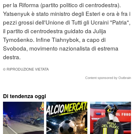
per la Riforma (partito politico di centrodestra).
Yatsenyuk è stato ministro degli Esteri e ora è fra i
pezzi grossi dell'Unione di Tutti gli Ucraini "Patria",
il partito di centrodestra guidato da Julija
Tymošenko. Infine Tiahnybok, a capo di
Svoboda, movimento nazionalista di estrema
destra.
© RIPRODUZIONE VIETATA
Content sponsored by Outbrain
Di tendenza oggi