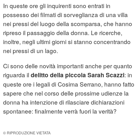
In queste ore gli inquirenti sono entrati in
possesso dei filmati di sorveglianza di una villa
nei pressi del luogo della scomparsa, che hanno
ripreso il passaggio della donna. Le ricerche,
inoltre, negli ultimi giorni si stanno concentrando
nei pressi di un lago.
Ci sono delle novità importanti anche per quanto
riguarda il
: in
delitto della piccola Sarah Scazzi
queste ore i legali di Cosima Serrano, hanno fatto
sapere che nel corso delle prossime udienze la
donna ha intenzione di rilasciare dichiarazioni
spontanee: finalmente verrà fuori la verità?
© RIPRODUZIONE VIETATA