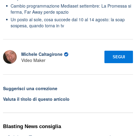
Cambio programmazione Mediaset settembre: La Promessa si
ferma, Far Away perde spazio
Un posto al sole, cosa succede dal 10 al 14 agosto: la soap
sospesa, quando torna in tv
Michele Caltagirone
SEGUI
Video Maker
Suggerisci una correzione
Valuta il titolo di questo articolo
Blasting News consiglia