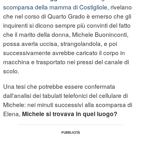
scomparsa della mamma di Costigliole, r
ivelano
che nel corso di Quarto Grado è emerso che gli
inquirenti si dicono sempre più convinti del fatto
che il marito della donna, Michele Buoninconti,
possa averla uccisa, strangolandola, e poi
successivamente avrebbe caricato il corpo in
macchina e trasportato nei pressi del canale di
scolo.
Una tesi che potrebbe essere confermata
dall'analisi dei tabulati telefonici del cellulare di
Michele: nei minuti successivi alla scomparsa di
Elena,
Michele si trovava in quel luogo?