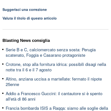
Suggerisci una correzione
Valuta il titolo di questo articolo
Blasting News consiglia
Serie B e C, calciomercato senza sosta: Perugia
scatenato, Foggia e Casarano protagoniste
Crotone, stop alla fornitura idrica: possibili disagi nella
notte tra il 6 e il 7 agosto
Altino, anziana uccisa a martellate: fermato il nipote
25enne
Addio a Francesco Guccini: il cantautore si è spento
all'età di 86 anni
Francia bombarda ISIS a Raqqa: siamo alle soglie della