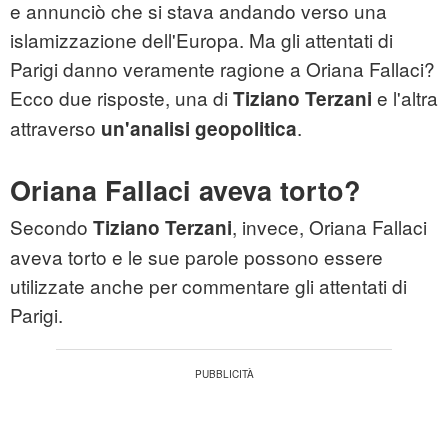
e annunciò che si stava andando verso una
islamizzazione dell'Europa. Ma gli attentati di
Parigi danno veramente ragione a Oriana Fallaci?
Ecco due risposte, una di
e l'altra
Tiziano Terzani
attraverso
.
un'analisi geopolitica
Oriana Fallaci aveva torto?
Secondo
, invece, Oriana Fallaci
Tiziano Terzani
aveva torto e le sue parole possono essere
utilizzate anche per commentare gli attentati di
Parigi.