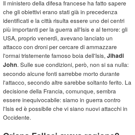
Il ministero della difesa francese ha fatto sapere
che gli obiettivi erano stati già in precedenza
identificati e la città risulta essere uno dei centri
più importanti per la guerra all'Isis e al terrore: gli
USA, proprio venerdì, avevano lanciato un
attacco con droni per cercare di ammazzare
l'ormai tristemente famoso boia dell'Isis,
Jihadi
. Sulle sue condizioni, però, non si sa nulla:
John
secondo alcune fonti sarrebbe morto durante
l'attacco, secondo altre sarebbe soltanto ferito. La
decisione della Francia, comunque, sembra
essere inequivocabile: siamo in guerra contro
l'Isis ed è possibile che vi siano nuovi attacchi in
Occidente.