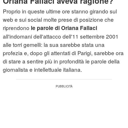
Oriana Fallaci aveva ragione?
Proprio in queste ultime ore stanno girando sul
web e sui social molte prese di posizione che
riprendono
le parole di Oriana Fallaci
all'indomani dell'attacco dell'11 settembre 2001
alle torri gemelli: la sua sarebbe stata una
profezia e, dopo gli attentati di Parigi, sarebbe ora
di stare a sentire più in profondità le parole della
giornalista e intellettuale italiana.