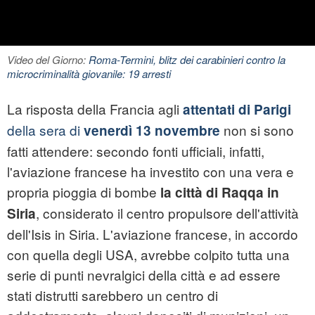
Video del Giorno:
Roma-Termini, blitz dei carabinieri contro la
microcriminalità giovanile: 19 arresti
La risposta della Francia agli
attentati di Parigi
della sera di
non si sono
venerdì 13 novembre
fatti attendere: secondo fonti ufficiali, infatti,
l'aviazione francese ha investito con una vera e
propria pioggia di bombe
la città di Raqqa in
, considerato il centro propulsore dell'attività
Siria
dell'Isis in Siria. L'aviazione francese, in accordo
con quella degli USA, avrebbe colpito tutta una
serie di punti nevralgici della città e ad essere
stati distrutti sarebbero un centro di