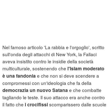
Nel famoso articolo 'La rabbia e l'orgoglio', scritto
sull'onda degli attacchi di New York, la Fallaci
aveva insistito contro le insidie della società
multiculturale, sostenendo che
l'Islam moderato
e che non si deve scendere a
è una fandonia
compromessi con un'ideologia che fa della
e che combatte
democrazia un nuovo Satana
tagliando le teste. Il suo attacco era anche contro
il fatto che
scomparissero dalle scuole
i crocifissi