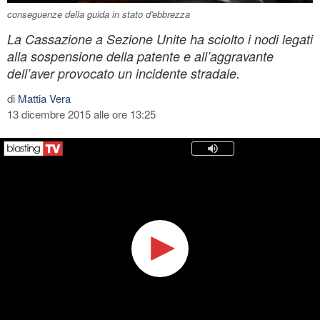
conseguenze della guida in stato d'ebbrezza
La Cassazione a Sezione Unite ha sciolto i nodi legati
alla sospensione della patente e all’aggravante
dell’aver provocato un incidente stradale.
di
Mattia Vera
13 dicembre 2015 alle ore 13:25