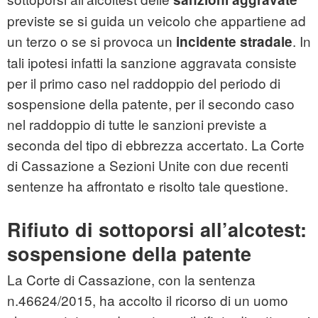
previste se si guida un veicolo che appartiene ad
un terzo o se si provoca un
. In
incidente stradale
tali ipotesi infatti la sanzione aggravata consiste
per il primo caso nel raddoppio del periodo di
sospensione della patente, per il secondo caso
nel raddoppio di tutte le sanzioni previste a
seconda del tipo di ebbrezza accertato. La Corte
di Cassazione a Sezioni Unite con due recenti
sentenze ha affrontato e risolto tale questione.
Rifiuto di sottoporsi all’alcotest:
sospensione della patente
La Corte di Cassazione, con la sentenza
n.46624/2015, ha accolto il ricorso di un uomo