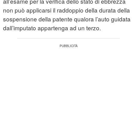
all’esame per la verifica dello stato di ebbrezza
non può applicarsi il raddoppio della durata della
sospensione della patente qualora l’auto guidata
dall’imputato appartenga ad un terzo.