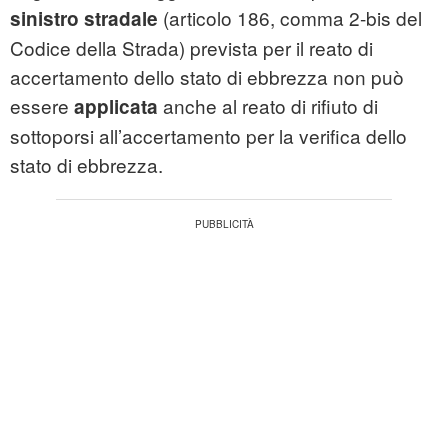
(articolo 186, comma 2-bis del
sinistro stradale
Codice della Strada) prevista per il reato di
accertamento dello stato di ebbrezza non può
essere
anche al reato di rifiuto di
applicata
sottoporsi all’accertamento per la verifica dello
stato di ebbrezza.