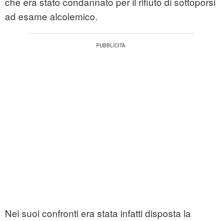
che era stato condannato per il rifiuto di sottoporsi
ad esame alcolemico.
Nei suoi confronti era stata infatti disposta la