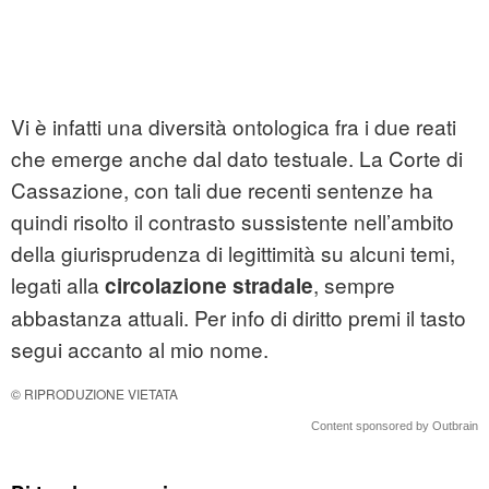
Vi è infatti una diversità ontologica fra i due reati
che emerge anche dal dato testuale. La Corte di
Cassazione, con tali due recenti sentenze ha
quindi risolto il contrasto sussistente nell’ambito
della giurisprudenza di legittimità su alcuni temi,
legati alla
, sempre
circolazione stradale
abbastanza attuali. Per info di diritto premi il tasto
segui accanto al mio nome.
© RIPRODUZIONE VIETATA
Content sponsored by Outbrain