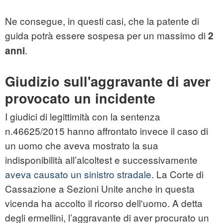
Ne consegue, in questi casi, che la patente di
guida potrà essere sospesa per un massimo di
2
.
anni
Giudizio sull'aggravante di aver
provocato un incidente
I giudici di legittimità con la sentenza
n.46625/2015 hanno affrontato invece il caso di
un uomo che aveva mostrato la sua
indisponibilità all’alcoltest e successivamente
aveva causato un sinistro stradale
. La Corte di
Cassazione a Sezioni Unite anche in questa
vicenda ha accolto il ricorso dell'uomo. A detta
degli ermellini, l’aggravante di aver procurato un