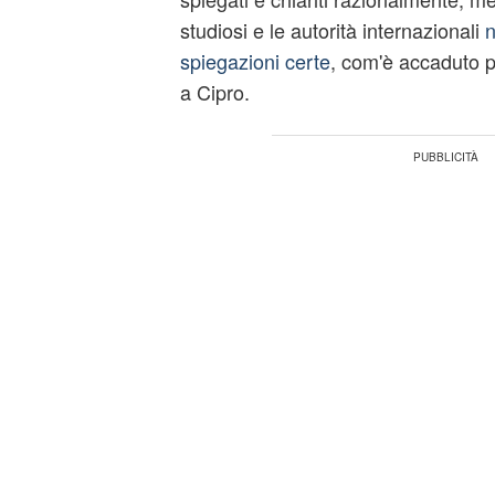
studiosi e le autorità internazionali
n
spiegazioni certe
, com'è accaduto p
a Cipro.