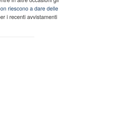
on riescono a dare delle
er i recenti avvistamenti