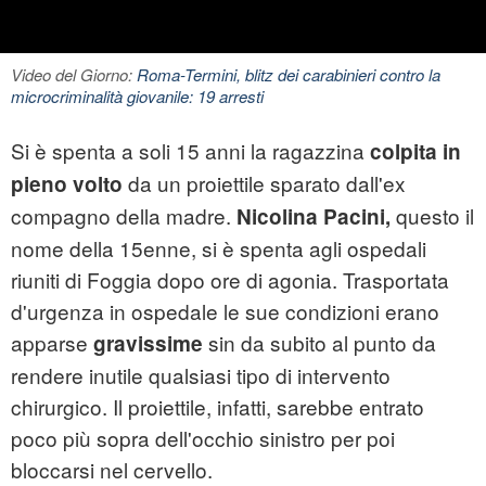
Video del Giorno:
Roma-Termini, blitz dei carabinieri contro la
microcriminalità giovanile: 19 arresti
Si è spenta a soli 15 anni la ragazzina
colpita in
da un proiettile sparato dall'ex
pieno volto
compagno della madre.
questo il
Nicolina
Pacini,
nome della 15enne, si è spenta agli ospedali
riuniti di Foggia dopo ore di agonia. Trasportata
d'urgenza in ospedale le sue condizioni erano
apparse
sin da subito al punto da
gravissime
rendere inutile qualsiasi tipo di intervento
chirurgico. Il proiettile, infatti, sarebbe entrato
poco più sopra dell'occhio sinistro per poi
bloccarsi nel cervello.