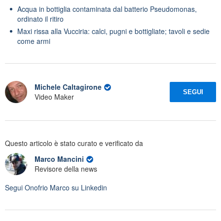
Acqua in bottiglia contaminata dal batterio Pseudomonas,
ordinato il ritiro
Maxi rissa alla Vucciria: calci, pugni e bottigliate; tavoli e sedie
come armi
Michele Caltagirone
SEGUI
Video Maker
Questo articolo è stato curato e verificato da
Marco Mancini
Revisore della news
Segui
Onofrio Marco
su Linkedin