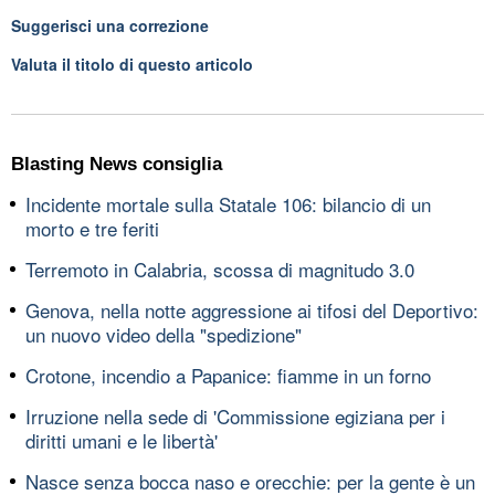
Suggerisci una correzione
Valuta il titolo di questo articolo
Blasting News consiglia
Incidente mortale sulla Statale 106: bilancio di un
morto e tre feriti
Terremoto in Calabria, scossa di magnitudo 3.0
Genova, nella notte aggressione ai tifosi del Deportivo:
un nuovo video della "spedizione"
Crotone, incendio a Papanice: fiamme in un forno
Irruzione nella sede di 'Commissione egiziana per i
diritti umani e le libertà'
Nasce senza bocca naso e orecchie: per la gente è un