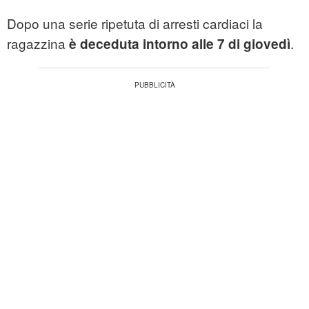
Dopo una serie ripetuta di arresti cardiaci la
ragazzina
.
è deceduta intorno alle 7 di giovedì