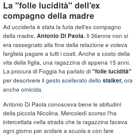
La "folle lucidità" dell'ex
compagno della madre
Ad ucciderla è stata la furia dell'ex compagno
della madre,
Il 36enne non si
Antonio Di Paola.
era rassegnato alla fine della relazione e voleva
fargliela pagare a tutti i costi. Anche a costo della
vita della figlia, una ragazzina di appena 15 anni.
La procura di Foggia ha parlato di
"folle lucidità"
per descrivere il
gesto scellerato dello
ora
stalker,
anche omicida.
Antonio Di Paola conosceva bene le abitudini
della piccola Nicolina. Mercoledì scorso l'ha
intercettata nella strada che la ragazzina faceva
ogni giorno per andare a scuola e con fare