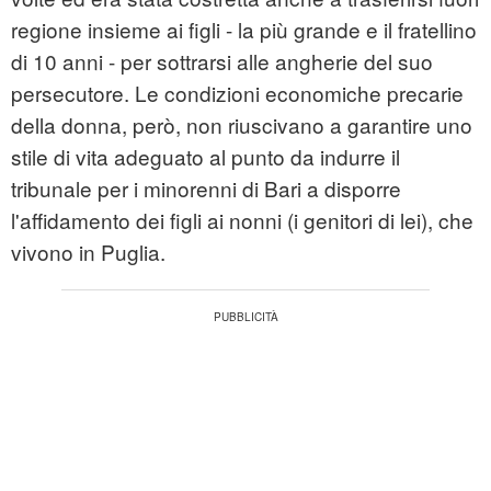
regione insieme ai figli - la più grande e il fratellino
di 10 anni - per sottrarsi alle angherie del suo
persecutore. Le condizioni economiche precarie
della donna, però, non riuscivano a garantire uno
stile di vita adeguato al punto da indurre il
tribunale per i minorenni di Bari a disporre
l'affidamento dei figli ai nonni (i genitori di lei), che
vivono in Puglia.