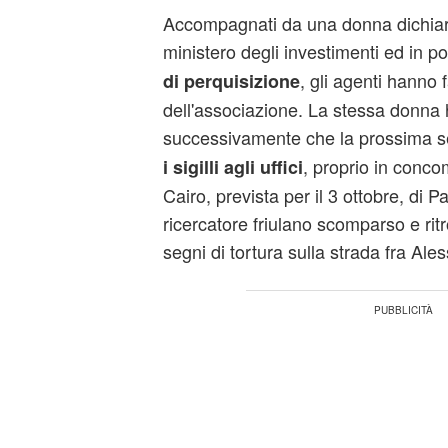
Accompagnati da una donna dichia
ministero degli investimenti ed in 
, gli agenti hanno 
di perquisizione
dell'associazione. La stessa donna 
successivamente che la prossima 
, proprio in concom
i sigilli agli uffici
Cairo, prevista per il 3 ottobre, d
ricercatore friulano scomparso e rit
segni di tortura sulla strada fra Ales