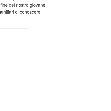
e fine del nostro giovane
amiliari di conoscere i