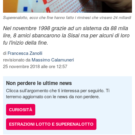
Superenalotto, ecco che fine hanno fatto i riminesi che vinsero 24 miliardi
Nel novembre 1998 grazie ad un sistema da 88 mila
lire, 8 amici sbancarono la Sisal ma per alcuni di loro
fu l'inizio della fine.
di
Francesca Zanolli
revisionato da
Massimo Calamuneri
25 novembre 2018 alle ore 12:57
Non perdere le ultime news
Clicca sull’argomento che ti interessa per seguirlo. Ti
terremo aggiornato con le news da non perdere.
CURIOSITÀ
ESTRAZIONI LOTTO E SUPERENALOTTO