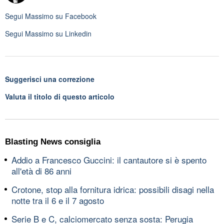
Segui
Massimo
su Facebook
Segui
Massimo
su Linkedin
Suggerisci una correzione
Valuta il titolo di questo articolo
Blasting News consiglia
Addio a Francesco Guccini: il cantautore si è spento
all'età di 86 anni
Crotone, stop alla fornitura idrica: possibili disagi nella
notte tra il 6 e il 7 agosto
Serie B e C, calciomercato senza sosta: Perugia