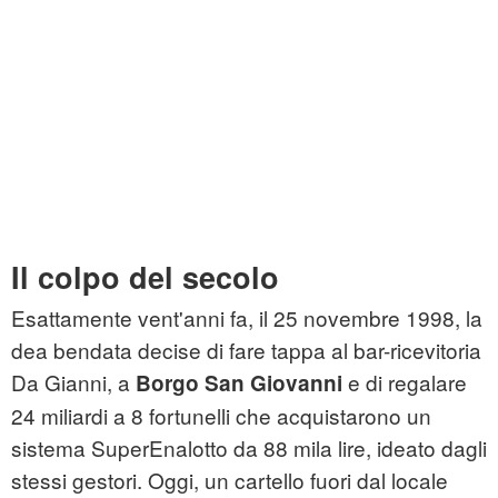
Il colpo del secolo
Esattamente vent'anni fa, il 25 novembre 1998, la
dea bendata decise di fare tappa al bar-ricevitoria
Da Gianni, a
e di regalare
Borgo San Giovanni
24 miliardi a 8 fortunelli che acquistarono un
sistema SuperEnalotto da 88 mila lire, ideato dagli
stessi gestori. Oggi, un cartello fuori dal locale