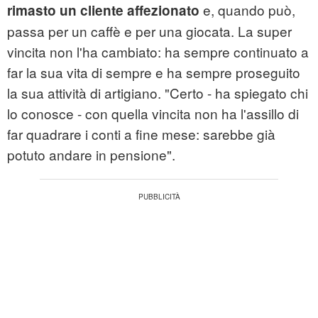
e, quando può,
rimasto un cliente affezionato
passa per un caffè e per una giocata. La super
vincita non l'ha cambiato: ha sempre continuato a
far la sua vita di sempre e ha sempre proseguito
la sua attività di artigiano. "Certo - ha spiegato chi
lo conosce - con quella vincita non ha l'assillo di
far quadrare i conti a fine mese: sarebbe già
potuto andare in pensione".