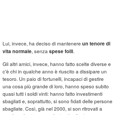
Lui, invece, ha deciso di mantenere
un tenore di
, senza
.
vita normale
spese folli
Gli altri amici, invece, hanno fatto scelte diverse e
c'è chi in qualche anno è riuscito a dissipare un
tesoro. Un paio di fortunelli, incapaci di gestire
una cosa più grande di loro, hanno speso subito
quasi tutti i soldi vinti: hanno fatto investimenti
sbagliati e, soprattutto, si sono fidati delle persone
sbagliate. Così, già nel 2000, si son ritrovati a