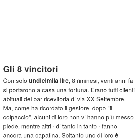
Gli 8 vincitori
Con solo
, 8 riminesi, venti anni fa
undicimila lire
si portarono a casa una fortuna. Erano tutti clienti
abituali del bar ricevitoria di via XX Settembre.
Ma, come ha ricordato il gestore, dopo "il
colpaccio", alcuni di loro non vi hanno più messo
piede, mentre altri - di tanto in tanto - fanno
ancora una capatina. Soltanto uno di loro
è