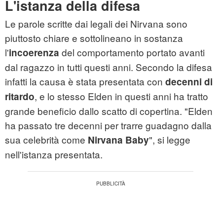
L'istanza della difesa
Le parole scritte dai legali dei Nirvana sono
piuttosto chiare e sottolineano in sostanza
l'
del comportamento portato avanti
incoerenza
dal ragazzo in tutti questi anni. Secondo la difesa
infatti la causa è stata presentata con
decenni di
, e lo stesso Elden in questi anni ha tratto
ritardo
grande beneficio dallo scatto di copertina. "Elden
ha passato tre decenni per trarre guadagno dalla
sua celebrità come
", si legge
Nirvana Baby
nell'istanza presentata.