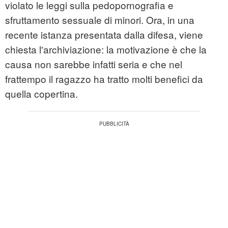
violato le leggi sulla pedopornografia e
sfruttamento sessuale di minori. Ora, in una
recente istanza presentata dalla difesa, viene
chiesta l'archiviazione: la motivazione è che la
causa non sarebbe infatti seria e che nel
frattempo il ragazzo ha tratto molti benefici da
quella copertina.