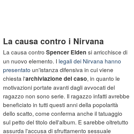
La causa contro i Nirvana
La causa contro
si arricchisce di
Spencer Elden
un nuovo elemento. I
legali dei Nirvana hanno
presentato
un'istanza difensiva in cui viene
chiesta l'
, in quanto le
archiviazione del caso
motivazioni portate avanti dagli avvocati del
ragazzo non sono serie. Il ragazzo infatti avrebbe
beneficiato in tutti questi anni della popolarità
dello scatto, come conferma anche il tatuaggio
sul petto del titolo dell'album. E sarebbe oltretutto
assurda l'accusa di sfruttamento sessuale