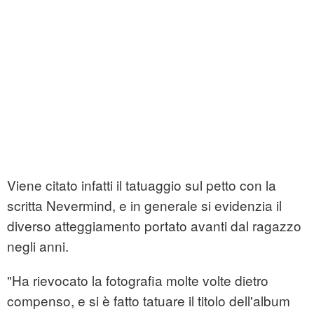
Viene citato infatti il tatuaggio sul petto con la
scritta Nevermind, e in generale si evidenzia il
diverso atteggiamento portato avanti dal ragazzo
negli anni.
"Ha rievocato la fotografia molte volte dietro
compenso, e si è fatto tatuare il titolo dell'album