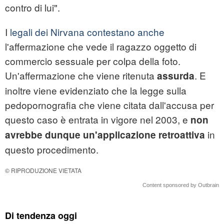
contro di lui".
I
legali dei Nirvana contestano anche
l'affermazione che vede il ragazzo oggetto di
commercio sessuale per colpa della foto.
Un'affermazione che viene ritenuta
. E
assurda
inoltre viene evidenziato che la legge sulla
pedopornografia che viene citata dall'accusa per
questo caso è entrata in vigore nel 2003, e
non
in
avrebbe dunque un'applicazione retroattiva
questo procedimento.
© RIPRODUZIONE VIETATA
Content sponsored by Outbrain
Di tendenza oggi