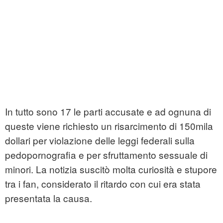
In tutto sono 17 le parti accusate e ad ognuna di
queste viene richiesto un risarcimento di 150mila
dollari per violazione delle leggi federali sulla
pedopornografia e per sfruttamento sessuale di
minori. La notizia suscitò molta curiosità e stupore
tra i fan, considerato il ritardo con cui era stata
presentata la causa.