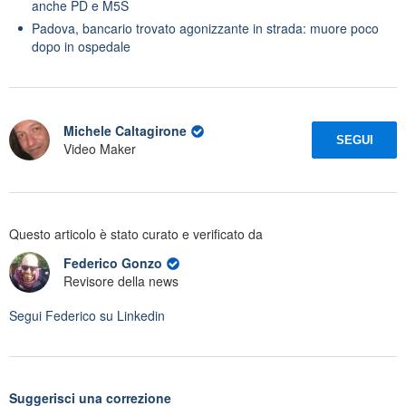
anche PD e M5S
Padova, bancario trovato agonizzante in strada: muore poco
dopo in ospedale
Michele Caltagirone
SEGUI
Video Maker
Questo articolo è stato curato e verificato da
Federico Gonzo
Revisore della news
Segui
Federico
su Linkedin
Suggerisci una correzione