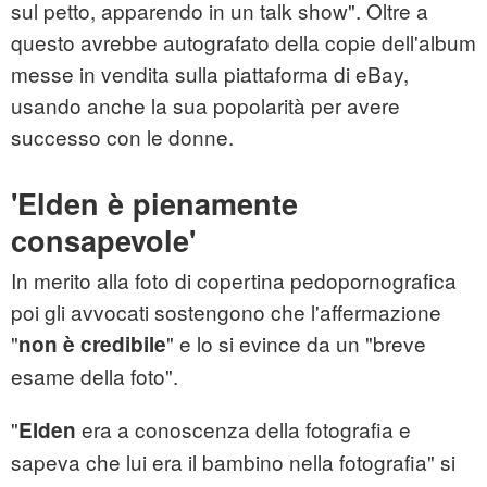
sul petto, apparendo in un talk show". Oltre a
questo avrebbe autografato della copie dell'album
messe in vendita sulla piattaforma di eBay,
usando anche la sua popolarità per avere
successo con le donne.
'Elden è pienamente
consapevole'
In merito alla foto di copertina pedopornografica
poi gli avvocati sostengono che l'affermazione
"
" e lo si evince da un "breve
non è credibile
esame della foto".
"
era a conoscenza della fotografia e
Elden
sapeva che lui era il bambino nella fotografia" si