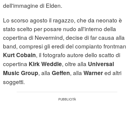
dell'immagine di Elden.
Lo scorso agosto il ragazzo, che da neonato è
stato scelto per posare nudo all'interno della
copertina di Nevermind, decise di far causa alla
band, compresi gli eredi del compianto frontman
, il fotografo autore dello scatto di
Kurt
Cobain
copertina
, oltre alla
Kirk
Weddle
Universal
, alla
, alla
ed altri
Music
Group
Geffen
Warner
soggetti.