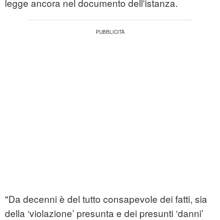
legge ancora nel documento dell'istanza.
"Da decenni è del tutto consapevole dei fatti, sia
della ‘violazione’ presunta e dei presunti ‘danni’