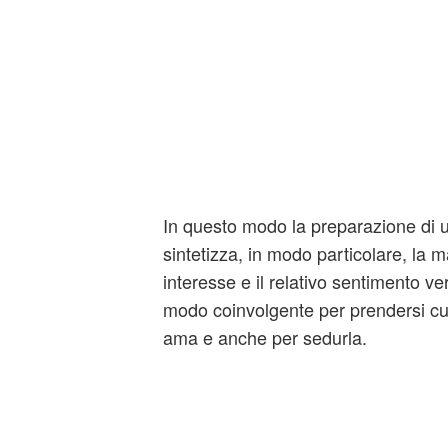
In questo modo la preparazione di un
sintetizza, in modo particolare, la m
interesse e il relativo sentimento ve
modo coinvolgente per prendersi cu
ama e anche per sedurla.