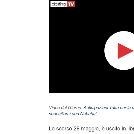
Video del Giorno:
Anticipazioni Tutto per la m
riconciliarsi con Nebahat
Lo scorso 29 maggio, è uscito in lib