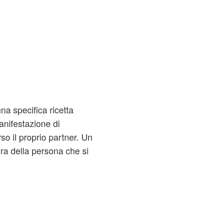
a specifica ricetta
anifestazione di
rso il proprio partner. Un
ra della persona che si