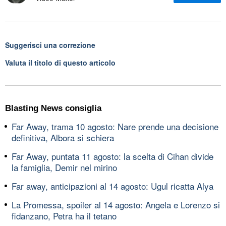
Suggerisci una correzione
Valuta il titolo di questo articolo
Blasting News consiglia
Far Away, trama 10 agosto: Nare prende una decisione
definitiva, Albora si schiera
Far Away, puntata 11 agosto: la scelta di Cihan divide
la famiglia, Demir nel mirino
Far away, anticipazioni al 14 agosto: Ugul ricatta Alya
La Promessa, spoiler al 14 agosto: Angela e Lorenzo si
fidanzano, Petra ha il tetano