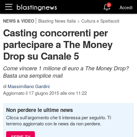
2
Accedi
NEWS & VIDEO
Blasting News Italia
>
Cultura e Spettacoli
Casting concorrenti per
partecipare a The Money
Drop su Canale 5
Come vincere 1 milione di euro a The Money Drop?
Basta una semplice mail
di
Massimiliano Gardini
Aggiornato il 17 giugno 2015 alle ore 11:22
Non perdere le ultime news
Clicca sull’argomento che ti interessa per seguirlo. Ti
terremo aggiornato con le news da non perdere.