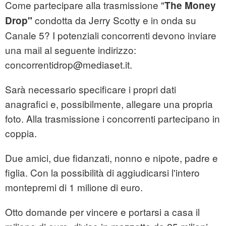
Come partecipare alla trasmissione "
The Money
condotta da Jerry Scotty e in onda su
Drop"
Canale 5? I potenziali concorrenti devono inviare
una mail al seguente indirizzo:
concorrentidrop@mediaset.it.
Sarà necessario specificare i propri dati
anagrafici e, possibilmente, allegare una propria
foto. Alla trasmissione i concorrenti partecipano in
coppia.
Due amici, due fidanzati, nonno e nipote, padre e
figlia. Con la possibilità di aggiudicarsi l'intero
montepremi di 1 milione di euro.
Otto domande per vincere e portarsi a casa il