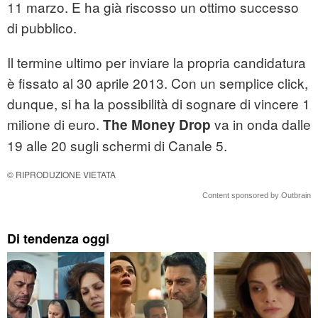
11 marzo. E ha già riscosso un ottimo successo
di pubblico.
Il termine ultimo per inviare la propria candidatura
è fissato al 30 aprile 2013. Con un semplice click,
dunque, si ha la possibilità di sognare di vincere 1
milione di euro.
va in onda dalle
The Money Drop
19 alle 20 sugli schermi di Canale 5.
© RIPRODUZIONE VIETATA
Content sponsored by Outbrain
Di tendenza oggi