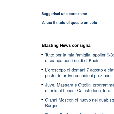
Suggerisci una correzione
Valuta il titolo di questo articolo
Blasting News consiglia
Tutto per la mia famiglia, spoiler 9
e scappa con i soldi di Kadir
L'oroscopo di domani 7 agosto e clas
posto, in arrivo occasioni preziose
Juve, Massara e Ottolini programma
offerto al Leeds, Cajuste idea Toro
Gianni Moscon di nuovo nei guai: squ
Burgos