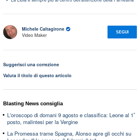
Michele Caltagirone
SEGUI
Video Maker
Suggerisci una correzione
Valuta il titolo di questo articolo
Blasting News consiglia
L'oroscopo di domani 9 agosto e classifica: Leone al 1ﾟ
posto, malintesi per la Vergine
La Promessa trame Spagna, Alonso apre gli occhi su