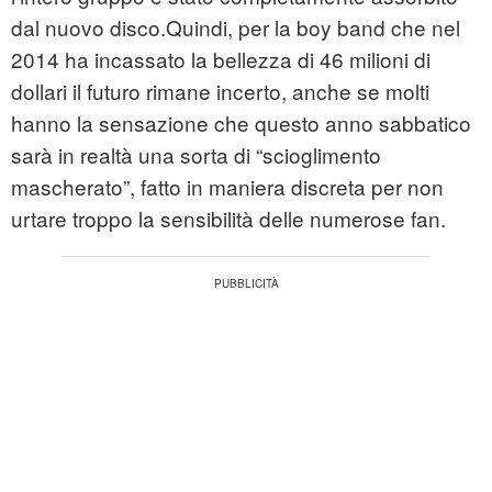
dal nuovo disco.Quindi, per la boy band che nel
2014 ha incassato la bellezza di 46 milioni di
dollari il futuro rimane incerto, anche se molti
hanno la sensazione che questo anno sabbatico
sarà in realtà una sorta di “scioglimento
mascherato”, fatto in maniera discreta per non
urtare troppo la sensibilità delle numerose fan.