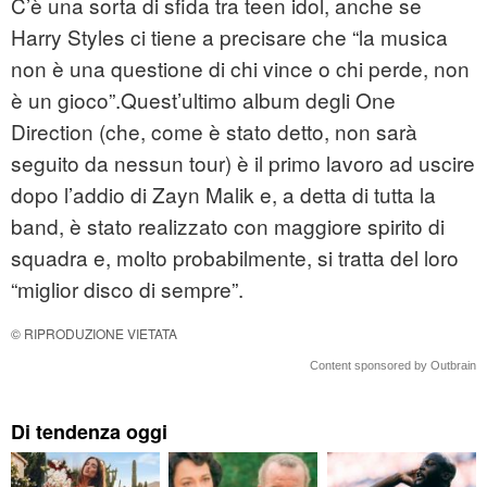
C’è una sorta di sfida tra teen idol, anche se
Harry Styles ci tiene a precisare che “la musica
non è una questione di chi vince o chi perde, non
è un gioco”.Quest’ultimo album degli One
Direction (che, come è stato detto, non sarà
seguito da nessun tour) è il primo lavoro ad uscire
dopo l’addio di Zayn Malik e, a detta di tutta la
band, è stato realizzato con maggiore spirito di
squadra e, molto probabilmente, si tratta del loro
“miglior disco di sempre”.
© RIPRODUZIONE VIETATA
Content sponsored by Outbrain
Di tendenza oggi