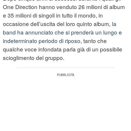
One Direction hanno venduto 26 milioni di album
e 35 milioni di singoli in tutto il mondo, in
occasione dell’uscita del loro quinto album,
la
band ha annunciato che si prenderà un lungo e
indeterminato periodo di riposo
, tanto che
qualche voce infondata parla già di un possibile
scioglimento del gruppo.