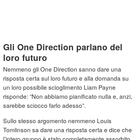
Gli One Direction parlano del
loro futuro
Nemmeno gli One Direction sanno dare una
risposta certa sul loro futuro e alla domanda su
un loro possibile scioglimento Liam Payne
risponde: ”Non abbiamo pianificato nulla e, anzi,
sarebbe sciocco farlo adesso”.
Sullo stesso argomento nemmeno Louis
Tomlinson sa dare una risposta certa e dice che
l’intero gruppo è stato completamente assorbito