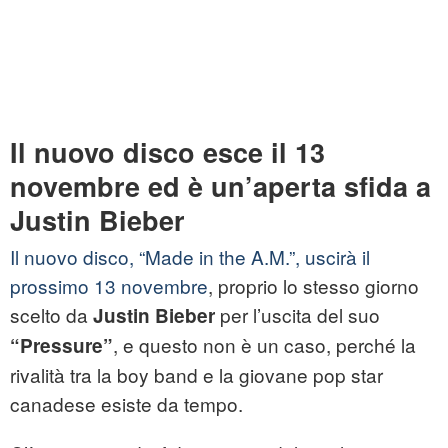
Il nuovo disco esce il 13
novembre ed è un’aperta sfida a
Justin Bieber
Il nuovo disco, “Made in the A.M.”, uscirà il
prossimo 13 novembre
, proprio lo stesso giorno
scelto da
per l’uscita del suo
Justin Bieber
, e questo non è un caso, perché la
“Pressure”
rivalità tra la boy band e la giovane pop star
canadese esiste da tempo.