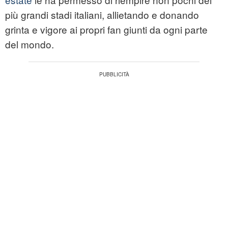
più grandi stadi italiani, allietando e donando
grinta e vigore ai propri fan giunti da ogni parte
del mondo.