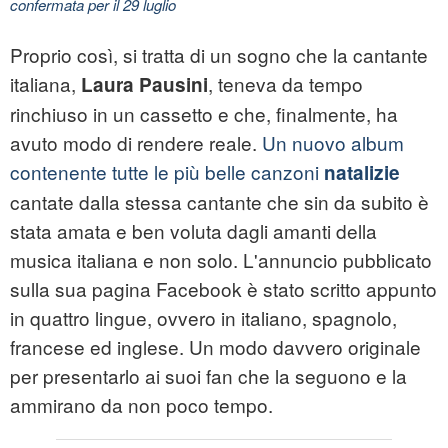
confermata per il 29 luglio
Proprio così, si tratta di un sogno che la cantante
italiana,
, teneva da tempo
Laura Pausini
rinchiuso in un cassetto e che, finalmente, ha
avuto modo di rendere reale.
Un nuovo album
contenente tutte le più belle canzoni
natalizie
cantate dalla stessa cantante che sin da subito è
stata amata e ben voluta dagli amanti della
musica italiana e non solo. L'annuncio pubblicato
sulla sua pagina Facebook è stato scritto appunto
in quattro lingue, ovvero in italiano, spagnolo,
francese ed inglese. Un modo davvero originale
per presentarlo ai suoi fan che la seguono e la
ammirano da non poco tempo.