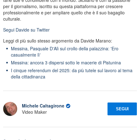
per il giornalismo, iscritto su questa piattaforma per crescere
professionalmente e per ampliare quello che è il suo bagaglio
culturale.
Segui
Davide
su Twitter
Leggi di più sullo stesso argomento da Davide Marano:
Messina, Pasquale D'Alì sul crollo della palazzina: 'Ero
casualmente lì'
Messina: ancora 3 dispersi sotto le macerie di Pistunina
I cinque referendum del 2025: da più tutele sul lavoro al tema
della cittadinanza
Michele Caltagirone
SEGUI
Video Maker