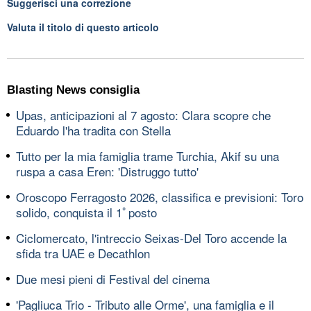
Suggerisci una correzione
Valuta il titolo di questo articolo
Blasting News consiglia
Upas, anticipazioni al 7 agosto: Clara scopre che
Eduardo l'ha tradita con Stella
Tutto per la mia famiglia trame Turchia, Akif su una
ruspa a casa Eren: 'Distruggo tutto'
Oroscopo Ferragosto 2026, classifica e previsioni: Toro
solido, conquista il 1ﾟposto
Ciclomercato, l'intreccio Seixas-Del Toro accende la
sfida tra UAE e Decathlon
Due mesi pieni di Festival del cinema
'Pagliuca Trio - Tributo alle Orme', una famiglia e il