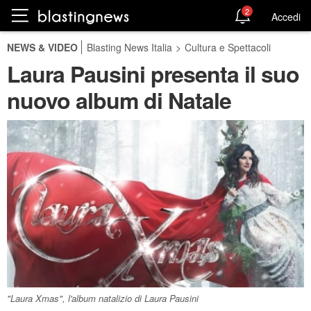
2
Accedi
NEWS & VIDEO
Blasting News Italia
>
Cultura e Spettacoli
Laura Pausini presenta il suo
nuovo album di Natale
"Laura Xmas", l'album natalizio di Laura Pausini