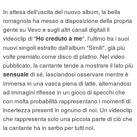
In attesa dell'uscita del nuovo album, la bella
romagnola ha messo a disposizione della propria
gente su Vevo e sugli altri canali digitali il
videoclip di "
", l'ultimo tra i suoi
Ho creduto a me
nuovi singoli estratto dall'album "Simili", già più
volte premiato come disco di platino. Nel video
pubblicato, la cantante tende a mostrare il lato più
di sé, lasciandosi osservare mentre è
sensuale
immersa in una vasca piena di latte, alternandosi
ad immagini riflesse in un gioco di specchi che
con molta probabilità rappresentano i momenti di
incertezza presenti in ognuno di noi. Un videoclip
che rappresenta solo una piccola parte di ciò che
la cantante ha in serbo per tutti noi.