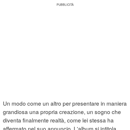
Un modo come un altro per presentare in maniera
grandiosa una propria creazione, un sogno che
diventa finalmente realtà, come lei stessa ha
affermato nel suo annuncio. L'album si intitola