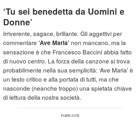
‘Tu sei benedetta da Uomini e
Donne’
Irriverente, sagace, brillante. Gli aggettivi per
commentare
non mancano, ma la
‘Ave Maria’
sensazione è che Francesco Baccini abbia fatto
di nuovo centro. La forza della canzone si trova
probabilmente nella sua semplicità: ‘Ave Maria’ è
un testo critico e alla portata di tutti, ma che
nasconde (neanche troppo) una spietata chiave
di lettura della nostra società.