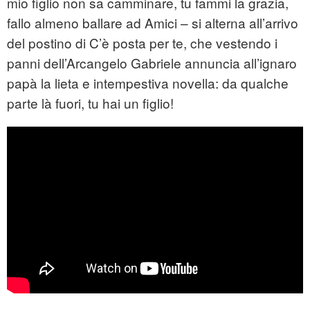
mio figlio non sa camminare, tu fammi la grazia,
fallo almeno ballare ad Amici – si alterna all’arrivo
del postino di C’è posta per te, che vestendo i
panni dell’Arcangelo Gabriele annuncia all’ignaro
papà la lieta e intempestiva novella: da qualche
parte là fuori, tu hai un figlio!