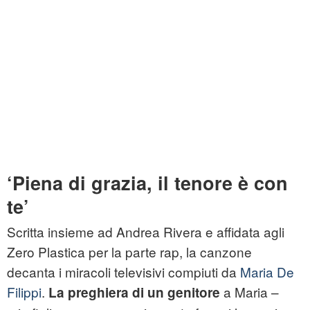
‘Piena di grazia, il tenore è con
te’
Scritta insieme ad Andrea Rivera e affidata agli
Zero Plastica per la parte rap, la canzone
decanta i miracoli televisivi compiuti da
Maria De
Filippi
.
a Maria –
La preghiera di un genitore