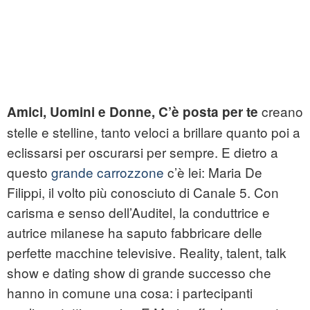
creano
Amici, Uomini e Donne, C’è posta per te
stelle e stelline, tanto veloci a brillare quanto poi a
eclissarsi per oscurarsi per sempre. E dietro a
questo
grande carrozzone
c’è lei: Maria De
Filippi, il volto più conosciuto di Canale 5. Con
carisma e senso dell’Auditel, la conduttrice e
autrice milanese ha saputo fabbricare delle
perfette macchine televisive. Reality, talent, talk
show e dating show di grande successo che
hanno in comune una cosa: i partecipanti