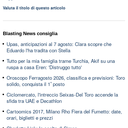
Valuta il titolo di questo articolo
Blasting News consiglia
Upas, anticipazioni al 7 agosto: Clara scopre che
Eduardo l'ha tradita con Stella
Tutto per la mia famiglia trame Turchia, Akif su una
ruspa a casa Eren: 'Distruggo tutto'
Oroscopo Ferragosto 2026, classifica e previsioni: Toro
solido, conquista il 1ﾟposto
Ciclomercato, l'intreccio Seixas-Del Toro accende la
sfida tra UAE e Decathlon
Cartoomics 2017, Milano Rho Fiera del Fumetto: date,
orari, biglietti e prezzi