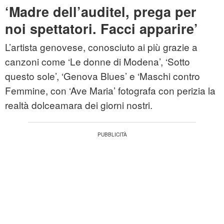
‘Madre dell’auditel, prega per
noi spettatori. Facci apparire’
L’artista genovese, conosciuto ai più grazie a
canzoni come ‘Le donne di Modena’, ‘Sotto
questo sole’, ‘Genova Blues’ e ‘Maschi contro
Femmine, con ‘Ave Maria’ fotografa con perizia la
realtà dolceamara dei giorni nostri.