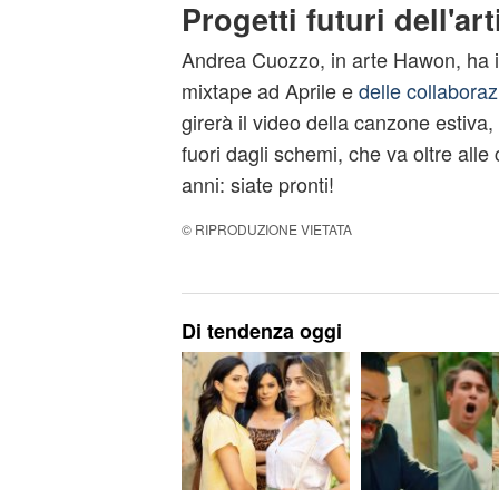
Progetti futuri dell'art
Andrea Cuozzo, in arte Hawon, ha
mixtape ad Aprile e
delle collaborazi
girerà il video della canzone estiva
fuori dagli schemi, che va oltre alle 
anni: siate pronti!
© RIPRODUZIONE VIETATA
Di tendenza oggi