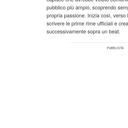
pubblico più ampio, scoprendo semp
propria passione. Inizia così, verso
scrivere le prime rime ufficiali e cre
successivamente sopra un beat.