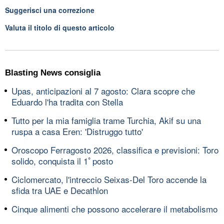
Suggerisci una correzione
Valuta il titolo di questo articolo
Blasting News consiglia
Upas, anticipazioni al 7 agosto: Clara scopre che
Eduardo l'ha tradita con Stella
Tutto per la mia famiglia trame Turchia, Akif su una
ruspa a casa Eren: 'Distruggo tutto'
Oroscopo Ferragosto 2026, classifica e previsioni: Toro
solido, conquista il 1ﾟposto
Ciclomercato, l'intreccio Seixas-Del Toro accende la
sfida tra UAE e Decathlon
Cinque alimenti che possono accelerare il metabolismo