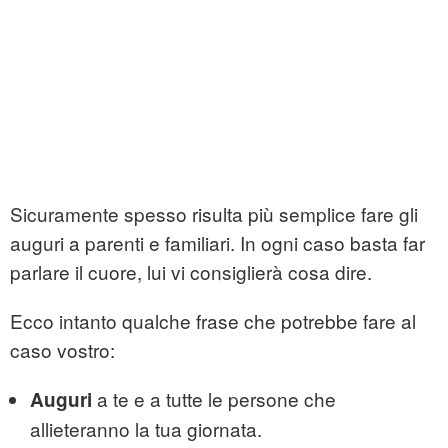
Sicuramente spesso risulta più semplice fare gli
auguri a parenti e familiari. In ogni caso basta far
parlare il cuore, lui vi consiglierà cosa dire.
Ecco intanto qualche frase che potrebbe fare al
caso vostro:
a te e a tutte le persone che
Auguri
allieteranno la tua giornata.