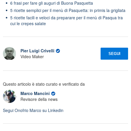
6 frasi per fare gli auguri di Buona Pasquetta
5 ricette semplici per il menù di Pasquetta: in primis la grigliata
5 ricette facili e veloci da preparare per il menù di Pasqua tra
cui le crepes salate
Pier Luigi Crivelli
SEGUI
Video Maker
Questo articolo è stato curato e verificato da
Marco Mancini
Revisore della news
Segui
Onofrio Marco
su Linkedin