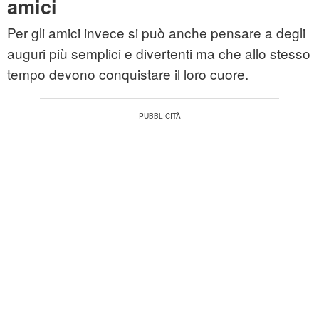
amici
Per gli amici invece si può anche pensare a degli
auguri più semplici e divertenti ma che allo stesso
tempo devono conquistare il loro cuore.