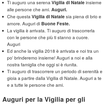
Ti auguro una serena
insieme
Vigilia di Natale
alle persone che ami.
Auguri.
Che questa
sia piena di brio e
Vigilia di Natale
amore. Auguri di
Buone Feste.
La vigilia è arrivata. Ti auguro di trascorrerla
con le persone che più ti stanno a cuore.
Auguri
Ed anche la vigilia 2018 è arrivata e noi tra un
po' brinderemo insieme! Auguri a noi e alla
nostra famiglia che oggi si è riunita.
Ti auguro di trascorrere un periodo di serenità e
gioia a partire dalla Vigilia di Natale. Auguri a te
e a tutte le persone che ami.
Auguri per la Vigilia per gli