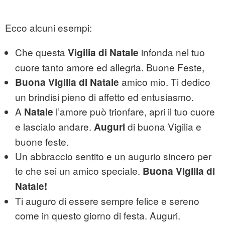
Ecco alcuni esempi:
Che questa
infonda nel tuo
Vigilia di Natale
cuore tanto amore ed allegria. Buone Feste,
amico mio. Ti dedico
Buona Vigilia di Natale
un brindisi pieno di affetto ed entusiasmo.
A
l’amore può trionfare, apri il tuo cuore
Natale
e lascialo andare.
di buona Vigilia e
Auguri
buone feste.
Un abbraccio sentito e un augurio sincero per
te che sei un amico speciale.
Buona Vigilia di
Natale!
Ti auguro di essere sempre felice e sereno
come in questo giorno di festa. Auguri.