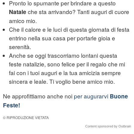
Pronto lo spumante per brindare a questo
che sta arrivando? Tanti auguri di cuore
Natale
amico mio.
Che il calore e le luci di questa giornata di festa
entrino nella sua casa per portarle gioia e
serenità.
Anche se oggi trascorriamo lontani questa
feste natalizie, sono felice per il regalo che mi
fai con i tuoi auguri e la tua amicizia sempre
sincera e leale. Ti voglio bene amico mio.
Ne approfittiamo anche noi
per augurarvi
Buone
Feste!
© RIPRODUZIONE VIETATA
Content sponsored by Outbrain