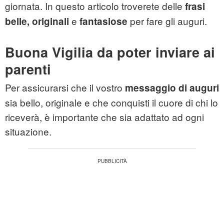
giornata. In questo articolo troverete delle
frasi
e
per fare gli auguri.
belle, originali
fantasiose
Buona Vigilia da poter inviare ai
parenti
Per assicurarsi che il vostro
messaggio di auguri
sia bello, originale e che conquisti il cuore di chi lo
riceverà, è importante che sia adattato ad ogni
situazione.