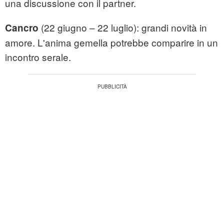
una discussione con il partner.
(22 giugno – 22 luglio): grandi novità in
Cancro
amore. L'anima gemella potrebbe comparire in un
incontro serale.