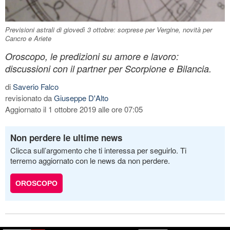
Previsioni astrali di giovedì 3 ottobre: sorprese per Vergine, novità per
Cancro e Ariete
Oroscopo, le predizioni su amore e lavoro:
discussioni con il partner per Scorpione e Bilancia.
di
Saverio Falco
revisionato da
Giuseppe D'Alto
Aggiornato il 1 ottobre 2019 alle ore 07:05
Non perdere le ultime news
Clicca sull’argomento che ti interessa per seguirlo. Ti
terremo aggiornato con le news da non perdere.
OROSCOPO