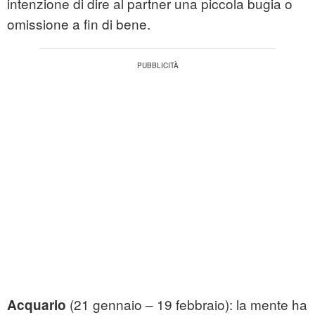
intenzione di dire al partner una piccola bugia o
omissione a fin di bene.
(21 gennaio – 19 febbraio): la mente ha
Acquario