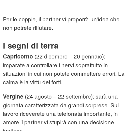
Per le coppie, il partner vi proporrà un'idea che
non potrete rifiutare.
I segni di terra
(22 dicembre – 20 gennaio):
Capricorno
imparate a controllare i nervi soprattutto in
situazioni in cui non potete commettere errori. La
calma è la virtù dei forti.
(24 agosto – 22 settembre): sarà una
Vergine
giornata caratterizzata da grandi sorprese. Sul
lavoro riceverete una telefonata importante, in
amore il partner vi stupirà con una decisione
inattesa.