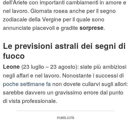
dell'Ariete con importanti cambiamenti in amore e
nel lavoro. Giornata rosea anche per il segno
zodiacale della Vergine per il quale sono
annunciate piacevoli e gradite
.
sorprese
Le previsioni astrali dei segni di
fuoco
(23 luglio – 23 agosto): siate più ambiziosi
Leone
negli affari e nel lavoro. Nonostante i successi di
poche settimane fa
non dovete cullarvi sugli allori:
sarebbe davvero un gravissimo errore dal punto
di vista professionale.