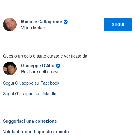
Michele Caltagirone
SEGUI
Video Maker
Questo articolo è stato curato e verificato da
Giuseppe D'Alto
Revisore della news
Segui
Giuseppe
su Facebook
Segui
Giuseppe
su Linkedin
Suggerisci una correzione
Valuta il titolo di questo articolo