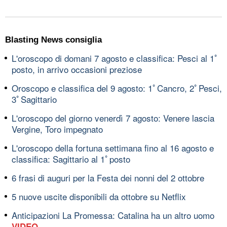
Blasting News consiglia
L'oroscopo di domani 7 agosto e classifica: Pesci al 1ﾟ
posto, in arrivo occasioni preziose
Oroscopo e classifica del 9 agosto: 1ﾟCancro, 2ﾟPesci,
3ﾟSagittario
L'oroscopo del giorno venerdì 7 agosto: Venere lascia
Vergine, Toro impegnato
L'oroscopo della fortuna settimana fino al 16 agosto e
classifica: Sagittario al 1ﾟposto
6 frasi di auguri per la Festa dei nonni del 2 ottobre
5 nuove uscite disponibili da ottobre su Netflix
Anticipazioni La Promessa: Catalina ha un altro uomo
VIDEO