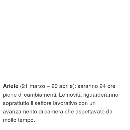
(21 marzo – 20 aprile): saranno 24 ore
Ariete
piene di cambiamenti. Le novità riguarderanno
soprattutto il settore lavorativo con un
avanzamento di carriera che aspettavate da
molto tempo.