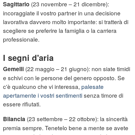
(23 novembre – 21 dicembre):
Sagittario
incoraggiate il vostro partner in una decisione
lavorativa davvero molto importante: si tratterà di
scegliere se preferire la famiglia o la carriera
professionale.
I segni d'aria
(22 maggio – 21 giugno): non siate timidi
Gemelli
e schivi con le persone del genero opposto. Se
c'è qualcuno che vi interessa,
palesate
apertamente i vostri sentimenti
senza timore di
essere rifiutati.
(23 settembre – 22 ottobre): la sincerità
Bilancia
premia sempre. Tenetelo bene a mente se avete