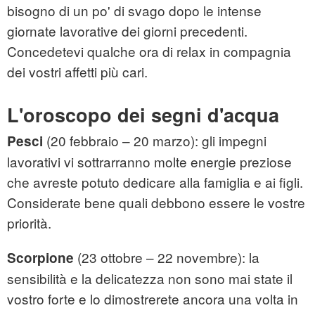
bisogno di un po' di svago dopo le intense
giornate lavorative dei giorni precedenti.
Concedetevi qualche ora di relax in compagnia
dei vostri affetti più cari.
L'oroscopo dei segni d'acqua
(20 febbraio – 20 marzo): gli impegni
Pesci
lavorativi vi sottrarranno molte energie preziose
che avreste potuto dedicare alla famiglia e ai figli.
Considerate bene quali debbono essere le vostre
priorità.
(23 ottobre – 22 novembre): la
Scorpione
sensibilità e la delicatezza non sono mai state il
vostro forte e lo dimostrerete ancora una volta in