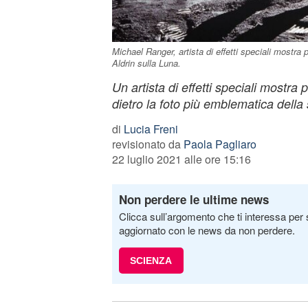
Michael Ranger, artista di effetti speciali mostra
Aldrin sulla Luna.
Un artista di effetti speciali mostra 
dietro la foto più emblematica della 
di
Lucia Freni
revisionato da
Paola Pagliaro
22 luglio 2021 alle ore 15:16
Non perdere le ultime news
Clicca sull’argomento che ti interessa per 
aggiornato con le news da non perdere.
SCIENZA