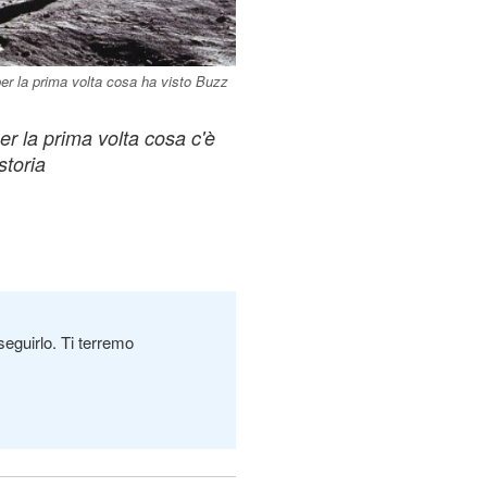
 per la prima volta cosa ha visto Buzz
per la prima volta cosa c'è
storia
seguirlo. Ti terremo