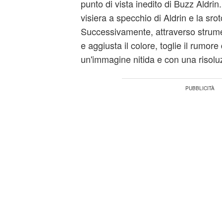
punto di vista inedito di Buzz Aldri
visiera a specchio di Aldrin e la sr
Successivamente, attraverso strumen
e aggiusta il colore, toglie il rumore
un'immagine nitida e con una risolu