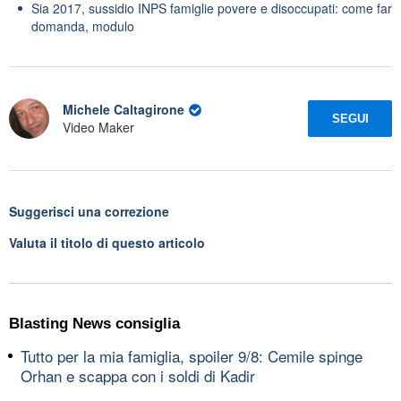
Sia 2017, sussidio INPS famiglie povere e disoccupati: come far
domanda, modulo
Michele Caltagirone
SEGUI
Video Maker
Suggerisci una correzione
Valuta il titolo di questo articolo
Blasting News consiglia
Tutto per la mia famiglia, spoiler 9/8: Cemile spinge
Orhan e scappa con i soldi di Kadir