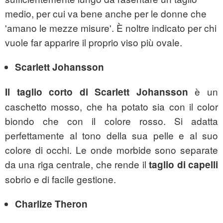
medio, per cui va bene anche per le donne che
'amano le mezze misure'. È noltre indicato per chi
vuole far apparire il proprio viso più ovale.
Scarlett Johansson
è un
Il
taglio corto di Scarlett Johansson
caschetto mosso, che ha potato sia con il color
biondo che con il colore rosso. Si adatta
perfettamente al tono della sua pelle e al suo
colore di occhi. Le onde morbide sono separate
da una riga centrale, che rende il
taglio di capelli
sobrio e di facile gestione.
Charlize Theron