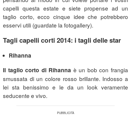
capelli questa estate e siete propense ad un
taglio corto, ecco cinque idee che potrebbero
esservi utili (guardate la fotogallery).
Tagli capelli corti 2014: i tagli delle star
Rihanna
è un bob con frangia
Il
taglio corto di Rihanna
smussata di un colore rosso brillante. Indosso a
lei sta benissimo e le da un look veramente
seducente e vivo.