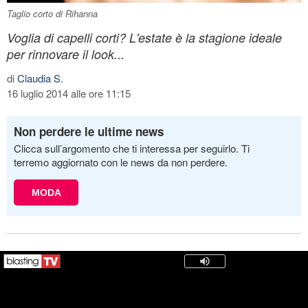
Taglio corto di Rihanna
Voglia di capelli corti? L'estate è la stagione ideale
per rinnovare il look...
di
Claudia S.
16 luglio 2014 alle ore 11:15
Non perdere le ultime news
Clicca sull’argomento che ti interessa per seguirlo. Ti
terremo aggiornato con le news da non perdere.
MODA