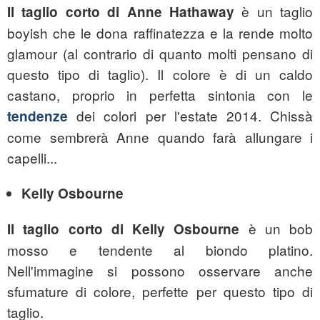
è un taglio
Il
taglio corto di Anne Hathaway
boyish che le dona raffinatezza e la rende molto
glamour (al contrario di quanto molti pensano di
questo tipo di taglio). Il colore è di un caldo
castano, proprio in perfetta sintonia con le
dei colori per l'estate 2014. Chissà
tendenze
come sembrerà Anne quando farà allungare i
capelli...
Kelly Osbourne
è un bob
Il
taglio corto di Kelly Osbourne
mosso e tendente al biondo platino.
Nell'immagine si possono osservare anche
sfumature di colore, perfette per questo tipo di
taglio.