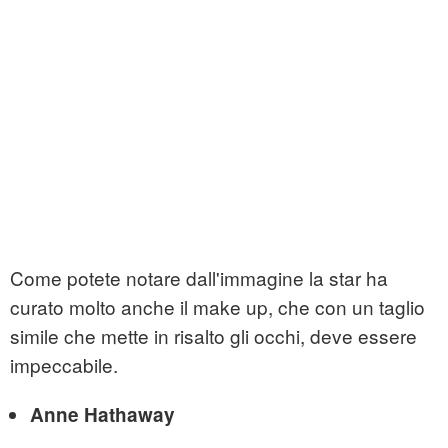
Come potete notare dall'immagine la star ha
curato molto anche il make up, che con un taglio
simile che mette in risalto gli occhi, deve essere
impeccabile.
Anne Hathaway