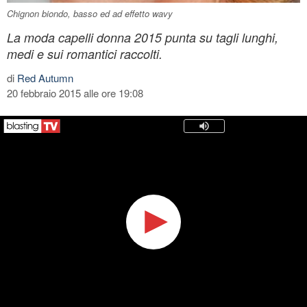
Chignon biondo, basso ed ad effetto wavy
La moda capelli donna 2015 punta su tagli lunghi,
medi e sui romantici raccolti.
di
Red Autumn
20 febbraio 2015 alle ore 19:08