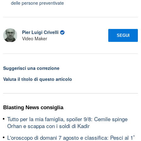
delle persone preventivate
Pier Luigi Crivelli
SEGUI
Video Maker
Suggerisci una correzione
Valuta il titolo di questo articolo
Blasting News consiglia
Tutto per la mia famiglia, spoiler 9/8: Cemile spinge
Orhan e scappa con i soldi di Kadir
L'oroscopo di domani 7 agosto e classifica: Pesci al 1ﾟ