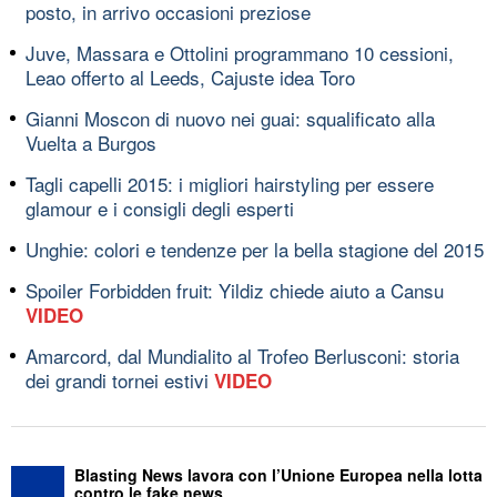
posto, in arrivo occasioni preziose
Juve, Massara e Ottolini programmano 10 cessioni,
Leao offerto al Leeds, Cajuste idea Toro
Gianni Moscon di nuovo nei guai: squalificato alla
Vuelta a Burgos
Tagli capelli 2015: i migliori hairstyling per essere
glamour e i consigli degli esperti
Unghie: colori e tendenze per la bella stagione del 2015
Spoiler Forbidden fruit: Yildiz chiede aiuto a Cansu
VIDEO
Amarcord, dal Mundialito al Trofeo Berlusconi: storia
dei grandi tornei estivi
VIDEO
Blasting News lavora con l’Unione Europea nella lotta
contro le fake news