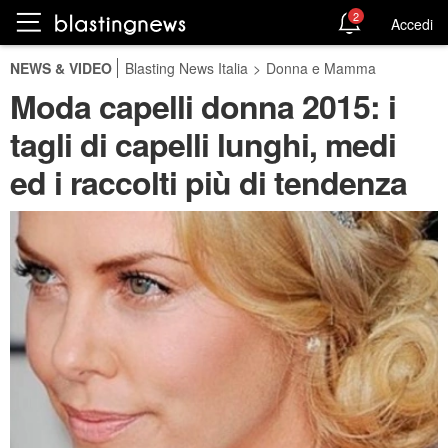
2
Accedi
NEWS & VIDEO
Blasting News Italia
>
Donna e Mamma
Moda capelli donna 2015: i
tagli di capelli lunghi, medi
ed i raccolti più di tendenza