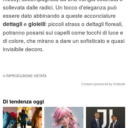
sollevata dalle radici. Un tocco d'eleganza può
essere dato abbinando a queste acconciature
e
: piccoli strass o dettagli floreali,
dettagli
gioielli
potranno posarsi sui capelli come tocchi di luce e
di colore, che mirano a dare un sofisticato e quasi
invisibile decoro.
© RIPRODUZIONE VIETATA
Content sponsored by Outbrain
Di tendenza oggi