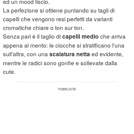
ed un mood liscio.
La perfezione si ottiene puntando su tagli di
capelli che vengono resi perfetti da varianti
cromatiche chiare o ton sur ton.
Senza pari è il taglio di
che arriva
capelli medio
appena al mento: le ciocche si stratificano l'una
sull'altra, con una
ed evidente,
scalatura netta
mentre le radici sono gonfie e sollevate dalla
cute.