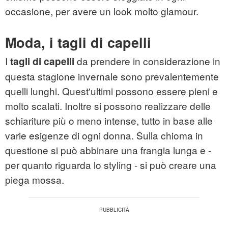
occasione, per avere un look molto glamour.
Moda, i tagli di capelli
I
da prendere in considerazione in
tagli di capelli
questa stagione invernale sono prevalentemente
quelli lunghi. Quest'ultimi possono essere pieni e
molto scalati. Inoltre si possono realizzare delle
schiariture più o meno intense, tutto in base alle
varie esigenze di ogni donna. Sulla chioma in
questione si può abbinare una frangia lunga e -
per quanto riguarda lo styling - si può creare una
piega mossa.