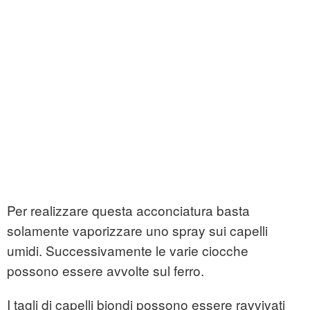
Per realizzare questa acconciatura basta
solamente vaporizzare uno spray sui capelli
umidi. Successivamente le varie ciocche
possono essere avvolte sul ferro.
I tagli di capelli biondi possono essere ravvivati