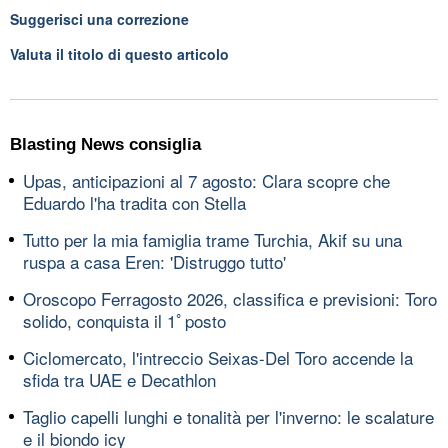
Suggerisci una correzione
Valuta il titolo di questo articolo
Blasting News consiglia
Upas, anticipazioni al 7 agosto: Clara scopre che
Eduardo l'ha tradita con Stella
Tutto per la mia famiglia trame Turchia, Akif su una
ruspa a casa Eren: 'Distruggo tutto'
Oroscopo Ferragosto 2026, classifica e previsioni: Toro
solido, conquista il 1ﾟposto
Ciclomercato, l'intreccio Seixas-Del Toro accende la
sfida tra UAE e Decathlon
Taglio capelli lunghi e tonalità per l'inverno: le scalature
e il biondo icy