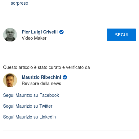
sorpreso
Pier Luigi Crivelli
SEGUI
Video Maker
Questo articolo è stato curato e verificato da
Maurizio Ribechini
Revisore della news
Segui
Maurizio
su Facebook
Segui
Maurizio
su Twitter
Segui
Maurizio
su Linkedin