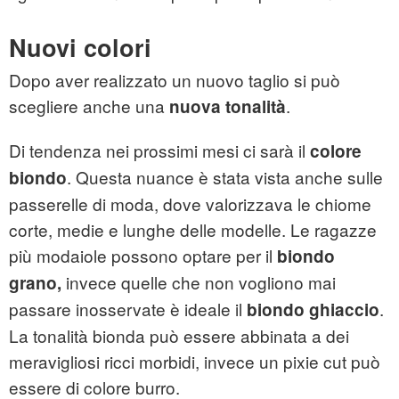
Nuovi colori
Dopo aver realizzato un nuovo taglio si può
scegliere anche una
.
nuova tonalità
Di tendenza nei prossimi mesi ci sarà il
colore
. Questa nuance è stata vista anche sulle
biondo
passerelle di moda, dove valorizzava le chiome
corte, medie e lunghe delle modelle. Le ragazze
più modaiole possono optare per il
biondo
invece quelle che non vogliono mai
grano,
passare inosservate è ideale il
.
biondo ghiaccio
La tonalità bionda può essere abbinata a dei
meravigliosi ricci morbidi, invece un pixie cut può
essere di colore burro.