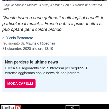
I tagli di capelli e tonalità: il pixie, il French Bob e il biondo per l'inverno
2021.
Questo inverno sono gettonati molti tagli di capelli, in
particolare il mullet, il French bob e il pixie. Inoltre si
può optare per il colore biondo.
di
Ylenia Boscarato
revisionato da
Maurizio Ribechini
31 dicembre 2020 alle ore 18:10
Non perdere le ultime news
Clicca sull’argomento che ti interessa per seguirlo. Ti
terremo aggiornato con le news da non perdere.
MODA CAPELLI