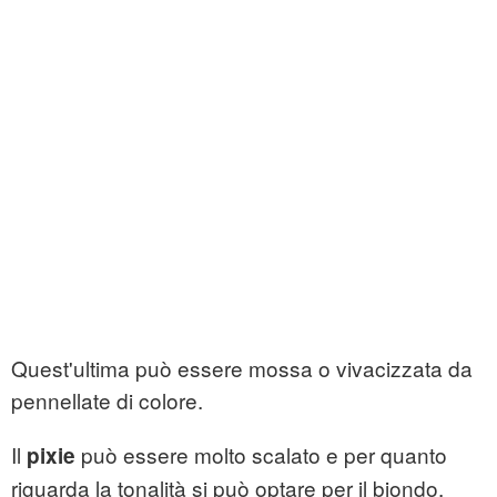
Quest'ultima può essere mossa o vivacizzata da
pennellate di colore.
Il
può essere molto scalato e per quanto
pixie
riguarda la tonalità si può optare per il biondo.