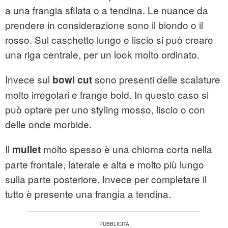
a una frangia sfilata o a tendina. Le nuance da
prendere in considerazione sono il biondo o il
rosso. Sul caschetto lungo e liscio si può creare
una riga centrale, per un look molto ordinato.
Invece sul
sono presenti delle scalature
bowl cut
molto irregolari e frange bold. In questo caso si
può optare per uno styling mosso, liscio o con
delle onde morbide.
Il
molto spesso è una chioma corta nella
mullet
parte frontale, laterale e alta e molto più lungo
sulla parte posteriore. Invece per completare il
tutto è presente una frangia a tendina.