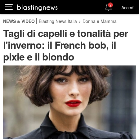
2
Accedi
NEWS & VIDEO
Blasting News Italia
>
Donna e Mamma
Tagli di capelli e tonalità per
l'inverno: il French bob, il
pixie e il biondo