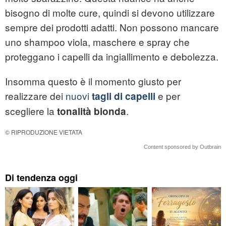
bisogno di molte cure, quindi si devono utilizzare
sempre dei prodotti adatti. Non possono mancare
uno shampoo viola, maschere e spray che
proteggano i capelli da ingiallimento e debolezza.
Insomma questo è il momento giusto per
realizzare dei
nuovi
e per
tagli di capelli
scegliere la
.
tonalità bionda
© RIPRODUZIONE VIETATA
Content sponsored by Outbrain
Di tendenza oggi