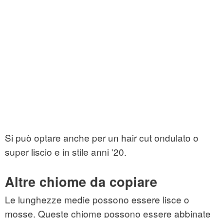
Si può optare anche per un hair cut ondulato o
super liscio e in stile anni '20.
Altre chiome da copiare
Le lunghezze medie possono essere lisce o
mosse. Queste chiome possono essere abbinate