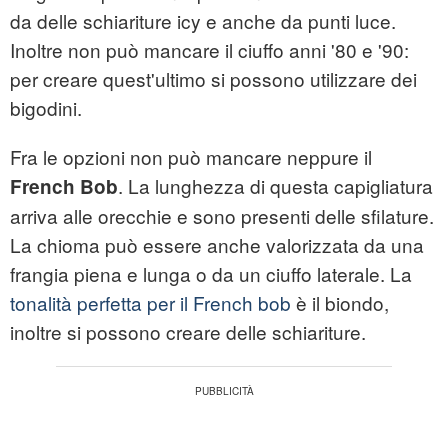
da delle schiariture icy e anche da punti luce.
Inoltre non può mancare il ciuffo anni '80 e '90:
per creare quest'ultimo si possono utilizzare dei
bigodini.
Fra le opzioni non può mancare neppure il
. La lunghezza di questa capigliatura
French Bob
arriva alle orecchie e sono presenti delle sfilature.
La chioma può essere anche valorizzata da una
frangia piena e lunga o da un ciuffo laterale. La
tonalità perfetta per il French bob
è il biondo,
inoltre si possono creare delle schiariture.