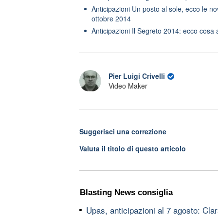
Anticipazioni Un posto al sole, ecco le no
ottobre 2014
Anticipazioni Il Segreto 2014: ecco cosa 
Pier Luigi Crivelli
Video Maker
Suggerisci una correzione
Valuta il titolo di questo articolo
Blasting News consiglia
Upas, anticipazioni al 7 agosto: Cl