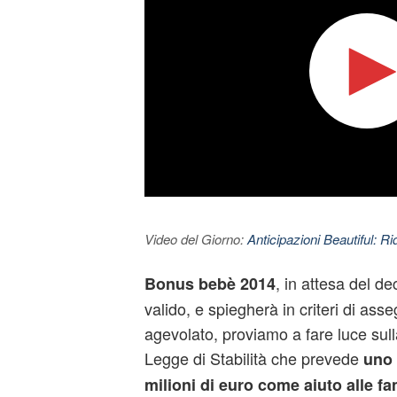
Video del Giorno:
Anticipazioni Beautiful: Ri
, in attesa del de
Bonus bebè 2014
valido, e spiegherà in criteri di as
agevolato, proviamo a fare luce sull
Legge di Stabilità che prevede
uno 
milioni di euro come aiuto alle fa